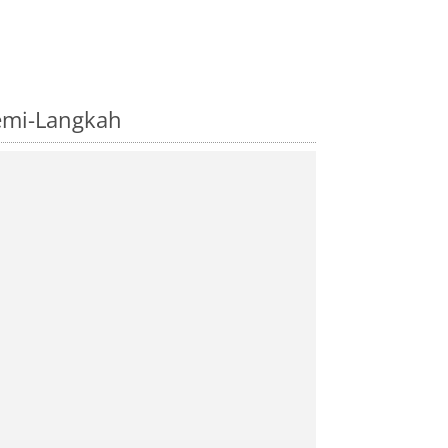
emi-Langkah