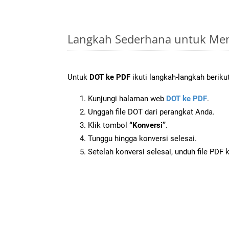
Langkah Sederhana untuk Men
Untuk
DOT ke PDF
ikuti langkah-langkah berikut
Kunjungi halaman web
DOT ke PDF
.
Unggah file DOT dari perangkat Anda.
Klik tombol
“Konversi”
.
Tunggu hingga konversi selesai.
Setelah konversi selesai, unduh file PDF 