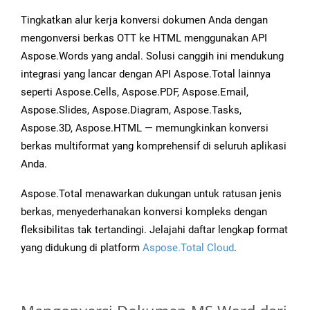
Tingkatkan alur kerja konversi dokumen Anda dengan
mengonversi berkas OTT ke HTML menggunakan API
Aspose.Words yang andal. Solusi canggih ini mendukung
integrasi yang lancar dengan API Aspose.Total lainnya
seperti Aspose.Cells, Aspose.PDF, Aspose.Email,
Aspose.Slides, Aspose.Diagram, Aspose.Tasks,
Aspose.3D, Aspose.HTML — memungkinkan konversi
berkas multiformat yang komprehensif di seluruh aplikasi
Anda.
Aspose.Total menawarkan dukungan untuk ratusan jenis
berkas, menyederhanakan konversi kompleks dengan
fleksibilitas tak tertandingi. Jelajahi daftar lengkap format
yang didukung di platform
Aspose.Total Cloud
.