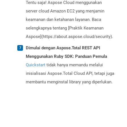
Tentu saja! Aspose Cloud menggunakan
server cloud Amazon EC2 yang menjamin
keamanan dan ketahanan layanan. Baca
selengkapnya tentang [Praktik Keamanan
Aspose](https://about.aspose.cloud/security).
Dimulai dengan Aspose.Total REST API
Menggunakan Ruby SDK: Panduan Pemula
Quickstart
tidak hanya memandu melalui
inisialisasi Aspose.Total Cloud API, tetapi juga
membantu menginstal library yang diperlukan.