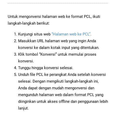
Untuk mengonversi halaman web ke format PCL, ikuti
langkah-langkah berikut:
Kunjungi situs web
“Halaman web ke PCL”
.
Masukkan URL halaman web yang ingin Anda
konversi ke dalam kotak input yang ditentukan.
Klik tombol “Konversi” untuk memulai proses
konversi.
Tunggu hingga konversi selesai.
Unduh file PCL ke perangkat Anda setelah konversi
selesai. Dengan mengikuti langkah-langkah ini,
Anda dapat dengan mudah mengonversi dan
mengunduh halaman web dalam format PCL yang
diinginkan untuk akses offline dan penggunaan lebih
lanjut.