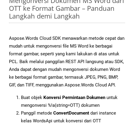
Mengonversi Dokumen MS Word dari
OTT ke Format Gambar – Panduan
Langkah demi Langkah
Aspose.Words Cloud SDK menawarkan metode cepat dan
mudah untuk mengonversi file MS Word ke berbagai
format gambar, seperti yang kami lakukan di atas untuk
PCL. Baik melalui panggilan REST API langsung atau SDK,
Anda dapat dengan mudah mengonversi dokumen Word
ke berbagai format gambar, termasuk JPEG, PNG, BMP,
GIF, dan TIFF, menggunakan Aspose.Words Cloud API.
Buat objek
Konversi Permintaan Dokumen
untuk
mengonversi %!a(string=OTT) dokumen
Panggil metode
ConvertDocument
dari instance
kelas WordsApi untuk konversi dari OTT