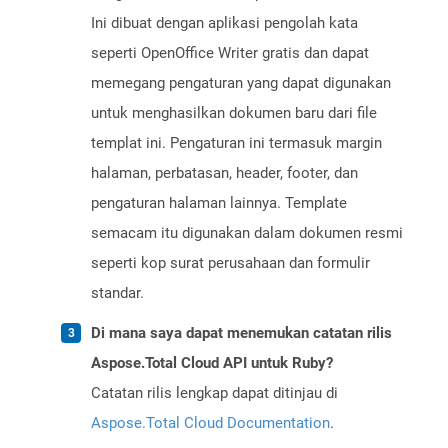
Ini dibuat dengan aplikasi pengolah kata
seperti OpenOffice Writer gratis dan dapat
memegang pengaturan yang dapat digunakan
untuk menghasilkan dokumen baru dari file
templat ini. Pengaturan ini termasuk margin
halaman, perbatasan, header, footer, dan
pengaturan halaman lainnya. Template
semacam itu digunakan dalam dokumen resmi
seperti kop surat perusahaan dan formulir
standar.
Di mana saya dapat menemukan catatan rilis
Aspose.Total Cloud API untuk Ruby?
Catatan rilis lengkap dapat ditinjau di
Aspose.Total Cloud Documentation
.