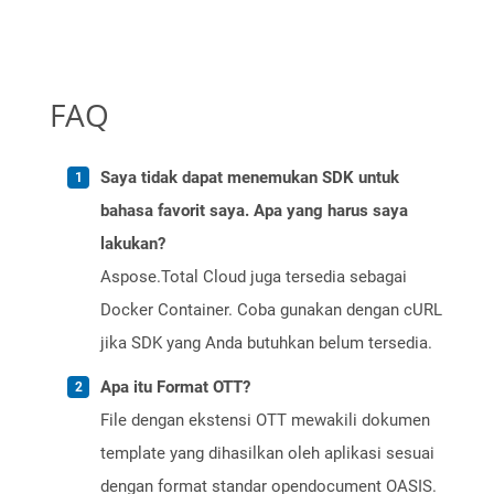
FAQ
Saya tidak dapat menemukan SDK untuk
bahasa favorit saya. Apa yang harus saya
lakukan?
Aspose.Total Cloud juga tersedia sebagai
Docker Container. Coba gunakan dengan cURL
jika SDK yang Anda butuhkan belum tersedia.
Apa itu Format OTT?
File dengan ekstensi OTT mewakili dokumen
template yang dihasilkan oleh aplikasi sesuai
dengan format standar opendocument OASIS.