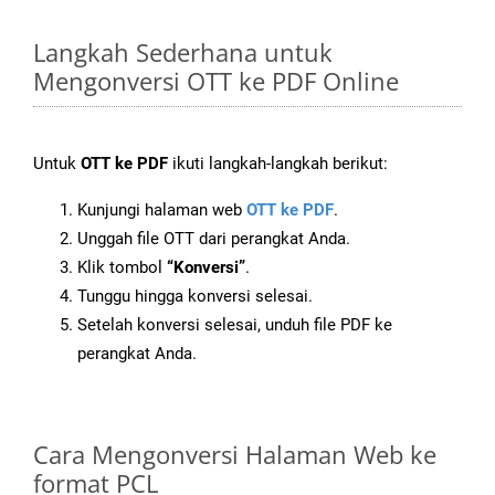
Langkah Sederhana untuk
Mengonversi OTT ke PDF Online
Untuk
OTT ke PDF
ikuti langkah-langkah berikut:
Kunjungi halaman web
OTT ke PDF
.
Unggah file OTT dari perangkat Anda.
Klik tombol
“Konversi”
.
Tunggu hingga konversi selesai.
Setelah konversi selesai, unduh file PDF ke
perangkat Anda.
Cara Mengonversi Halaman Web ke
format PCL