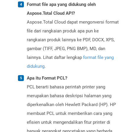
Format file apa yang didukung oleh
Aspose.Total Cloud API?
Aspose.Total Cloud dapat mengonversi format
file dari rangkaian produk apa pun ke
rangkaian produk lainnya ke PDF, DOCX, XPS,
gambar (TIFF, JPEG, PNG BMP), MD, dan
lainnya. Lihat daftar lengkap
format file yang
didukung
.
Apa itu Format PCL?
PCL berarti bahasa perintah printer yang
merupakan bahasa deskripsi halaman yang
diperkenalkan oleh Hewlett Packard (HP). HP
membuat PCL untuk memberikan cara yang
efisien untuk mengendalikan fitur printer di
banyak perangkat pencetakan yang berbeda.