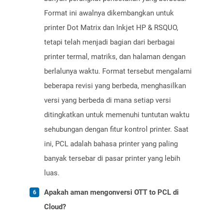
Format ini awalnya dikembangkan untuk
printer Dot Matrix dan Inkjet HP & RSQUO,
tetapi telah menjadi bagian dari berbagai
printer termal, matriks, dan halaman dengan
berlalunya waktu. Format tersebut mengalami
beberapa revisi yang berbeda, menghasilkan
versi yang berbeda di mana setiap versi
ditingkatkan untuk memenuhi tuntutan waktu
sehubungan dengan fitur kontrol printer. Saat
ini, PCL adalah bahasa printer yang paling
banyak tersebar di pasar printer yang lebih
luas.
Apakah aman mengonversi OTT to PCL di
Cloud?