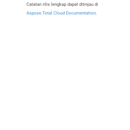
Catatan rilis lengkap dapat ditinjau di
Aspose.Total Cloud Documentation
.