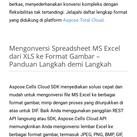
berkas, menyederhanakan konversi kompleks dengan
fleksibilitas tak tertandingi. Jelajahi daftar lengkap format
yang didukung di platform
Aspose.Total Cloud
.
Mengonversi Spreadsheet MS Excel
dari XLS ke Format Gambar –
Panduan Langkah demi Langkah
Aspose.Cells Cloud SDK menyediakan solusi cepat dan
mudah untuk mengonversi file MS Excel ke berbagai
format gambar, mirip dengan proses yang ditunjukkan di
atas untuk DIF. Baik Anda menggunakan panggilan REST
API langsung atau SDK, Aspose.Cells Cloud API
memungkinkan Anda mengonversi lembar Excel ke
berbagai format gambar, termasuk JPEG, PNG, BMP, GIF,