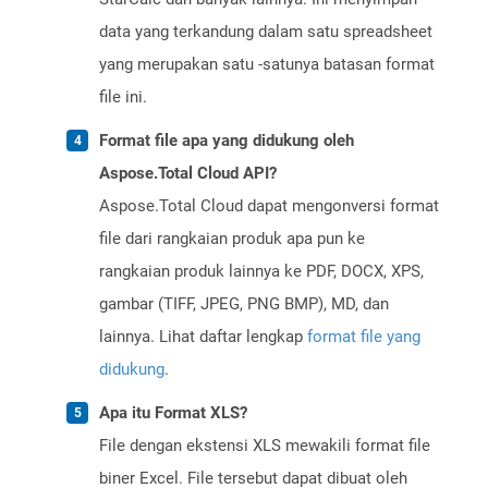
data yang terkandung dalam satu spreadsheet
yang merupakan satu -satunya batasan format
file ini.
Format file apa yang didukung oleh
Aspose.Total Cloud API?
Aspose.Total Cloud dapat mengonversi format
file dari rangkaian produk apa pun ke
rangkaian produk lainnya ke PDF, DOCX, XPS,
gambar (TIFF, JPEG, PNG BMP), MD, dan
lainnya. Lihat daftar lengkap
format file yang
didukung
.
Apa itu Format XLS?
File dengan ekstensi XLS mewakili format file
biner Excel. File tersebut dapat dibuat oleh