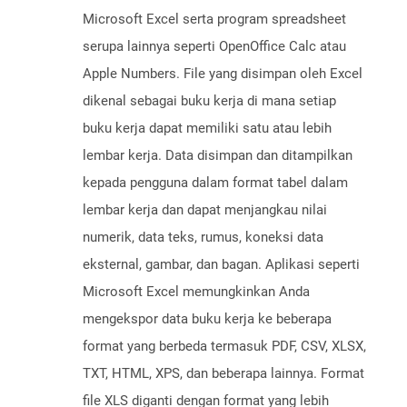
Microsoft Excel serta program spreadsheet
serupa lainnya seperti OpenOffice Calc atau
Apple Numbers. File yang disimpan oleh Excel
dikenal sebagai buku kerja di mana setiap
buku kerja dapat memiliki satu atau lebih
lembar kerja. Data disimpan dan ditampilkan
kepada pengguna dalam format tabel dalam
lembar kerja dan dapat menjangkau nilai
numerik, data teks, rumus, koneksi data
eksternal, gambar, dan bagan. Aplikasi seperti
Microsoft Excel memungkinkan Anda
mengekspor data buku kerja ke beberapa
format yang berbeda termasuk PDF, CSV, XLSX,
TXT, HTML, XPS, dan beberapa lainnya. Format
file XLS diganti dengan format yang lebih