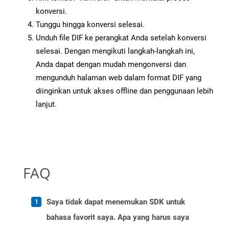
konversi.
Tunggu hingga konversi selesai.
Unduh file DIF ke perangkat Anda setelah konversi
selesai. Dengan mengikuti langkah-langkah ini,
Anda dapat dengan mudah mengonversi dan
mengunduh halaman web dalam format DIF yang
diinginkan untuk akses offline dan penggunaan lebih
lanjut.
FAQ
Saya tidak dapat menemukan SDK untuk
bahasa favorit saya. Apa yang harus saya