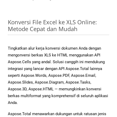
Konversi File Excel ke XLS Online:
Metode Cepat dan Mudah
Tingkatkan alur kerja konversi dokumen Anda dengan
mengonversi berkas XLS ke HTML menggunakan API
Aspose.Cells yang andal. Solusi canggih ini mendukung
integrasi yang lancar dengan API Aspose.Total lainnya
seperti Aspose.Words, Aspose.PDF, Aspose.Email,
Aspose.Slides, Aspose.Diagram, Aspose.Tasks,
Aspose.3D, Aspose.HTML — memungkinkan konversi
berkas multiformat yang komprehensif di seluruh aplikasi
Anda.
Aspose.Total menawarkan dukungan untuk ratusan jenis