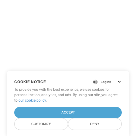
COOKIE NOTICE
To provide you with the best experience, we use cookies for
personalization, analytics, and ads. By using our site, you agree
to
our cookie policy
.
ACCEPT
CUSTOMIZE
DENY