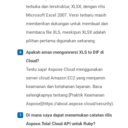
terbuka dan terstruktur, XLSX, dengan rilis
Microsoft Excel 2007. Versi terbaru masih
memberikan dukungan untuk membuat dan
membaca file XLS, meskipun XLSX adalah
pilihan pertama digunakan sekarang.
Apakah aman mengonversi XLS to DIF di
Cloud?
Tentu saja! Aspose Cloud menggunakan
server cloud Amazon EC2 yang menjamin
keamanan dan ketahanan layanan. Baca
selengkapnya tentang [Praktik Keamanan
Aspose](https://about.aspose.cloud/security).
Di mana saya dapat menemukan catatan rilis
Aspose.Total Cloud API untuk Ruby?