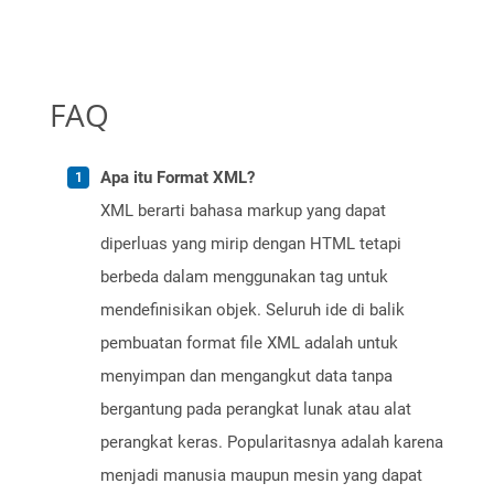
FAQ
Apa itu Format XML?
XML berarti bahasa markup yang dapat
diperluas yang mirip dengan HTML tetapi
berbeda dalam menggunakan tag untuk
mendefinisikan objek. Seluruh ide di balik
pembuatan format file XML adalah untuk
menyimpan dan mengangkut data tanpa
bergantung pada perangkat lunak atau alat
perangkat keras. Popularitasnya adalah karena
menjadi manusia maupun mesin yang dapat