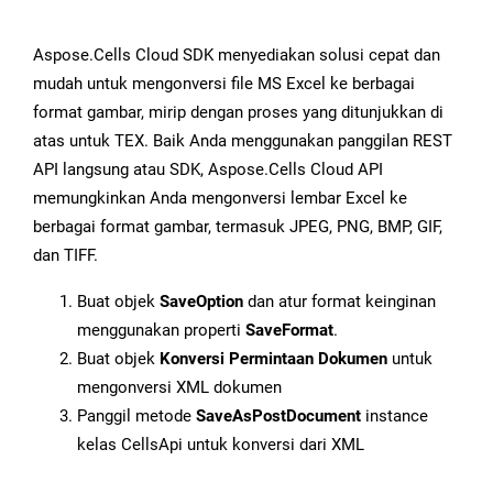
Aspose.Cells Cloud SDK menyediakan solusi cepat dan
mudah untuk mengonversi file MS Excel ke berbagai
format gambar, mirip dengan proses yang ditunjukkan di
atas untuk TEX. Baik Anda menggunakan panggilan REST
API langsung atau SDK, Aspose.Cells Cloud API
memungkinkan Anda mengonversi lembar Excel ke
berbagai format gambar, termasuk JPEG, PNG, BMP, GIF,
dan TIFF.
Buat objek
SaveOption
dan atur format keinginan
menggunakan properti
SaveFormat
.
Buat objek
Konversi Permintaan Dokumen
untuk
mengonversi XML dokumen
Panggil metode
SaveAsPostDocument
instance
kelas CellsApi untuk konversi dari XML