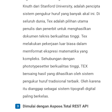
Knuth dari Stanford University, adalah pencipta
sistem pengukur huruf yang banyak akal ini. Di
seluruh dunia, Tex adalah pilihan utama
penulis dan penerbit untuk menghasilkan
dokumen teknis berkualitas tinggi. Tex
melakukan pekerjaan luar biasa dalam
memformat ekspresi matematika yang
kompleks. Sehubungan dengan
phototypesetter berkualitas tinggi, TEX
bersaing hasil yang dihasilkan oleh sistem
pengukur huruf tradisional terbaik. Oleh karena
itu dianggap sebagai sistem tipografi digital
paling berkelas.
Dimulai dengan Aspose.Total REST API