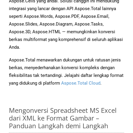
Aspose.Cells yang andal. Solusi canggih ini mendukung
integrasi yang lancar dengan API Aspose.Total lainnya
seperti Aspose.Words, Aspose.PDF, Aspose.Email,
Aspose.Slides, Aspose.Diagram, Aspose.Tasks,
Aspose.3D, Aspose.HTML — memungkinkan konversi
berkas multiformat yang komprehensif di seluruh aplikasi
Anda.
Aspose.Total menawarkan dukungan untuk ratusan jenis
berkas, menyederhanakan konversi kompleks dengan
fleksibilitas tak tertandingi. Jelajahi daftar lengkap format
yang didukung di platform
Aspose.Total Cloud
.
Mengonversi Spreadsheet MS Excel
dari XML ke Format Gambar –
Panduan Langkah demi Langkah