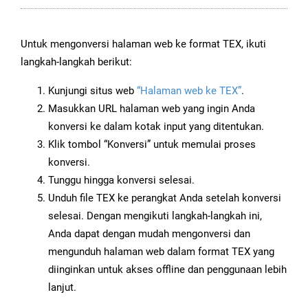
Untuk mengonversi halaman web ke format TEX, ikuti
langkah-langkah berikut:
Kunjungi situs web
“Halaman web ke TEX”
.
Masukkan URL halaman web yang ingin Anda
konversi ke dalam kotak input yang ditentukan.
Klik tombol “Konversi” untuk memulai proses
konversi.
Tunggu hingga konversi selesai.
Unduh file TEX ke perangkat Anda setelah konversi
selesai. Dengan mengikuti langkah-langkah ini,
Anda dapat dengan mudah mengonversi dan
mengunduh halaman web dalam format TEX yang
diinginkan untuk akses offline dan penggunaan lebih
lanjut.