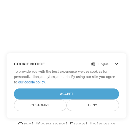
COOKIE NOTICE
To provide you with the best experience, we use cookies for
personalization, analytics, and ads. By using our site, you agree
to
our cookie policy
.
ACCEPT
CUSTOMIZE
DENY
Opsi Konversi Excel lainnya