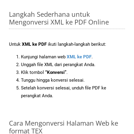
Langkah Sederhana untuk
Mengonversi XML ke PDF Online
Untuk
XML ke PDF
ikuti langkah-langkah berikut:
Kunjungi halaman web
XML ke PDF
.
Unggah file XML dari perangkat Anda.
Klik tombol
“Konversi”
.
Tunggu hingga konversi selesai.
Setelah konversi selesai, unduh file PDF ke
perangkat Anda.
Cara Mengonversi Halaman Web ke
format TEX