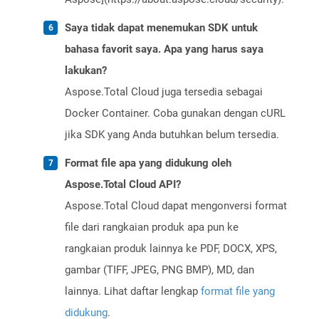
Saya tidak dapat menemukan SDK untuk
bahasa favorit saya. Apa yang harus saya
lakukan?
Aspose.Total Cloud juga tersedia sebagai
Docker Container. Coba gunakan dengan cURL
jika SDK yang Anda butuhkan belum tersedia.
Format file apa yang didukung oleh
Aspose.Total Cloud API?
Aspose.Total Cloud dapat mengonversi format
file dari rangkaian produk apa pun ke
rangkaian produk lainnya ke PDF, DOCX, XPS,
gambar (TIFF, JPEG, PNG BMP), MD, dan
lainnya. Lihat daftar lengkap
format file yang
didukung
.