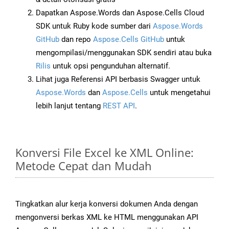
Dapatkan Aspose.Words dan Aspose.Cells Cloud
SDK untuk Ruby kode sumber dari
Aspose.Words
GitHub
dan repo
Aspose.Cells GitHub
untuk
mengompilasi/menggunakan SDK sendiri atau buka
Rilis
untuk opsi pengunduhan alternatif.
Lihat juga Referensi API berbasis Swagger untuk
Aspose.Words
dan
Aspose.Cells
untuk mengetahui
lebih lanjut tentang
REST API
.
Konversi File Excel ke XML Online:
Metode Cepat dan Mudah
Tingkatkan alur kerja konversi dokumen Anda dengan
mengonversi berkas XML ke HTML menggunakan API