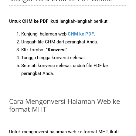
Untuk
CHM ke PDF
ikuti langkah-langkah berikut:
Kunjungi halaman web
CHM ke PDF
.
Unggah file CHM dari perangkat Anda.
Klik tombol
“Konversi”
.
Tunggu hingga konversi selesai.
Setelah konversi selesai, unduh file PDF ke
perangkat Anda.
Cara Mengonversi Halaman Web ke
format MHT
Untuk mengonversi halaman web ke format MHT, ikuti