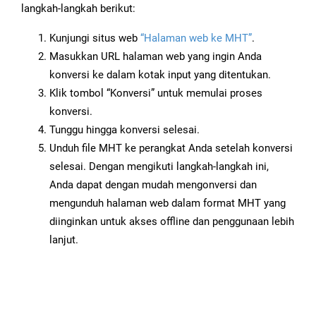
langkah-langkah berikut:
Kunjungi situs web
“Halaman web ke MHT”
.
Masukkan URL halaman web yang ingin Anda
konversi ke dalam kotak input yang ditentukan.
Klik tombol “Konversi” untuk memulai proses
konversi.
Tunggu hingga konversi selesai.
Unduh file MHT ke perangkat Anda setelah konversi
selesai. Dengan mengikuti langkah-langkah ini,
Anda dapat dengan mudah mengonversi dan
mengunduh halaman web dalam format MHT yang
diinginkan untuk akses offline dan penggunaan lebih
lanjut.