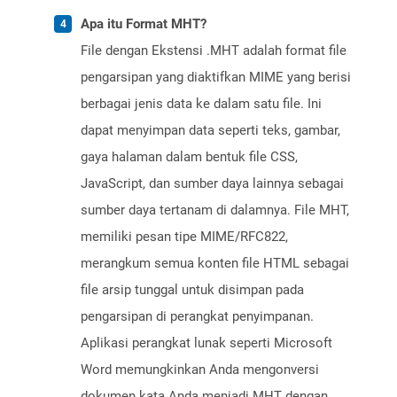
Apa itu Format MHT?
File dengan Ekstensi .MHT adalah format file
pengarsipan yang diaktifkan MIME yang berisi
berbagai jenis data ke dalam satu file. Ini
dapat menyimpan data seperti teks, gambar,
gaya halaman dalam bentuk file CSS,
JavaScript, dan sumber daya lainnya sebagai
sumber daya tertanam di dalamnya. File MHT,
memiliki pesan tipe MIME/RFC822,
merangkum semua konten file HTML sebagai
file arsip tunggal untuk disimpan pada
pengarsipan di perangkat penyimpanan.
Aplikasi perangkat lunak seperti Microsoft
Word memungkinkan Anda mengonversi
dokumen kata Anda menjadi MHT dengan