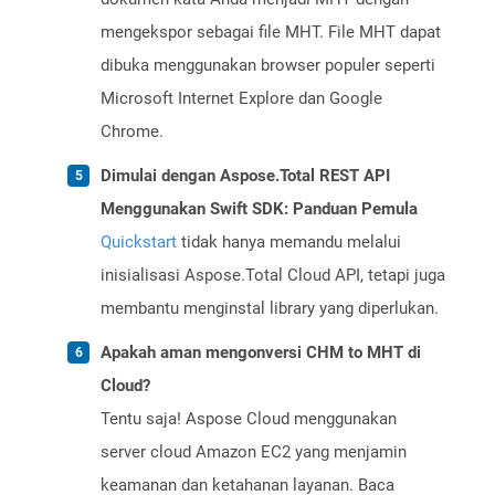
mengekspor sebagai file MHT. File MHT dapat
dibuka menggunakan browser populer seperti
Microsoft Internet Explore dan Google
Chrome.
Dimulai dengan Aspose.Total REST API
Menggunakan Swift SDK: Panduan Pemula
Quickstart
tidak hanya memandu melalui
inisialisasi Aspose.Total Cloud API, tetapi juga
membantu menginstal library yang diperlukan.
Apakah aman mengonversi CHM to MHT di
Cloud?
Tentu saja! Aspose Cloud menggunakan
server cloud Amazon EC2 yang menjamin
keamanan dan ketahanan layanan. Baca