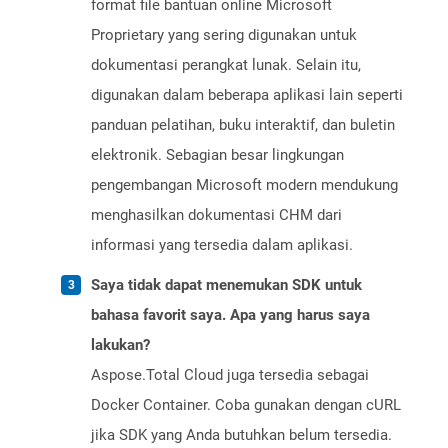
format file bantuan online Microsoft
Proprietary yang sering digunakan untuk
dokumentasi perangkat lunak. Selain itu,
digunakan dalam beberapa aplikasi lain seperti
panduan pelatihan, buku interaktif, dan buletin
elektronik. Sebagian besar lingkungan
pengembangan Microsoft modern mendukung
menghasilkan dokumentasi CHM dari
informasi yang tersedia dalam aplikasi.
Saya tidak dapat menemukan SDK untuk
bahasa favorit saya. Apa yang harus saya
lakukan?
Aspose.Total Cloud juga tersedia sebagai
Docker Container. Coba gunakan dengan cURL
jika SDK yang Anda butuhkan belum tersedia.