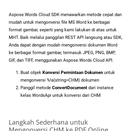
Aspose.Words Cloud SDK menawarkan metode cepat dan
mudah untuk mengonversi file MS Word ke berbagai
format gambar, seperti yang kami lakukan di atas untuk
MHT. Baik melalui panggilan REST API langsung atau SDK,
Anda dapat dengan mudah mengonversi dokumen Word
ke berbagai format gambar, termasuk JPEG, PNG, BMP,
GIF, dan TIFF, menggunakan Aspose.Words Cloud API.
Buat objek
Konversi Permintaan Dokumen
untuk
mengonversi %!a(string=CHM) dokumen
Panggil metode
ConvertDocument
dari instance
kelas WordsApi untuk konversi dari CHM
Langkah Sederhana untuk
Mengonversi CHM ke PDF Online