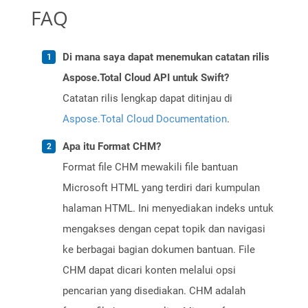
FAQ
Di mana saya dapat menemukan catatan rilis
Aspose.Total Cloud API untuk Swift?
Catatan rilis lengkap dapat ditinjau di
Aspose.Total Cloud Documentation
.
Apa itu Format CHM?
Format file CHM mewakili file bantuan
Microsoft HTML yang terdiri dari kumpulan
halaman HTML. Ini menyediakan indeks untuk
mengakses dengan cepat topik dan navigasi
ke berbagai bagian dokumen bantuan. File
CHM dapat dicari konten melalui opsi
pencarian yang disediakan. CHM adalah