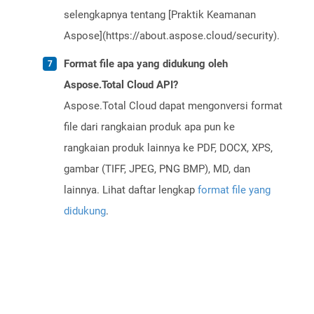
selengkapnya tentang [Praktik Keamanan
Aspose](https://about.aspose.cloud/security).
Format file apa yang didukung oleh
Aspose.Total Cloud API?
Aspose.Total Cloud dapat mengonversi format
file dari rangkaian produk apa pun ke
rangkaian produk lainnya ke PDF, DOCX, XPS,
gambar (TIFF, JPEG, PNG BMP), MD, dan
lainnya. Lihat daftar lengkap
format file yang
didukung
.