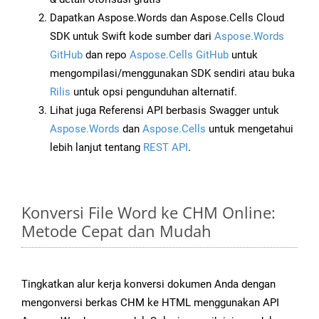
Dapatkan Aspose.Words dan Aspose.Cells Cloud
SDK untuk Swift kode sumber dari
Aspose.Words
GitHub
dan repo
Aspose.Cells GitHub
untuk
mengompilasi/menggunakan SDK sendiri atau buka
Rilis
untuk opsi pengunduhan alternatif.
Lihat juga Referensi API berbasis Swagger untuk
Aspose.Words
dan
Aspose.Cells
untuk mengetahui
lebih lanjut tentang
REST API
.
Konversi File Word ke CHM Online:
Metode Cepat dan Mudah
Tingkatkan alur kerja konversi dokumen Anda dengan
mengonversi berkas CHM ke HTML menggunakan API