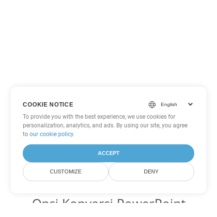
COOKIE NOTICE
To provide you with the best experience, we use cookies for
personalization, analytics, and ads. By using our site, you agree
to
our cookie policy
.
ACCEPT
CUSTOMIZE
DENY
Opsi Konversi PowerPoint