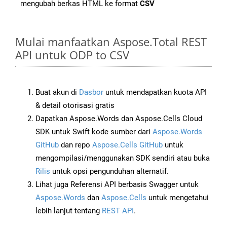
mengubah berkas HTML ke format
CSV
Mulai manfaatkan Aspose.Total REST
API untuk ODP to CSV
Buat akun di
Dasbor
untuk mendapatkan kuota API
& detail otorisasi gratis
Dapatkan Aspose.Words dan Aspose.Cells Cloud
SDK untuk Swift kode sumber dari
Aspose.Words
GitHub
dan repo
Aspose.Cells GitHub
untuk
mengompilasi/menggunakan SDK sendiri atau buka
Rilis
untuk opsi pengunduhan alternatif.
Lihat juga Referensi API berbasis Swagger untuk
Aspose.Words
dan
Aspose.Cells
untuk mengetahui
lebih lanjut tentang
REST API
.