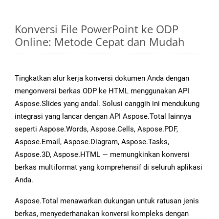
Konversi File PowerPoint ke ODP
Online: Metode Cepat dan Mudah
Tingkatkan alur kerja konversi dokumen Anda dengan
mengonversi berkas ODP ke HTML menggunakan API
Aspose.Slides yang andal. Solusi canggih ini mendukung
integrasi yang lancar dengan API Aspose.Total lainnya
seperti Aspose.Words, Aspose.Cells, Aspose.PDF,
Aspose.Email, Aspose.Diagram, Aspose.Tasks,
Aspose.3D, Aspose.HTML — memungkinkan konversi
berkas multiformat yang komprehensif di seluruh aplikasi
Anda.
Aspose.Total menawarkan dukungan untuk ratusan jenis
berkas, menyederhanakan konversi kompleks dengan