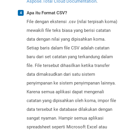
Aspose.Total Cloud Documentation
.
Apa itu Format CSV?
File dengan ekstensi .csv (nilai terpisah koma)
mewakili file teks biasa yang berisi catatan
data dengan nilai yang dipisahkan koma.
Setiap baris dalam file CSV adalah catatan
baru dari set catatan yang terkandung dalam
file. File tersebut dihasilkan ketika transfer
data dimaksudkan dari satu sistem
penyimpanan ke sistem penyimpanan lainnya.
Karena semua aplikasi dapat mengenali
catatan yang dipisahkan oleh koma, impor file
data tersebut ke database dilakukan dengan
sangat nyaman. Hampir semua aplikasi
spreadsheet seperti Microsoft Excel atau