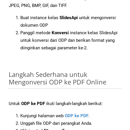
JPEG, PNG, BMP, GIF, dan TIFF.
Buat instance kelas
SlidesApi
untuk mengonversi
dokumen ODP
Panggil metode
Konversi
instance kelas SlidesApi
untuk konversi dari ODP dan berikan format yang
diinginkan sebagai parameter ke-2.
Langkah Sederhana untuk
Mengonversi ODP ke PDF Online
Untuk
ODP ke PDF
ikuti langkah-langkah berikut:
Kunjungi halaman web
ODP ke PDF
.
Unggah file ODP dari perangkat Anda.