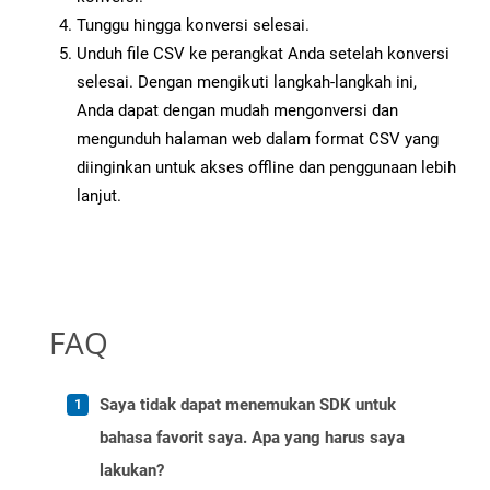
Tunggu hingga konversi selesai.
Unduh file CSV ke perangkat Anda setelah konversi
selesai. Dengan mengikuti langkah-langkah ini,
Anda dapat dengan mudah mengonversi dan
mengunduh halaman web dalam format CSV yang
diinginkan untuk akses offline dan penggunaan lebih
lanjut.
FAQ
Saya tidak dapat menemukan SDK untuk
bahasa favorit saya. Apa yang harus saya
lakukan?