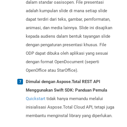
dalam standar oasisopen. File presentasi
adalah kumpulan slide di mana setiap slide
dapat terdiri dari teks, gambar, pemformatan,
animasi, dan media lainnya. Slide ini disajikan
kepada audiens dalam bentuk tayangan slide
dengan pengaturan presentasi khusus. File
ODP dapat dibuka oleh aplikasi yang sesuai
dengan format OpenDocument (seperti
OpenOffice atau StarOffice).
Dimulai dengan Aspose.Total REST API
Menggunakan Swift SDK: Panduan Pemula
Quickstart
tidak hanya memandu melalui
inisialisasi Aspose.Total Cloud API, tetapi juga
membantu menginstal library yang diperlukan.