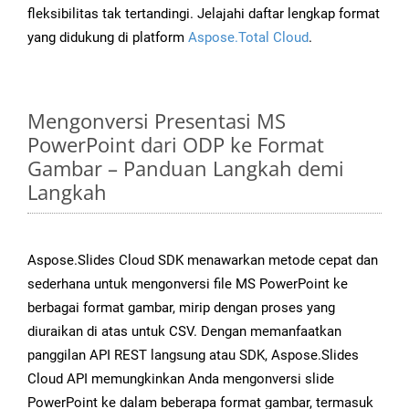
fleksibilitas tak tertandingi. Jelajahi daftar lengkap format
yang didukung di platform
Aspose.Total Cloud
.
Mengonversi Presentasi MS
PowerPoint dari ODP ke Format
Gambar – Panduan Langkah demi
Langkah
Aspose.Slides Cloud SDK menawarkan metode cepat dan
sederhana untuk mengonversi file MS PowerPoint ke
berbagai format gambar, mirip dengan proses yang
diuraikan di atas untuk CSV. Dengan memanfaatkan
panggilan API REST langsung atau SDK, Aspose.Slides
Cloud API memungkinkan Anda mengonversi slide
PowerPoint ke dalam beberapa format gambar, termasuk