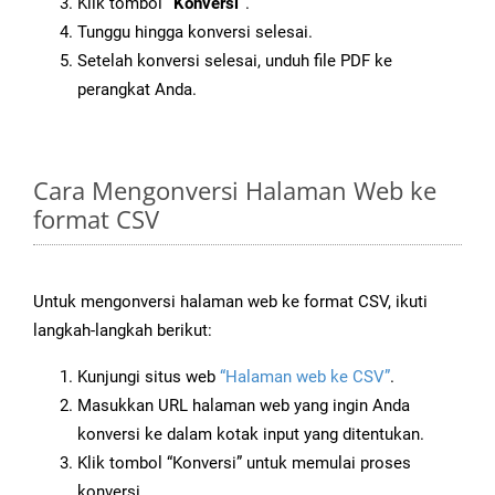
Klik tombol
“Konversi”
.
Tunggu hingga konversi selesai.
Setelah konversi selesai, unduh file PDF ke
perangkat Anda.
Cara Mengonversi Halaman Web ke
format CSV
Untuk mengonversi halaman web ke format CSV, ikuti
langkah-langkah berikut:
Kunjungi situs web
“Halaman web ke CSV”
.
Masukkan URL halaman web yang ingin Anda
konversi ke dalam kotak input yang ditentukan.
Klik tombol “Konversi” untuk memulai proses
konversi.