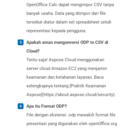
OpenOffice Calc dapat mengimpor CSV tanpa
banyak usaha. Data yang diimpor dari file
tersebut diatur dalam sel spreadsheet untuk
representasi kepada pengguna.
Apakah aman mengonversi ODP to CSV di
Cloud?
Tentu saja! Aspose Cloud menggunakan
server cloud Amazon EC2 yang menjamin
keamanan dan ketahanan layanan. Baca
selengkapnya tentang [Praktik Keamanan
Aspose](https://about.aspose.cloud/security).
Apa itu Format ODP?
File dengan ekstensi .odp mewakili format file
presentasi yang digunakan oleh openOffice.org