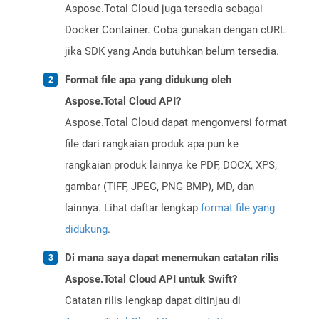
Aspose.Total Cloud juga tersedia sebagai
Docker Container. Coba gunakan dengan cURL
jika SDK yang Anda butuhkan belum tersedia.
Format file apa yang didukung oleh
Aspose.Total Cloud API?
Aspose.Total Cloud dapat mengonversi format
file dari rangkaian produk apa pun ke
rangkaian produk lainnya ke PDF, DOCX, XPS,
gambar (TIFF, JPEG, PNG BMP), MD, dan
lainnya. Lihat daftar lengkap
format file yang
didukung
.
Di mana saya dapat menemukan catatan rilis
Aspose.Total Cloud API untuk Swift?
Catatan rilis lengkap dapat ditinjau di