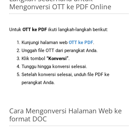
Mengonversi OTT ke PDF Online
Untuk
OTT ke PDF
ikuti langkah-langkah berikut:
Kunjungi halaman web
OTT ke PDF
.
Unggah file OTT dari perangkat Anda.
Klik tombol
“Konversi”
.
Tunggu hingga konversi selesai.
Setelah konversi selesai, unduh file PDF ke
perangkat Anda.
Cara Mengonversi Halaman Web ke
format DOC