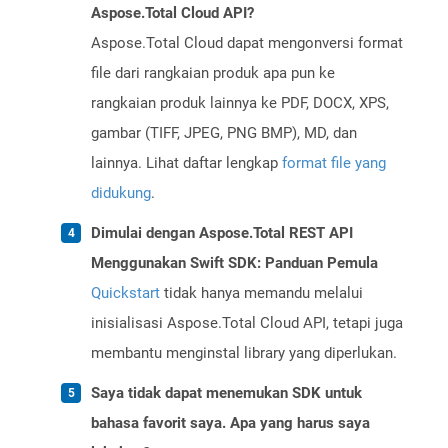
Aspose.Total Cloud API?
Aspose.Total Cloud dapat mengonversi format
file dari rangkaian produk apa pun ke
rangkaian produk lainnya ke PDF, DOCX, XPS,
gambar (TIFF, JPEG, PNG BMP), MD, dan
lainnya. Lihat daftar lengkap
format file yang
didukung
.
Dimulai dengan Aspose.Total REST API
Menggunakan Swift SDK: Panduan Pemula
Quickstart
tidak hanya memandu melalui
inisialisasi Aspose.Total Cloud API, tetapi juga
membantu menginstal library yang diperlukan.
Saya tidak dapat menemukan SDK untuk
bahasa favorit saya. Apa yang harus saya