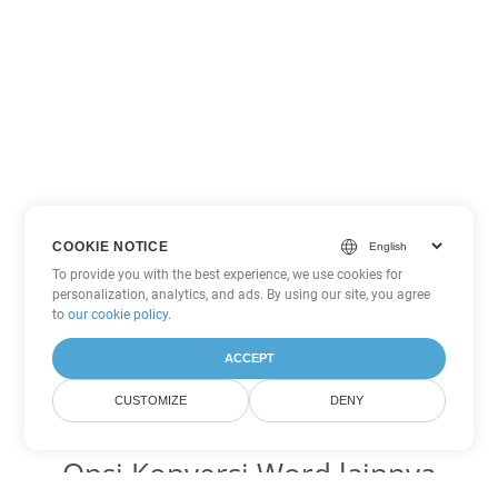
COOKIE NOTICE
To provide you with the best experience, we use cookies for
personalization, analytics, and ads. By using our site, you agree
to
our cookie policy
.
ACCEPT
CUSTOMIZE
DENY
Opsi Konversi Word lainnya