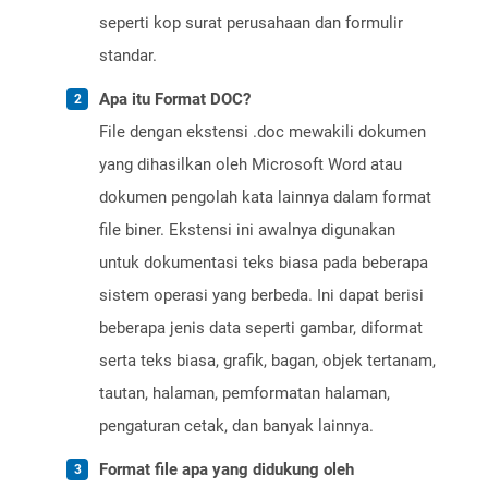
seperti kop surat perusahaan dan formulir
standar.
Apa itu Format DOC?
File dengan ekstensi .doc mewakili dokumen
yang dihasilkan oleh Microsoft Word atau
dokumen pengolah kata lainnya dalam format
file biner. Ekstensi ini awalnya digunakan
untuk dokumentasi teks biasa pada beberapa
sistem operasi yang berbeda. Ini dapat berisi
beberapa jenis data seperti gambar, diformat
serta teks biasa, grafik, bagan, objek tertanam,
tautan, halaman, pemformatan halaman,
pengaturan cetak, dan banyak lainnya.
Format file apa yang didukung oleh