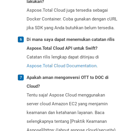
lakukan?
Aspose.Total Cloud juga tersedia sebagai
Docker Container. Coba gunakan dengan cURL
jika SDK yang Anda butuhkan belum tersedia.
Di mana saya dapat menemukan catatan rilis
Aspose.Total Cloud API untuk Swift?
Catatan rilis lengkap dapat ditinjau di
Aspose.Total Cloud Documentation
.
Apakah aman mengonversi OTT to DOC di
Cloud?
Tentu saja! Aspose Cloud menggunakan
server cloud Amazon EC2 yang menjamin
keamanan dan ketahanan layanan. Baca
selengkapnya tentang [Praktik Keamanan
Aspose](https://about.aspose.cloud/security).