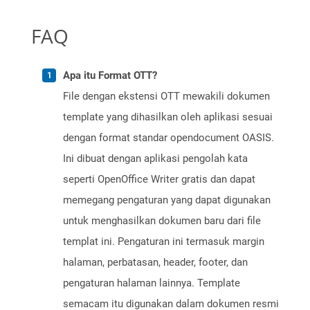
FAQ
Apa itu Format OTT?
File dengan ekstensi OTT mewakili dokumen
template yang dihasilkan oleh aplikasi sesuai
dengan format standar opendocument OASIS.
Ini dibuat dengan aplikasi pengolah kata
seperti OpenOffice Writer gratis dan dapat
memegang pengaturan yang dapat digunakan
untuk menghasilkan dokumen baru dari file
templat ini. Pengaturan ini termasuk margin
halaman, perbatasan, header, footer, dan
pengaturan halaman lainnya. Template
semacam itu digunakan dalam dokumen resmi