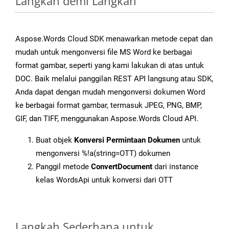
Langkah demi Langkah
Aspose.Words Cloud SDK menawarkan metode cepat dan
mudah untuk mengonversi file MS Word ke berbagai
format gambar, seperti yang kami lakukan di atas untuk
DOC. Baik melalui panggilan REST API langsung atau SDK,
Anda dapat dengan mudah mengonversi dokumen Word
ke berbagai format gambar, termasuk JPEG, PNG, BMP,
GIF, dan TIFF, menggunakan Aspose.Words Cloud API.
Buat objek
Konversi Permintaan Dokumen
untuk
mengonversi %!a(string=OTT) dokumen
Panggil metode
ConvertDocument
dari instance
kelas WordsApi untuk konversi dari OTT
Langkah Sederhana untuk