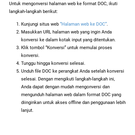
Untuk mengonversi halaman web ke format DOC, ikuti
langkah-langkah berikut:
Kunjungi situs web
“Halaman web ke DOC”
.
Masukkan URL halaman web yang ingin Anda
konversi ke dalam kotak input yang ditentukan.
Klik tombol “Konversi” untuk memulai proses
konversi.
Tunggu hingga konversi selesai.
Unduh file DOC ke perangkat Anda setelah konversi
selesai. Dengan mengikuti langkah-langkah ini,
Anda dapat dengan mudah mengonversi dan
mengunduh halaman web dalam format DOC yang
diinginkan untuk akses offline dan penggunaan lebih
lanjut.