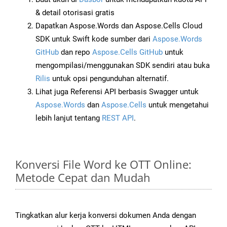
& detail otorisasi gratis
Dapatkan Aspose.Words dan Aspose.Cells Cloud
SDK untuk Swift kode sumber dari
Aspose.Words
GitHub
dan repo
Aspose.Cells GitHub
untuk
mengompilasi/menggunakan SDK sendiri atau buka
Rilis
untuk opsi pengunduhan alternatif.
Lihat juga Referensi API berbasis Swagger untuk
Aspose.Words
dan
Aspose.Cells
untuk mengetahui
lebih lanjut tentang
REST API
.
Konversi File Word ke OTT Online:
Metode Cepat dan Mudah
Tingkatkan alur kerja konversi dokumen Anda dengan