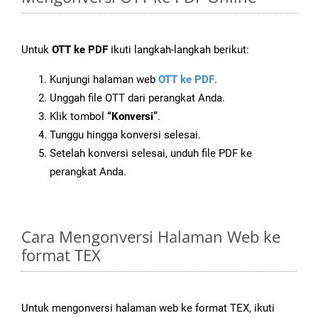
Untuk
OTT ke PDF
ikuti langkah-langkah berikut:
Kunjungi halaman web
OTT ke PDF
.
Unggah file OTT dari perangkat Anda.
Klik tombol
“Konversi”
.
Tunggu hingga konversi selesai.
Setelah konversi selesai, unduh file PDF ke
perangkat Anda.
Cara Mengonversi Halaman Web ke
format TEX
Untuk mengonversi halaman web ke format TEX, ikuti