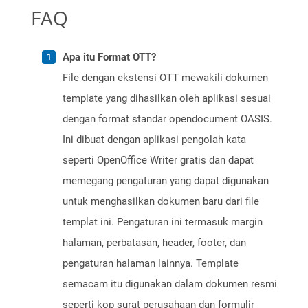
FAQ
Apa itu Format OTT?
File dengan ekstensi OTT mewakili dokumen
template yang dihasilkan oleh aplikasi sesuai
dengan format standar opendocument OASIS.
Ini dibuat dengan aplikasi pengolah kata
seperti OpenOffice Writer gratis dan dapat
memegang pengaturan yang dapat digunakan
untuk menghasilkan dokumen baru dari file
templat ini. Pengaturan ini termasuk margin
halaman, perbatasan, header, footer, dan
pengaturan halaman lainnya. Template
semacam itu digunakan dalam dokumen resmi
seperti kop surat perusahaan dan formulir