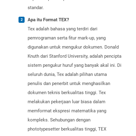
standar.
Apa itu Format TEX?
Tex adalah bahasa yang terdiri dari
pemrograman serta fitur mark-up, yang
digunakan untuk mengukur dokumen. Donald
Knuth dari Stanford University, adalah pencipta
sistem pengukur huruf yang banyak akal ini. Di
seluruh dunia, Tex adalah pilihan utama
penulis dan penerbit untuk menghasilkan
dokumen teknis berkualitas tinggi. Tex
melakukan pekerjaan luar biasa dalam
memformat ekspresi matematika yang
kompleks. Sehubungan dengan
phototypesetter berkualitas tinggi, TEX