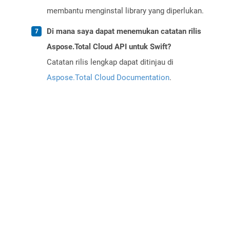
membantu menginstal library yang diperlukan.
Di mana saya dapat menemukan catatan rilis
Aspose.Total Cloud API untuk Swift?
Catatan rilis lengkap dapat ditinjau di
Aspose.Total Cloud Documentation
.