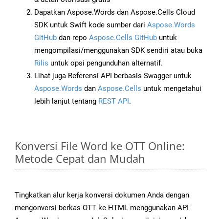
Dapatkan Aspose.Words dan Aspose.Cells Cloud
SDK untuk Swift kode sumber dari
Aspose.Words
GitHub
dan repo
Aspose.Cells GitHub
untuk
mengompilasi/menggunakan SDK sendiri atau buka
Rilis
untuk opsi pengunduhan alternatif.
Lihat juga Referensi API berbasis Swagger untuk
Aspose.Words
dan
Aspose.Cells
untuk mengetahui
lebih lanjut tentang
REST API
.
Konversi File Word ke OTT Online:
Metode Cepat dan Mudah
Tingkatkan alur kerja konversi dokumen Anda dengan
mengonversi berkas OTT ke HTML menggunakan API