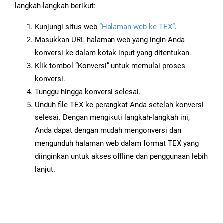
langkah-langkah berikut:
Kunjungi situs web
“Halaman web ke TEX”
.
Masukkan URL halaman web yang ingin Anda
konversi ke dalam kotak input yang ditentukan.
Klik tombol “Konversi” untuk memulai proses
konversi.
Tunggu hingga konversi selesai.
Unduh file TEX ke perangkat Anda setelah konversi
selesai. Dengan mengikuti langkah-langkah ini,
Anda dapat dengan mudah mengonversi dan
mengunduh halaman web dalam format TEX yang
diinginkan untuk akses offline dan penggunaan lebih
lanjut.