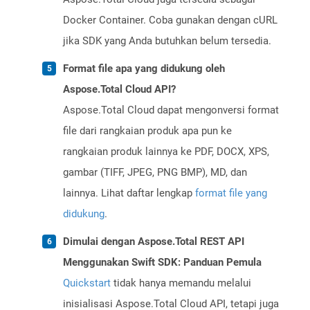
Docker Container. Coba gunakan dengan cURL
jika SDK yang Anda butuhkan belum tersedia.
Format file apa yang didukung oleh
Aspose.Total Cloud API?
Aspose.Total Cloud dapat mengonversi format
file dari rangkaian produk apa pun ke
rangkaian produk lainnya ke PDF, DOCX, XPS,
gambar (TIFF, JPEG, PNG BMP), MD, dan
lainnya. Lihat daftar lengkap
format file yang
didukung
.
Dimulai dengan Aspose.Total REST API
Menggunakan Swift SDK: Panduan Pemula
Quickstart
tidak hanya memandu melalui
inisialisasi Aspose.Total Cloud API, tetapi juga