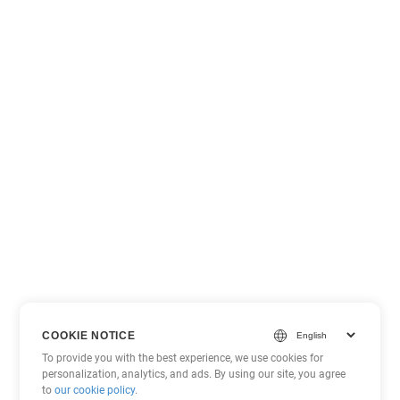
COOKIE NOTICE
To provide you with the best experience, we use cookies for
personalization, analytics, and ads. By using our site, you agree
to
our cookie policy
.