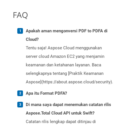
FAQ
Apakah aman mengonversi PDF to PDFA di
Cloud?
Tentu saja! Aspose Cloud menggunakan
server cloud Amazon EC2 yang menjamin
keamanan dan ketahanan layanan. Baca
selengkapnya tentang [Praktik Keamanan
Aspose](https://about.aspose.cloud/security).
Apa itu Format PDFA?
Di mana saya dapat menemukan catatan rilis
Aspose.Total Cloud API untuk Swift?
Catatan rilis lengkap dapat ditinjau di