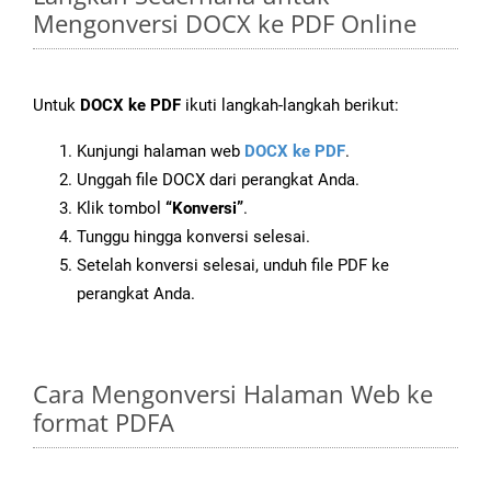
Mengonversi DOCX ke PDF Online
Untuk
DOCX ke PDF
ikuti langkah-langkah berikut:
Kunjungi halaman web
DOCX ke PDF
.
Unggah file DOCX dari perangkat Anda.
Klik tombol
“Konversi”
.
Tunggu hingga konversi selesai.
Setelah konversi selesai, unduh file PDF ke
perangkat Anda.
Cara Mengonversi Halaman Web ke
format PDFA