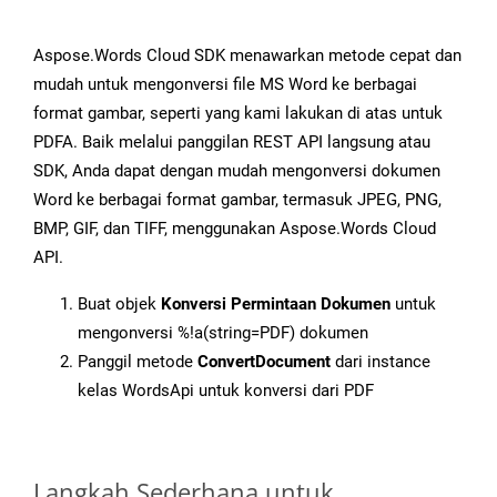
Aspose.Words Cloud SDK menawarkan metode cepat dan
mudah untuk mengonversi file MS Word ke berbagai
format gambar, seperti yang kami lakukan di atas untuk
PDFA. Baik melalui panggilan REST API langsung atau
SDK, Anda dapat dengan mudah mengonversi dokumen
Word ke berbagai format gambar, termasuk JPEG, PNG,
BMP, GIF, dan TIFF, menggunakan Aspose.Words Cloud
API.
Buat objek
Konversi Permintaan Dokumen
untuk
mengonversi %!a(string=PDF) dokumen
Panggil metode
ConvertDocument
dari instance
kelas WordsApi untuk konversi dari PDF
Langkah Sederhana untuk