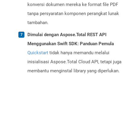
konversi dokumen mereka ke format file PDF
tanpa persyaratan komponen perangkat lunak
tambahan.
Dimulai dengan Aspose.Total REST API
Menggunakan Swift SDK: Panduan Pemula
Quickstart
tidak hanya memandu melalui
inisialisasi Aspose.Total Cloud API, tetapi juga
membantu menginstal library yang diperlukan.