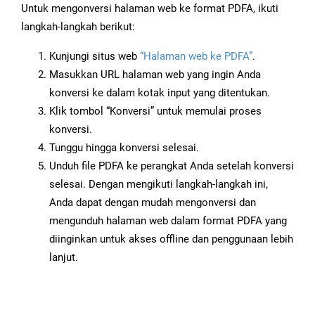
Untuk mengonversi halaman web ke format PDFA, ikuti
langkah-langkah berikut:
Kunjungi situs web
“Halaman web ke PDFA”
.
Masukkan URL halaman web yang ingin Anda
konversi ke dalam kotak input yang ditentukan.
Klik tombol “Konversi” untuk memulai proses
konversi.
Tunggu hingga konversi selesai.
Unduh file PDFA ke perangkat Anda setelah konversi
selesai. Dengan mengikuti langkah-langkah ini,
Anda dapat dengan mudah mengonversi dan
mengunduh halaman web dalam format PDFA yang
diinginkan untuk akses offline dan penggunaan lebih
lanjut.