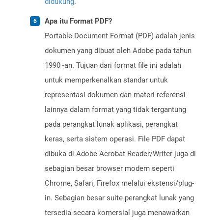
didukung
.
Apa itu Format PDF?
Portable Document Format (PDF) adalah jenis
dokumen yang dibuat oleh Adobe pada tahun
1990 -an. Tujuan dari format file ini adalah
untuk memperkenalkan standar untuk
representasi dokumen dan materi referensi
lainnya dalam format yang tidak tergantung
pada perangkat lunak aplikasi, perangkat
keras, serta sistem operasi. File PDF dapat
dibuka di Adobe Acrobat Reader/Writer juga di
sebagian besar browser modern seperti
Chrome, Safari, Firefox melalui ekstensi/plug-
in. Sebagian besar suite perangkat lunak yang
tersedia secara komersial juga menawarkan