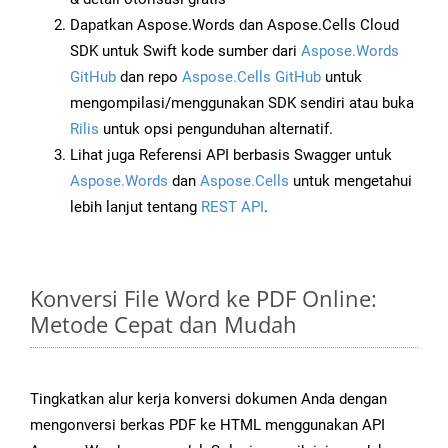
Dapatkan Aspose.Words dan Aspose.Cells Cloud
SDK untuk Swift kode sumber dari
Aspose.Words
GitHub
dan repo
Aspose.Cells GitHub
untuk
mengompilasi/menggunakan SDK sendiri atau buka
Rilis
untuk opsi pengunduhan alternatif.
Lihat juga Referensi API berbasis Swagger untuk
Aspose.Words
dan
Aspose.Cells
untuk mengetahui
lebih lanjut tentang
REST API
.
Konversi File Word ke PDF Online:
Metode Cepat dan Mudah
Tingkatkan alur kerja konversi dokumen Anda dengan
mengonversi berkas PDF ke HTML menggunakan API