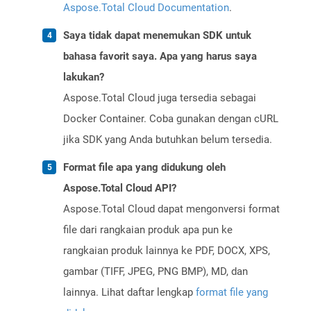
Aspose.Total Cloud Documentation
.
Saya tidak dapat menemukan SDK untuk
bahasa favorit saya. Apa yang harus saya
lakukan?
Aspose.Total Cloud juga tersedia sebagai
Docker Container. Coba gunakan dengan cURL
jika SDK yang Anda butuhkan belum tersedia.
Format file apa yang didukung oleh
Aspose.Total Cloud API?
Aspose.Total Cloud dapat mengonversi format
file dari rangkaian produk apa pun ke
rangkaian produk lainnya ke PDF, DOCX, XPS,
gambar (TIFF, JPEG, PNG BMP), MD, dan
lainnya. Lihat daftar lengkap
format file yang