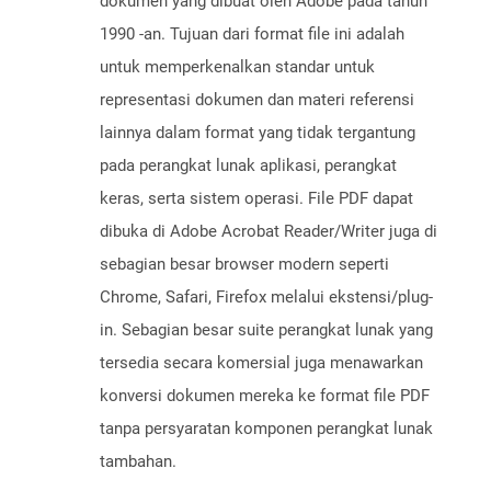
dokumen yang dibuat oleh Adobe pada tahun
1990 -an. Tujuan dari format file ini adalah
untuk memperkenalkan standar untuk
representasi dokumen dan materi referensi
lainnya dalam format yang tidak tergantung
pada perangkat lunak aplikasi, perangkat
keras, serta sistem operasi. File PDF dapat
dibuka di Adobe Acrobat Reader/Writer juga di
sebagian besar browser modern seperti
Chrome, Safari, Firefox melalui ekstensi/plug-
in. Sebagian besar suite perangkat lunak yang
tersedia secara komersial juga menawarkan
konversi dokumen mereka ke format file PDF
tanpa persyaratan komponen perangkat lunak
tambahan.