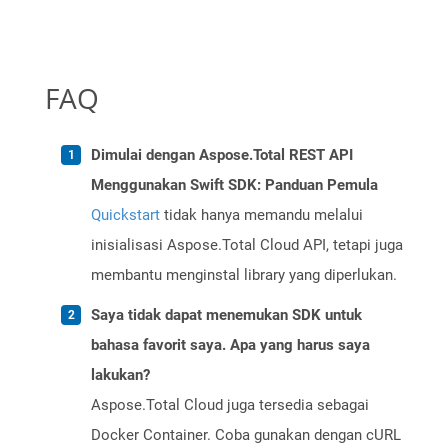
FAQ
Dimulai dengan Aspose.Total REST API
Menggunakan Swift SDK: Panduan Pemula
Quickstart
tidak hanya memandu melalui
inisialisasi Aspose.Total Cloud API, tetapi juga
membantu menginstal library yang diperlukan.
Saya tidak dapat menemukan SDK untuk
bahasa favorit saya. Apa yang harus saya
lakukan?
Aspose.Total Cloud juga tersedia sebagai
Docker Container. Coba gunakan dengan cURL