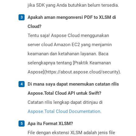
jika SDK yang Anda butuhkan belum tersedia.
Apakah aman mengonversi PDF to XLSM di
Cloud?
Tentu saja! Aspose Cloud menggunakan
server cloud Amazon EC2 yang menjamin
keamanan dan ketahanan layanan. Baca
selengkapnya tentang [Praktik Keamanan
Aspose](https://about.aspose.cloud/security).
Di mana saya dapat menemukan catatan rilis
Aspose.Total Cloud API untuk Swift?
Catatan rilis lengkap dapat ditinjau di
Aspose.Total Cloud Documentation
.
Apa itu Format XLSM?
File dengan ekstensi XLSM adalah jenis file