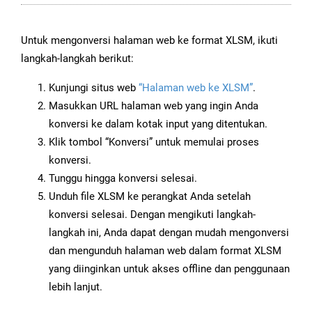
Untuk mengonversi halaman web ke format XLSM, ikuti
langkah-langkah berikut:
Kunjungi situs web
“Halaman web ke XLSM”
.
Masukkan URL halaman web yang ingin Anda
konversi ke dalam kotak input yang ditentukan.
Klik tombol “Konversi” untuk memulai proses
konversi.
Tunggu hingga konversi selesai.
Unduh file XLSM ke perangkat Anda setelah
konversi selesai. Dengan mengikuti langkah-
langkah ini, Anda dapat dengan mudah mengonversi
dan mengunduh halaman web dalam format XLSM
yang diinginkan untuk akses offline dan penggunaan
lebih lanjut.