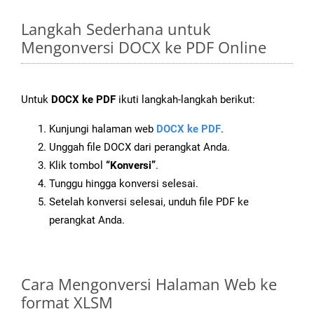
Langkah Sederhana untuk
Mengonversi DOCX ke PDF Online
Untuk
DOCX ke PDF
ikuti langkah-langkah berikut:
Kunjungi halaman web
DOCX ke PDF
.
Unggah file DOCX dari perangkat Anda.
Klik tombol
“Konversi”
.
Tunggu hingga konversi selesai.
Setelah konversi selesai, unduh file PDF ke
perangkat Anda.
Cara Mengonversi Halaman Web ke
format XLSM