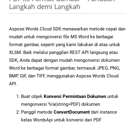
Langkah demi Langkah
Aspose.Words Cloud SDK menawarkan metode cepat dan
mudah untuk mengonversi file MS Word ke berbagai
format gambar, seperti yang kami lakukan di atas untuk
XLSM. Baik melalui panggilan REST API langsung atau
SDK, Anda dapat dengan mudah mengonversi dokumen
Word ke berbagai format gambar, termasuk JPEG, PNG,
BMP, GIF, dan TIFF, menggunakan Aspose.Words Cloud
API.
Buat objek
Konversi Permintaan Dokumen
untuk
mengonversi %!a(string=PDF) dokumen
Panggil metode
ConvertDocument
dari instance
kelas WordsApi untuk konversi dari PDF