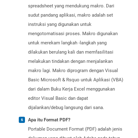
spreadsheet yang mendukung makro. Dari
sudut pandang aplikasi, makro adalah set
instruksi yang digunakan untuk
mengotomatisasi proses. Makro digunakan
untuk merekam langkah -langkah yang
dilakukan berulang kali dan memfasilitasi
melakukan tindakan dengan menjalankan
makro lagi. Makro diprogram dengan Visual
Basic Microsoft & Rsquo untuk Aplikasi (VBA)
dari dalam Buku Kerja Excel menggunakan
editor Visual Basic dan dapat
dijalankan/debug langsung dari sana.
Apa itu Format PDF?
Portable Document Format (PDF) adalah jenis