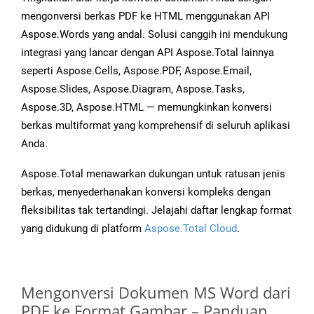
mengonversi berkas PDF ke HTML menggunakan API
Aspose.Words yang andal. Solusi canggih ini mendukung
integrasi yang lancar dengan API Aspose.Total lainnya
seperti Aspose.Cells, Aspose.PDF, Aspose.Email,
Aspose.Slides, Aspose.Diagram, Aspose.Tasks,
Aspose.3D, Aspose.HTML — memungkinkan konversi
berkas multiformat yang komprehensif di seluruh aplikasi
Anda.
Aspose.Total menawarkan dukungan untuk ratusan jenis
berkas, menyederhanakan konversi kompleks dengan
fleksibilitas tak tertandingi. Jelajahi daftar lengkap format
yang didukung di platform
Aspose.Total Cloud
.
Mengonversi Dokumen MS Word dari
PDF ke Format Gambar – Panduan