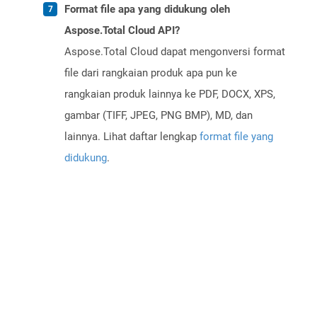
Format file apa yang didukung oleh
Aspose.Total Cloud API?
Aspose.Total Cloud dapat mengonversi format
file dari rangkaian produk apa pun ke
rangkaian produk lainnya ke PDF, DOCX, XPS,
gambar (TIFF, JPEG, PNG BMP), MD, dan
lainnya. Lihat daftar lengkap
format file yang
didukung
.