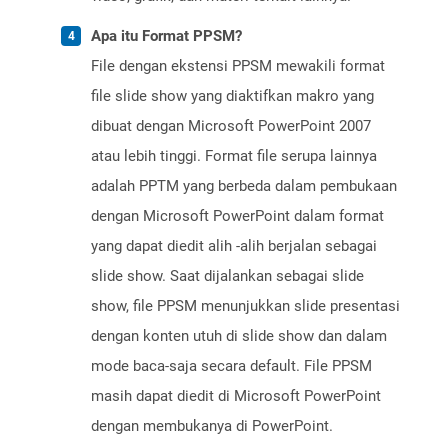
Apa itu Format PPSM?
File dengan ekstensi PPSM mewakili format
file slide show yang diaktifkan makro yang
dibuat dengan Microsoft PowerPoint 2007
atau lebih tinggi. Format file serupa lainnya
adalah PPTM yang berbeda dalam pembukaan
dengan Microsoft PowerPoint dalam format
yang dapat diedit alih -alih berjalan sebagai
slide show. Saat dijalankan sebagai slide
show, file PPSM menunjukkan slide presentasi
dengan konten utuh di slide show dan dalam
mode baca-saja secara default. File PPSM
masih dapat diedit di Microsoft PowerPoint
dengan membukanya di PowerPoint.