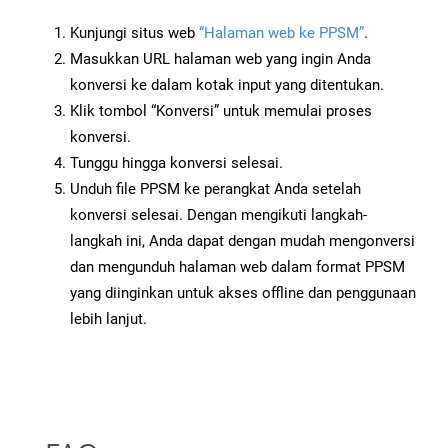
Kunjungi situs web
“Halaman web ke PPSM”
.
Masukkan URL halaman web yang ingin Anda
konversi ke dalam kotak input yang ditentukan.
Klik tombol “Konversi” untuk memulai proses
konversi.
Tunggu hingga konversi selesai.
Unduh file PPSM ke perangkat Anda setelah
konversi selesai. Dengan mengikuti langkah-
langkah ini, Anda dapat dengan mudah mengonversi
dan mengunduh halaman web dalam format PPSM
yang diinginkan untuk akses offline dan penggunaan
lebih lanjut.