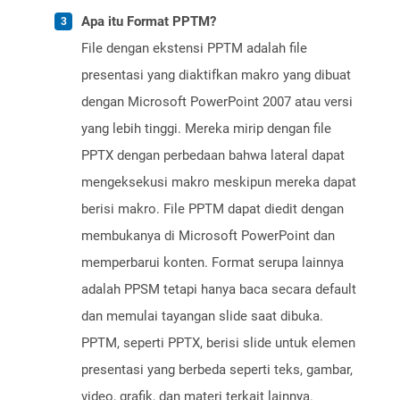
Apa itu Format PPTM?
File dengan ekstensi PPTM adalah file
presentasi yang diaktifkan makro yang dibuat
dengan Microsoft PowerPoint 2007 atau versi
yang lebih tinggi. Mereka mirip dengan file
PPTX dengan perbedaan bahwa lateral dapat
mengeksekusi makro meskipun mereka dapat
berisi makro. File PPTM dapat diedit dengan
membukanya di Microsoft PowerPoint dan
memperbarui konten. Format serupa lainnya
adalah PPSM tetapi hanya baca secara default
dan memulai tayangan slide saat dibuka.
PPTM, seperti PPTX, berisi slide untuk elemen
presentasi yang berbeda seperti teks, gambar,
video, grafik, dan materi terkait lainnya.