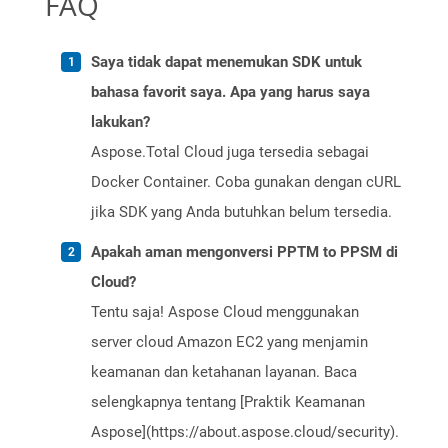
FAQ
Saya tidak dapat menemukan SDK untuk
bahasa favorit saya. Apa yang harus saya
lakukan?
Aspose.Total Cloud juga tersedia sebagai
Docker Container. Coba gunakan dengan cURL
jika SDK yang Anda butuhkan belum tersedia.
Apakah aman mengonversi PPTM to PPSM di
Cloud?
Tentu saja! Aspose Cloud menggunakan
server cloud Amazon EC2 yang menjamin
keamanan dan ketahanan layanan. Baca
selengkapnya tentang [Praktik Keamanan
Aspose](https://about.aspose.cloud/security).