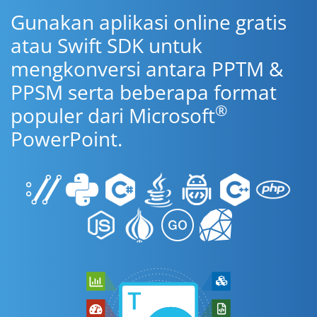
Gunakan aplikasi online gratis
atau Swift SDK untuk
mengkonversi antara PPTM &
PPSM serta beberapa format
®
populer dari Microsoft
PowerPoint.