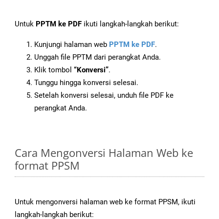
Untuk
PPTM ke PDF
ikuti langkah-langkah berikut:
Kunjungi halaman web
PPTM ke PDF
.
Unggah file PPTM dari perangkat Anda.
Klik tombol
“Konversi”
.
Tunggu hingga konversi selesai.
Setelah konversi selesai, unduh file PDF ke
perangkat Anda.
Cara Mengonversi Halaman Web ke
format PPSM
Untuk mengonversi halaman web ke format PPSM, ikuti
langkah-langkah berikut: