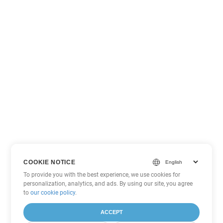
COOKIE NOTICE
To provide you with the best experience, we use cookies for
personalization, analytics, and ads. By using our site, you agree
to
our cookie policy
.
ACCEPT