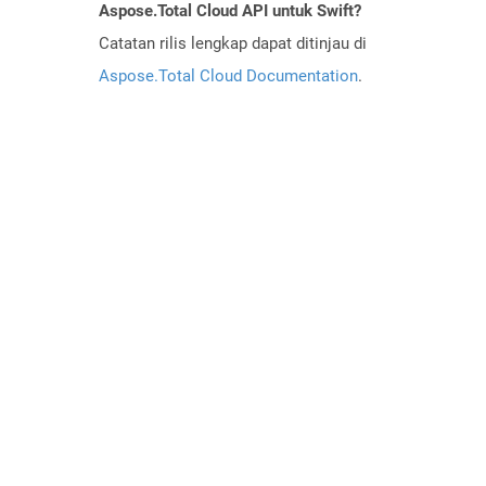
Aspose.Total Cloud API untuk Swift?
Catatan rilis lengkap dapat ditinjau di
Aspose.Total Cloud Documentation
.