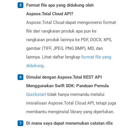
Format file apa yang didukung oleh
Aspose.Total Cloud API?
Aspose.Total Cloud dapat mengonversi format
file dari rangkaian produk apa pun ke
rangkaian produk lainnya ke PDF, DOCX, XPS,
gambar (TIFF, JPEG, PNG BMP), MD, dan
lainnya. Lihat daftar lengkap
format file yang
didukung
.
Dimulai dengan Aspose.Total REST API
Menggunakan Swift SDK: Panduan Pemula
Quickstart
tidak hanya memandu melalui
inisialisasi Aspose.Total Cloud API, tetapi juga
membantu menginstal library yang diperlukan.
Di mana saya dapat menemukan catatan rilis