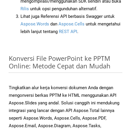
mengompilasi/menggunakan SDK sendiri atau buka
Rilis
untuk opsi pengunduhan alternatif.
Lihat juga Referensi API berbasis Swagger untuk
Aspose.Words
dan
Aspose.Cells
untuk mengetahui
lebih lanjut tentang
REST API
.
Konversi File PowerPoint ke PPTM
Online: Metode Cepat dan Mudah
Tingkatkan alur kerja konversi dokumen Anda dengan
mengonversi berkas PPTM ke HTML menggunakan API
Aspose.Slides yang andal. Solusi canggih ini mendukung
integrasi yang lancar dengan API Aspose.Total lainnya
seperti Aspose.Words, Aspose.Cells, Aspose.PDF,
Aspose.Email, Aspose.Diagram, Aspose.Tasks,