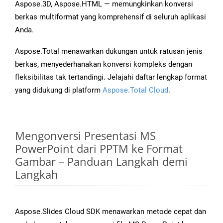
Aspose.3D, Aspose.HTML — memungkinkan konversi
berkas multiformat yang komprehensif di seluruh aplikasi
Anda.
Aspose.Total menawarkan dukungan untuk ratusan jenis
berkas, menyederhanakan konversi kompleks dengan
fleksibilitas tak tertandingi. Jelajahi daftar lengkap format
yang didukung di platform
Aspose.Total Cloud
.
Mengonversi Presentasi MS
PowerPoint dari PPTM ke Format
Gambar – Panduan Langkah demi
Langkah
Aspose.Slides Cloud SDK menawarkan metode cepat dan