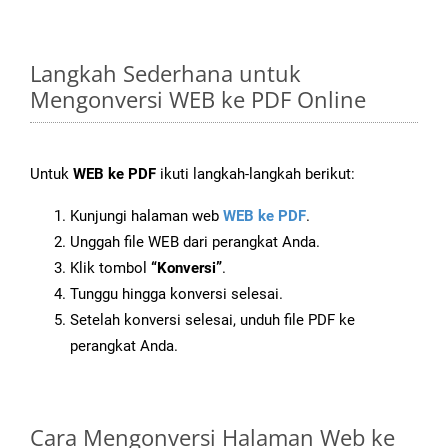
Langkah Sederhana untuk
Mengonversi WEB ke PDF Online
Untuk
WEB ke PDF
ikuti langkah-langkah berikut:
Kunjungi halaman web
WEB ke PDF
.
Unggah file WEB dari perangkat Anda.
Klik tombol
“Konversi”
.
Tunggu hingga konversi selesai.
Setelah konversi selesai, unduh file PDF ke
perangkat Anda.
Cara Mengonversi Halaman Web ke