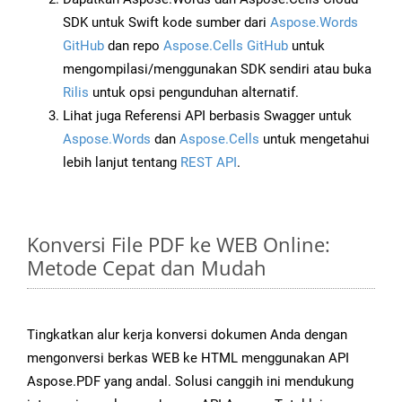
SDK untuk Swift kode sumber dari
Aspose.Words
GitHub
dan repo
Aspose.Cells GitHub
untuk
mengompilasi/menggunakan SDK sendiri atau buka
Rilis
untuk opsi pengunduhan alternatif.
Lihat juga Referensi API berbasis Swagger untuk
Aspose.Words
dan
Aspose.Cells
untuk mengetahui
lebih lanjut tentang
REST API
.
Konversi File PDF ke WEB Online:
Metode Cepat dan Mudah
Tingkatkan alur kerja konversi dokumen Anda dengan
mengonversi berkas WEB ke HTML menggunakan API
Aspose.PDF yang andal. Solusi canggih ini mendukung