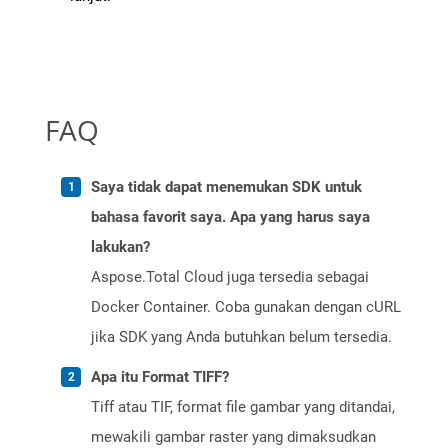
FAQ
Saya tidak dapat menemukan SDK untuk
bahasa favorit saya. Apa yang harus saya
lakukan?
Aspose.Total Cloud juga tersedia sebagai
Docker Container. Coba gunakan dengan cURL
jika SDK yang Anda butuhkan belum tersedia.
Apa itu Format TIFF?
Tiff atau TIF, format file gambar yang ditandai,
mewakili gambar raster yang dimaksudkan