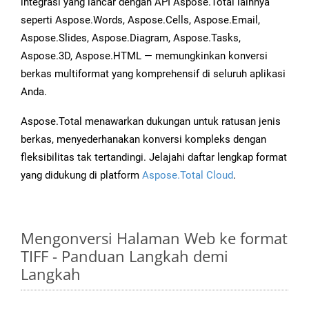
integrasi yang lancar dengan API Aspose.Total lainnya
seperti Aspose.Words, Aspose.Cells, Aspose.Email,
Aspose.Slides, Aspose.Diagram, Aspose.Tasks,
Aspose.3D, Aspose.HTML — memungkinkan konversi
berkas multiformat yang komprehensif di seluruh aplikasi
Anda.
Aspose.Total menawarkan dukungan untuk ratusan jenis
berkas, menyederhanakan konversi kompleks dengan
fleksibilitas tak tertandingi. Jelajahi daftar lengkap format
yang didukung di platform
Aspose.Total Cloud
.
Mengonversi Halaman Web ke format
TIFF - Panduan Langkah demi
Langkah