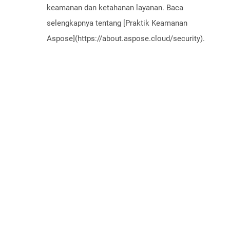
keamanan dan ketahanan layanan. Baca
selengkapnya tentang [Praktik Keamanan
Aspose](https://about.aspose.cloud/security).