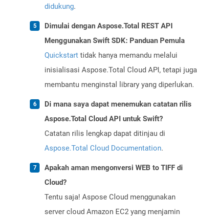
didukung
.
Dimulai dengan Aspose.Total REST API
Menggunakan Swift SDK: Panduan Pemula
Quickstart
tidak hanya memandu melalui
inisialisasi Aspose.Total Cloud API, tetapi juga
membantu menginstal library yang diperlukan.
Di mana saya dapat menemukan catatan rilis
Aspose.Total Cloud API untuk Swift?
Catatan rilis lengkap dapat ditinjau di
Aspose.Total Cloud Documentation
.
Apakah aman mengonversi WEB to TIFF di
Cloud?
Tentu saja! Aspose Cloud menggunakan
server cloud Amazon EC2 yang menjamin