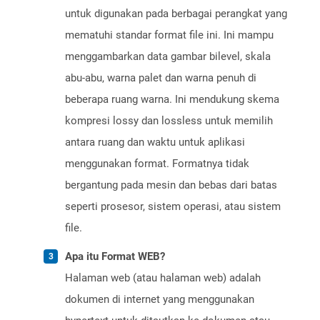
untuk digunakan pada berbagai perangkat yang
mematuhi standar format file ini. Ini mampu
menggambarkan data gambar bilevel, skala
abu-abu, warna palet dan warna penuh di
beberapa ruang warna. Ini mendukung skema
kompresi lossy dan lossless untuk memilih
antara ruang dan waktu untuk aplikasi
menggunakan format. Formatnya tidak
bergantung pada mesin dan bebas dari batas
seperti prosesor, sistem operasi, atau sistem
file.
Apa itu Format WEB?
Halaman web (atau halaman web) adalah
dokumen di internet yang menggunakan