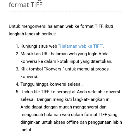
format TIFF
Untuk mengonversi halaman web ke format TIFF, ikuti
langkah-langkah berikut:
Kunjungi situs web
“Halaman web ke TIFF”
.
Masukkan URL halaman web yang ingin Anda
konversi ke dalam kotak input yang ditentukan.
Klik tombol “Konversi” untuk memulai proses
konversi.
Tunggu hingga konversi selesai.
Unduh file TIFF ke perangkat Anda setelah konversi
selesai. Dengan mengikuti langkah-langkah ini,
Anda dapat dengan mudah mengonversi dan
mengunduh halaman web dalam format TIFF yang
diinginkan untuk akses offline dan penggunaan lebih
lanjut.