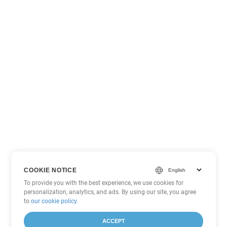
COOKIE NOTICE
To provide you with the best experience, we use cookies for
personalization, analytics, and ads. By using our site, you agree
to
our cookie policy
.
ACCEPT