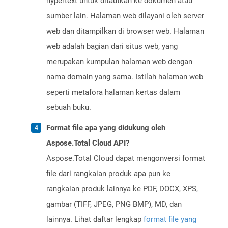
hypertext untuk ditautkan ke dokumen atau
sumber lain. Halaman web dilayani oleh server
web dan ditampilkan di browser web. Halaman
web adalah bagian dari situs web, yang
merupakan kumpulan halaman web dengan
nama domain yang sama. Istilah halaman web
seperti metafora halaman kertas dalam
sebuah buku.
Format file apa yang didukung oleh
Aspose.Total Cloud API?
Aspose.Total Cloud dapat mengonversi format
file dari rangkaian produk apa pun ke
rangkaian produk lainnya ke PDF, DOCX, XPS,
gambar (TIFF, JPEG, PNG BMP), MD, dan
lainnya. Lihat daftar lengkap
format file yang