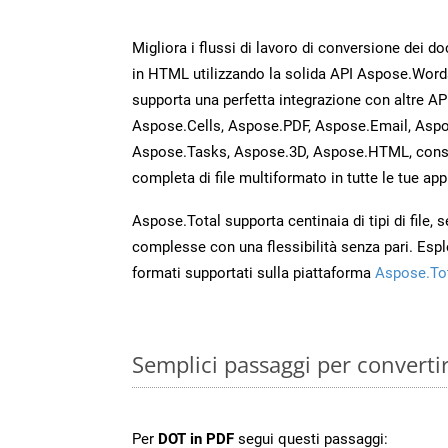
Migliora i flussi di lavoro di conversione dei d
in HTML utilizzando la solida API Aspose.Word
supporta una perfetta integrazione con altre A
Aspose.Cells, Aspose.PDF, Aspose.Email, Aspo
Aspose.Tasks, Aspose.3D, Aspose.HTML, cons
completa di file multiformato in tutte le tue app
Aspose.Total supporta centinaia di tipi di file,
complesse con una flessibilità senza pari. Espl
formati supportati sulla piattaforma
Aspose.To
Semplici passaggi per converti
Per
DOT in PDF
segui questi passaggi: