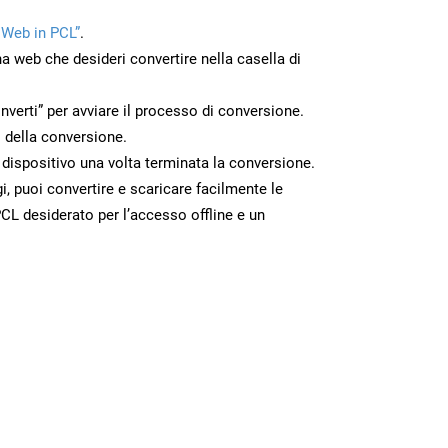
 Web in PCL”
.
na web che desideri convertire nella casella di
nverti” per avviare il processo di conversione.
 della conversione.
o dispositivo una volta terminata la conversione.
 puoi convertire e scaricare facilmente le
CL desiderato per l’accesso offline e un