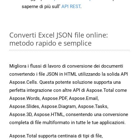
saperne di più sull’
API REST
.
Converti Excel JSON file online:
metodo rapido e semplice
Migliora i flussi di lavoro di conversione dei documenti
convertendo i file JSON in HTML utilizzando la solida API
Aspose.Cells. Questa potente soluzione supporta una
perfetta integrazione con altre API di Aspose.Total come
Aspose.Words, Aspose.PDF, Aspose.Email,
Aspose.Slides, Aspose.Diagram, Aspose.Tasks,
Aspose.3D, Aspose.HTML, consentendo una conversione
completa di file multiformato in tutte le tue applicazioni.
Aspose.Total supporta centinaia di tipi di file,