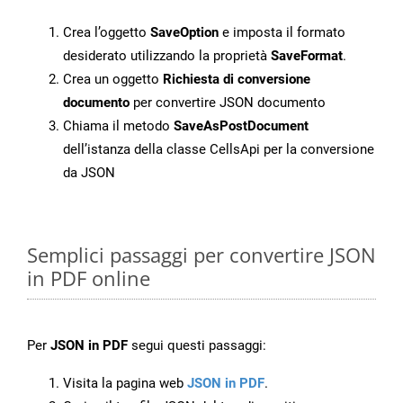
Crea l’oggetto
SaveOption
e imposta il formato
desiderato utilizzando la proprietà
SaveFormat
.
Crea un oggetto
Richiesta di conversione
documento
per convertire JSON documento
Chiama il metodo
SaveAsPostDocument
dell’istanza della classe CellsApi per la conversione
da JSON
Semplici passaggi per convertire JSON
in PDF online
Per
JSON in PDF
segui questi passaggi:
Visita la pagina web
JSON in PDF
.