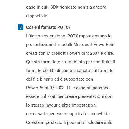
caso in cui l’SDK richiesto non sia ancora
disponibile.
Cos'è il formato POTX?
I file con estensione .POTX rappresentano le
presentazioni di modelli Microsoft PowerPoint
creati con Microsoft PowerPoint 2007 e oltre.
Questo formato è stato creato per sostituire il
formato del file di pentole basato sul formato
del file binario ed è supportato con
PowerPoint 97-2003. I file generati possono
essere utilizzati per creare presentazioni con
lo stesso layout e altre impostazioni
necessarie per essere applicate a nuovi file.
Queste impostazioni possono includere stili,