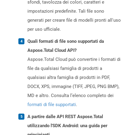
sfondi, tavolozza dei colori, caratteri e
impostazioni predefinite. Tali file sono
generati per creare file di modelli pronti all'uso
per uso ufficiale.
Quali formati di file sono supportati da
Aspose.Total Cloud API?
Aspose.Total Cloud può convertire i formati di
file da qualsiasi famiglia di prodotti a
qualsiasi altra famiglia di prodotti in PDF,
DOCX, XPS, immagine (TIFF, JPEG, PNG BMP),
MD e altro. Consulta l’elenco completo dei
formati di file supportati
.
A partire dalle API REST Aspose.Total
utilizzando l'SDK Android: una guida per
principianti