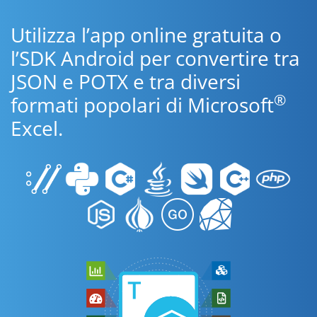
Utilizza l’app online gratuita o
l’SDK Android per convertire tra
JSON e POTX e tra diversi
®
formati popolari di Microsoft
Excel.