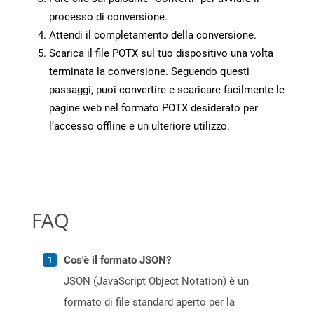
processo di conversione.
Attendi il completamento della conversione.
Scarica il file POTX sul tuo dispositivo una volta
terminata la conversione. Seguendo questi
passaggi, puoi convertire e scaricare facilmente le
pagine web nel formato POTX desiderato per
l’accesso offline e un ulteriore utilizzo.
FAQ
Cos'è il formato JSON?
JSON (JavaScript Object Notation) è un
formato di file standard aperto per la