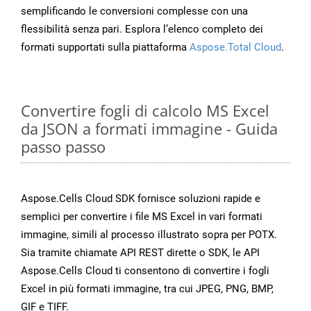
semplificando le conversioni complesse con una
flessibilità senza pari. Esplora l’elenco completo dei
formati supportati sulla piattaforma
Aspose.Total Cloud
.
Convertire fogli di calcolo MS Excel
da JSON a formati immagine - Guida
passo passo
Aspose.Cells Cloud SDK fornisce soluzioni rapide e
semplici per convertire i file MS Excel in vari formati
immagine, simili al processo illustrato sopra per POTX.
Sia tramite chiamate API REST dirette o SDK, le API
Aspose.Cells Cloud ti consentono di convertire i fogli
Excel in più formati immagine, tra cui JPEG, PNG, BMP,
GIF e TIFF.