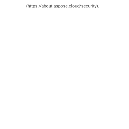
(https://about.aspose.cloud/security).