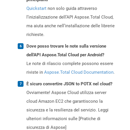
Quickstart
non solo guida attraverso
l’inizializzazione dell’API Aspose.Total Cloud,
ma aiuta anche nell’installazione delle librerie
richieste.
Dove posso trovare le note sulla versione
dell'API Aspose.Total Cloud per Android?
Le note di rilascio complete possono essere
riviste in
Aspose.Total Cloud Documentation
.
È sicuro convertire JSON to POTX nel cloud?
Ovviamente! Aspose Cloud utilizza server
cloud Amazon EC2 che garantiscono la
sicurezza e la resilienza del servizio. Leggi
ulteriori informazioni sulle [Pratiche di
sicurezza di Aspose]