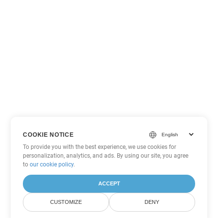
COOKIE NOTICE
To provide you with the best experience, we use cookies for
personalization, analytics, and ads. By using our site, you agree
to
our cookie policy
.
ACCEPT
CUSTOMIZE
DENY