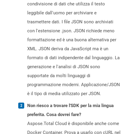
condivisione di dati che utilizza il testo
leggibile dall'uomo per archiviare e
trasmettere dati. I file JSON sono archiviati
con l'estensione .json. JSON richiede meno
formattazione ed è una buona alternativa per
XML. JSON deriva da JavaScript ma è un
formato di dati indipendente dal linguaggio. La
generazione e l'analisi di JSON sono
supportate da molti linguaggi di
programmazione moderni. Applicazione/JSON
è il tipo di media utilizzato per JSON.
Non riesco a trovare l'SDK per la mia lingua
preferita. Cosa dovrei fare?
Aspose.Total Cloud è disponibile anche come
Docker Container. Prova a usarlo con cURL nel