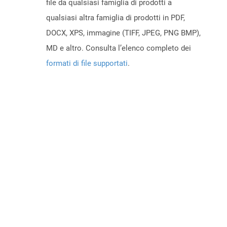
file da qualsiasi famiglia di prodotti a
qualsiasi altra famiglia di prodotti in PDF,
DOCX, XPS, immagine (TIFF, JPEG, PNG BMP),
MD e altro. Consulta l’elenco completo dei
formati di file supportati
.