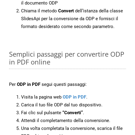
il documento ODP
Chiama il metodo
Convert
dell’istanza della classe
SlidesApi per la conversione da ODP e fornisci il
formato desiderato come secondo parametro.
Semplici passaggi per convertire ODP
in PDF online
Per
ODP in PDF
segui questi passaggi:
Visita la pagina web
ODP in PDF
.
Carica il tuo file ODP dal tuo dispositivo.
Fai clic sul pulsante
“Converti”
.
Attendi il completamento della conversione.
Una volta completata la conversione, scarica il file