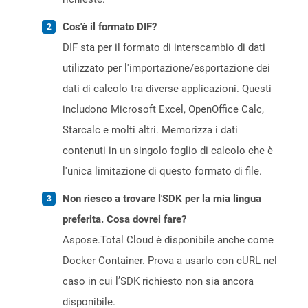
Cos'è il formato DIF?
DIF sta per il formato di interscambio di dati
utilizzato per l'importazione/esportazione dei
dati di calcolo tra diverse applicazioni. Questi
includono Microsoft Excel, OpenOffice Calc,
Starcalc e molti altri. Memorizza i dati
contenuti in un singolo foglio di calcolo che è
l'unica limitazione di questo formato di file.
Non riesco a trovare l'SDK per la mia lingua
preferita. Cosa dovrei fare?
Aspose.Total Cloud è disponibile anche come
Docker Container. Prova a usarlo con cURL nel
caso in cui l’SDK richiesto non sia ancora
disponibile.