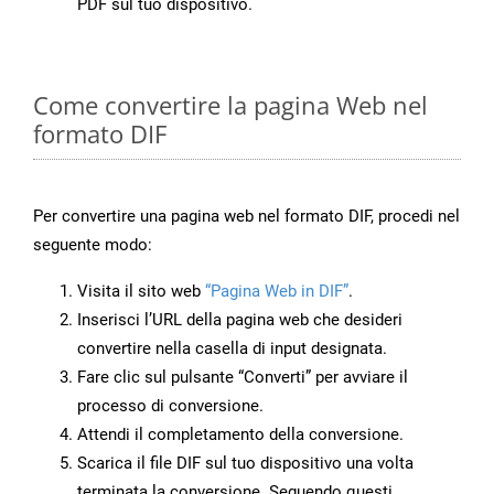
PDF sul tuo dispositivo.
Come convertire la pagina Web nel
formato DIF
Per convertire una pagina web nel formato DIF, procedi nel
seguente modo:
Visita il sito web
“Pagina Web in DIF”
.
Inserisci l’URL della pagina web che desideri
convertire nella casella di input designata.
Fare clic sul pulsante “Converti” per avviare il
processo di conversione.
Attendi il completamento della conversione.
Scarica il file DIF sul tuo dispositivo una volta
terminata la conversione. Seguendo questi