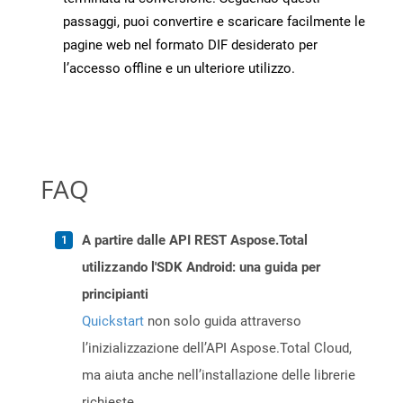
passaggi, puoi convertire e scaricare facilmente le
pagine web nel formato DIF desiderato per
l’accesso offline e un ulteriore utilizzo.
FAQ
A partire dalle API REST Aspose.Total
utilizzando l'SDK Android: una guida per
principianti
Quickstart
non solo guida attraverso
l’inizializzazione dell’API Aspose.Total Cloud,
ma aiuta anche nell’installazione delle librerie
richieste.