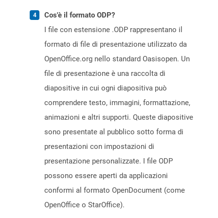
Cos'è il formato ODP?
I file con estensione .ODP rappresentano il
formato di file di presentazione utilizzato da
OpenOffice.org nello standard Oasisopen. Un
file di presentazione è una raccolta di
diapositive in cui ogni diapositiva può
comprendere testo, immagini, formattazione,
animazioni e altri supporti. Queste diapositive
sono presentate al pubblico sotto forma di
presentazioni con impostazioni di
presentazione personalizzate. I file ODP
possono essere aperti da applicazioni
conformi al formato OpenDocument (come
OpenOffice o StarOffice).