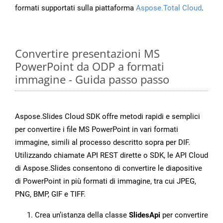
formati supportati sulla piattaforma
Aspose.Total Cloud
.
Convertire presentazioni MS
PowerPoint da ODP a formati
immagine - Guida passo passo
Aspose.Slides Cloud SDK offre metodi rapidi e semplici
per convertire i file MS PowerPoint in vari formati
immagine, simili al processo descritto sopra per DIF.
Utilizzando chiamate API REST dirette o SDK, le API Cloud
di Aspose.Slides consentono di convertire le diapositive
di PowerPoint in più formati di immagine, tra cui JPEG,
PNG, BMP, GIF e TIFF.
Crea un’istanza della classe
SlidesApi
per convertire