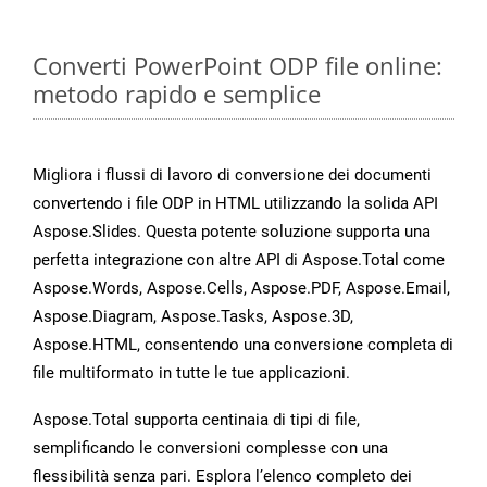
Converti PowerPoint ODP file online:
metodo rapido e semplice
Migliora i flussi di lavoro di conversione dei documenti
convertendo i file ODP in HTML utilizzando la solida API
Aspose.Slides. Questa potente soluzione supporta una
perfetta integrazione con altre API di Aspose.Total come
Aspose.Words, Aspose.Cells, Aspose.PDF, Aspose.Email,
Aspose.Diagram, Aspose.Tasks, Aspose.3D,
Aspose.HTML, consentendo una conversione completa di
file multiformato in tutte le tue applicazioni.
Aspose.Total supporta centinaia di tipi di file,
semplificando le conversioni complesse con una
flessibilità senza pari. Esplora l’elenco completo dei