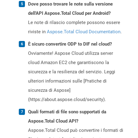
Dove posso trovare le note sulla versione
dell'API Aspose.Total Cloud per Android?
Le note di rilascio complete possono essere
riviste in
Aspose.Total Cloud Documentation
.
È sicuro convertire ODP to DIF nel cloud?
Ovviamente! Aspose Cloud utilizza server
cloud Amazon EC2 che garantiscono la
sicurezza e la resilienza del servizio. Leggi
ulteriori informazioni sulle [Pratiche di
sicurezza di Aspose]
(https://about.aspose.cloud/security).
Quali formati di file sono supportati da
Aspose.Total Cloud API?
Aspose.Total Cloud può convertire i formati di