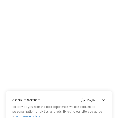
COOKIE NOTICE
To provide you with the best experience, we use cookies for
personalization, analytics, and ads. By using our site, you agree
to
our cookie policy
.