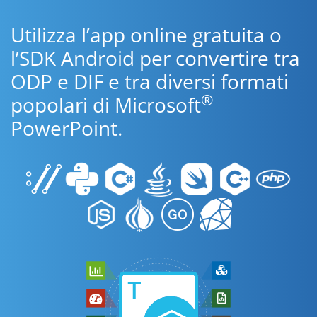
Utilizza l’app online gratuita o
l’SDK Android per convertire tra
ODP e DIF e tra diversi formati
®
popolari di Microsoft
PowerPoint.