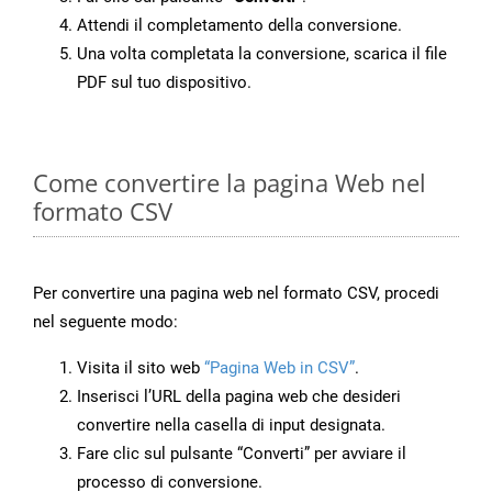
Attendi il completamento della conversione.
Una volta completata la conversione, scarica il file
PDF sul tuo dispositivo.
Come convertire la pagina Web nel
formato CSV
Per convertire una pagina web nel formato CSV, procedi
nel seguente modo:
Visita il sito web
“Pagina Web in CSV”
.
Inserisci l’URL della pagina web che desideri
convertire nella casella di input designata.
Fare clic sul pulsante “Converti” per avviare il
processo di conversione.