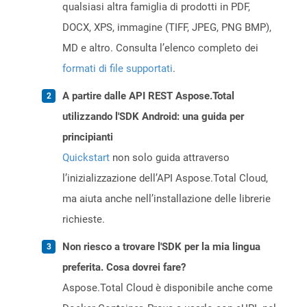
qualsiasi altra famiglia di prodotti in PDF,
DOCX, XPS, immagine (TIFF, JPEG, PNG BMP),
MD e altro. Consulta l’elenco completo dei
formati di file supportati
.
A partire dalle API REST Aspose.Total
utilizzando l'SDK Android: una guida per
principianti
Quickstart
non solo guida attraverso
l’inizializzazione dell’API Aspose.Total Cloud,
ma aiuta anche nell’installazione delle librerie
richieste.
Non riesco a trovare l'SDK per la mia lingua
preferita. Cosa dovrei fare?
Aspose.Total Cloud è disponibile anche come