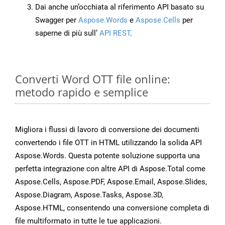
Dai anche un’occhiata al riferimento API basato su
Swagger per
Aspose.Words
e
Aspose.Cells
per
saperne di più sull’
API REST
.
Converti Word OTT file online:
metodo rapido e semplice
Migliora i flussi di lavoro di conversione dei documenti
convertendo i file OTT in HTML utilizzando la solida API
Aspose.Words. Questa potente soluzione supporta una
perfetta integrazione con altre API di Aspose.Total come
Aspose.Cells, Aspose.PDF, Aspose.Email, Aspose.Slides,
Aspose.Diagram, Aspose.Tasks, Aspose.3D,
Aspose.HTML, consentendo una conversione completa di
file multiformato in tutte le tue applicazioni.