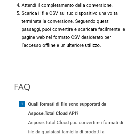
Attendi il completamento della conversione.
Scarica il file CSV sul tuo dispositivo una volta
terminata la conversione. Seguendo questi
passaggi, puoi convertire e scaricare facilmente le
pagine web nel formato CSV desiderato per
l’accesso offline e un ulteriore utilizzo.
FAQ
Quali formati di file sono supportati da
Aspose.Total Cloud API?
Aspose.Total Cloud può convertire i formati di
file da qualsiasi famiglia di prodotti a