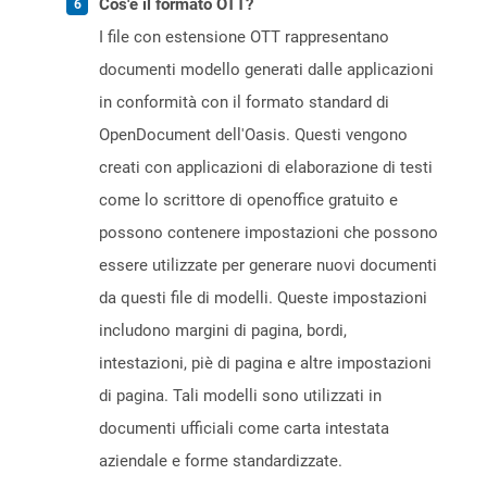
Cos'è il formato OTT?
I file con estensione OTT rappresentano
documenti modello generati dalle applicazioni
in conformità con il formato standard di
OpenDocument dell'Oasis. Questi vengono
creati con applicazioni di elaborazione di testi
come lo scrittore di openoffice gratuito e
possono contenere impostazioni che possono
essere utilizzate per generare nuovi documenti
da questi file di modelli. Queste impostazioni
includono margini di pagina, bordi,
intestazioni, piè di pagina e altre impostazioni
di pagina. Tali modelli sono utilizzati in
documenti ufficiali come carta intestata
aziendale e forme standardizzate.