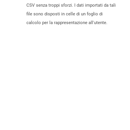
CSV senza troppi sforzi. I dati importati da tali
file sono disposti in celle di un foglio di
calcolo per la rappresentazione all'utente.