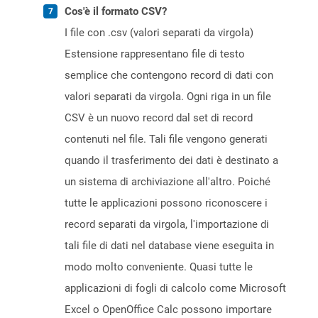
Cos'è il formato CSV?
I file con .csv (valori separati da virgola)
Estensione rappresentano file di testo
semplice che contengono record di dati con
valori separati da virgola. Ogni riga in un file
CSV è un nuovo record dal set di record
contenuti nel file. Tali file vengono generati
quando il trasferimento dei dati è destinato a
un sistema di archiviazione all'altro. Poiché
tutte le applicazioni possono riconoscere i
record separati da virgola, l'importazione di
tali file di dati nel database viene eseguita in
modo molto conveniente. Quasi tutte le
applicazioni di fogli di calcolo come Microsoft
Excel o OpenOffice Calc possono importare