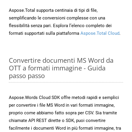
Aspose.Total supporta centinaia di tipi di file,
semplificando le conversioni complesse con una
flessibilità senza pari. Esplora l’elenco completo dei
formati supportati sulla piattaforma
Aspose.Total Cloud
.
Convertire documenti MS Word da
OTT a formati immagine - Guida
passo passo
Aspose.Words Cloud SDK offre metodi rapidi e semplici
per convertire i file MS Word in vari formati immagine,
proprio come abbiamo fatto sopra per CSV. Sia tramite
chiamate API REST dirette o SDK, puoi convertire
facilmente i documenti Word in più formati immagine, tra