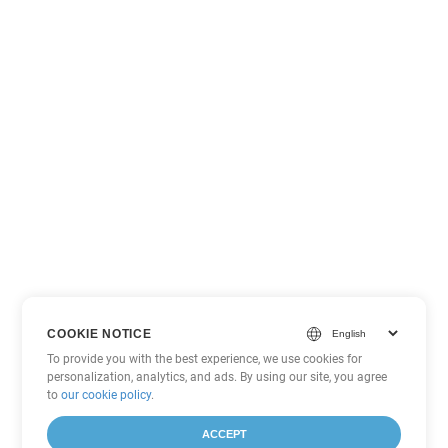
COOKIE NOTICE
To provide you with the best experience, we use cookies for
personalization, analytics, and ads. By using our site, you agree
to
our cookie policy
.
ACCEPT