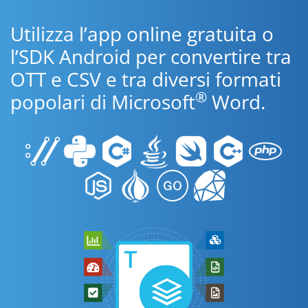
Utilizza l’app online gratuita o
l’SDK Android per convertire tra
OTT e CSV e tra diversi formati
®
popolari di Microsoft
Word.