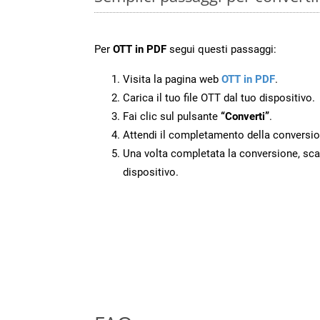
Per
OTT in PDF
segui questi passaggi:
Visita la pagina web
OTT in PDF
.
Carica il tuo file OTT dal tuo dispositivo.
Fai clic sul pulsante
“Converti”
.
Attendi il completamento della conversio
Una volta completata la conversione, scari
dispositivo.