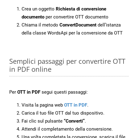
Crea un oggetto
Richiesta di conversione
documento
per convertire OTT documento
Chiama il metodo
ConvertDocument
dell’istanza
della classe WordsApi per la conversione da OTT
Semplici passaggi per convertire OTT
in PDF online
Per
OTT in PDF
segui questi passaggi:
Visita la pagina web
OTT in PDF
.
Carica il tuo file OTT dal tuo dispositivo.
Fai clic sul pulsante
“Converti”
.
Attendi il completamento della conversione.
Una volta completata la conversione, scarica il file