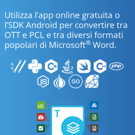
Utilizza l’app online gratuita o
l’SDK Android per convertire tra
OTT e PCL e tra diversi formati
®
popolari di Microsoft
Word.