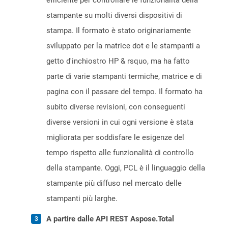
efficiente per controllare le funzionalità della
stampante su molti diversi dispositivi di
stampa. Il formato è stato originariamente
sviluppato per la matrice dot e le stampanti a
getto d'inchiostro HP & rsquo, ma ha fatto
parte di varie stampanti termiche, matrice e di
pagina con il passare del tempo. Il formato ha
subito diverse revisioni, con conseguenti
diverse versioni in cui ogni versione è stata
migliorata per soddisfare le esigenze del
tempo rispetto alle funzionalità di controllo
della stampante. Oggi, PCL è il linguaggio della
stampante più diffuso nel mercato delle
stampanti più larghe.
A partire dalle API REST Aspose.Total