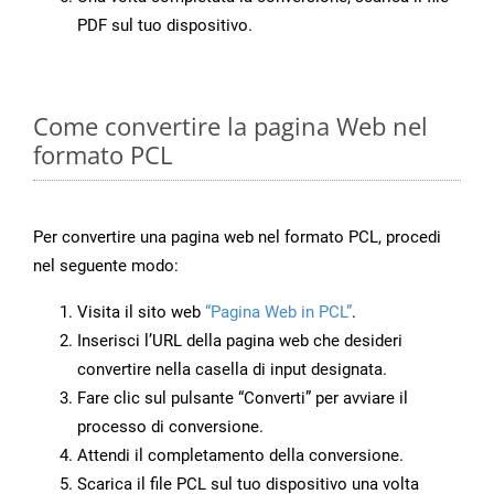
PDF sul tuo dispositivo.
Come convertire la pagina Web nel
formato PCL
Per convertire una pagina web nel formato PCL, procedi
nel seguente modo:
Visita il sito web
“Pagina Web in PCL”
.
Inserisci l’URL della pagina web che desideri
convertire nella casella di input designata.
Fare clic sul pulsante “Converti” per avviare il
processo di conversione.
Attendi il completamento della conversione.
Scarica il file PCL sul tuo dispositivo una volta