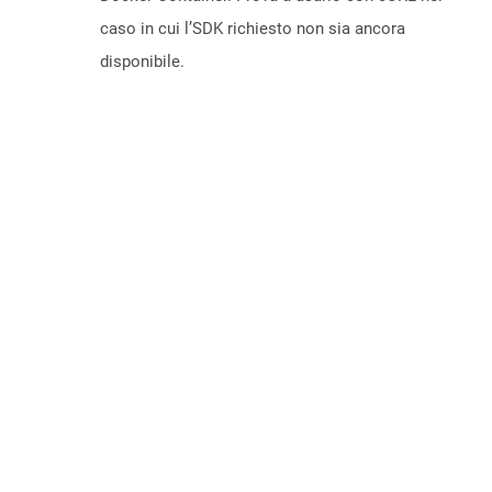
caso in cui l’SDK richiesto non sia ancora
disponibile.