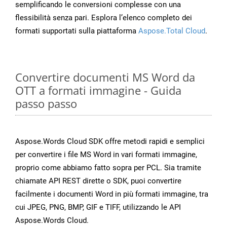
semplificando le conversioni complesse con una
flessibilità senza pari. Esplora l’elenco completo dei
formati supportati sulla piattaforma
Aspose.Total Cloud
.
Convertire documenti MS Word da
OTT a formati immagine - Guida
passo passo
Aspose.Words Cloud SDK offre metodi rapidi e semplici
per convertire i file MS Word in vari formati immagine,
proprio come abbiamo fatto sopra per PCL. Sia tramite
chiamate API REST dirette o SDK, puoi convertire
facilmente i documenti Word in più formati immagine, tra
cui JPEG, PNG, BMP, GIF e TIFF, utilizzando le API
Aspose.Words Cloud.