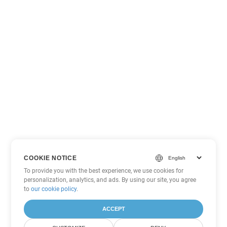
COOKIE NOTICE
To provide you with the best experience, we use cookies for
personalization, analytics, and ads. By using our site, you agree
to
our cookie policy
.
ACCEPT