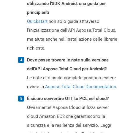
utilizzando l'SDK Android: una guida per
principianti
Quickstart
non solo guida attraverso
l’inizializzazione dell’API Aspose.Total Cloud,
ma aiuta anche nell’installazione delle librerie
richieste.
Dove posso trovare le note sulla versione
dell'API Aspose.Total Cloud per Android?
Le note di rilascio complete possono essere
riviste in
Aspose.Total Cloud Documentation
.
È sicuro convertire OTT to PCL nel cloud?
Ovviamente! Aspose Cloud utilizza server
cloud Amazon EC2 che garantiscono la
sicurezza e la resilienza del servizio. Leggi