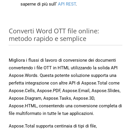
saperne di più sull’
API REST
.
Converti Word OTT file online:
metodo rapido e semplice
Migliora i flussi di lavoro di conversione dei documenti
convertendo i file OTT in HTML utilizzando la solida API
Aspose.Words. Questa potente soluzione supporta una
perfetta integrazione con altre API di Aspose.Total come
Aspose.Cells, Aspose.PDF, Aspose.Email, Aspose.Slides,
Aspose.Diagram, Aspose.Tasks, Aspose.3D,
Aspose.HTML, consentendo una conversione completa di
file multiformato in tutte le tue applicazioni.
Aspose.Total supporta centinaia di tipi di file,