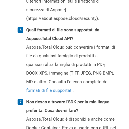
ulteriori informazioni sulle [Pratiche di
sicurezza di Aspose]
(https://about.aspose.cloud/security).
Quali formati di file sono supportati da
Aspose.Total Cloud API?
Aspose.Total Cloud può convertire i formati di
file da qualsiasi famiglia di prodotti a
qualsiasi altra famiglia di prodotti in PDF,
DOCX, XPS, immagine (TIFF, JPEG, PNG BMP),
MD e altro. Consulta l’elenco completo dei
formati di file supportati
.
Non riesco a trovare l'SDK per la mia lingua
preferita. Cosa dovrei fare?
Aspose.Total Cloud è disponibile anche come
Docker Container. Prova a usarlo con cURL nel