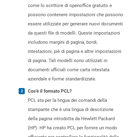
come lo scrittore di openoffice gratuito e
possono contenere impostazioni che possono
essere utilizzate per generare nuovi documenti
da questi file di modelli. Queste impostazioni
includono margini di pagina, bordi,
intestazioni, piè di pagina e altre impostazioni
di pagina. Tali modelli sono utilizzati in
documenti ufficiali come carta intestata
aziendale e forme standardizzate.
Cos'è il formato PCL?
PCL sta per la lingua dei comandi della
stampante che è una lingua di descrizione
della pagina introdotta da Hewlett Packard
(HP). HP ha creato PCL per fornire un modo