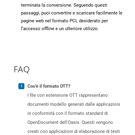
terminata la conversione. Seguendo questi
passaggi, puoi convertire e scaricare facilmente le
pagine web nel formato PCL desiderato per
l’accesso offline e un ulteriore utilizzo.
FAQ
Cos'è il formato OTT?
I file con estensione OTT rappresentano
documenti modello generati dalle applicazioni
in conformità con il formato standard di
OpenDocument dell'Oasis. Questi vengono
creati con applicazioni di elaborazione di testi