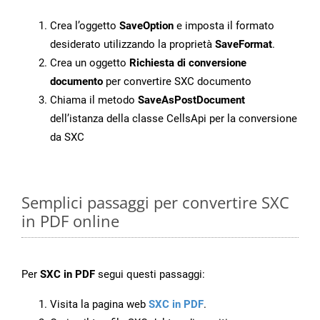
Crea l’oggetto
SaveOption
e imposta il formato
desiderato utilizzando la proprietà
SaveFormat
.
Crea un oggetto
Richiesta di conversione
documento
per convertire SXC documento
Chiama il metodo
SaveAsPostDocument
dell’istanza della classe CellsApi per la conversione
da SXC
Semplici passaggi per convertire SXC
in PDF online
Per
SXC in PDF
segui questi passaggi:
Visita la pagina web
SXC in PDF
.