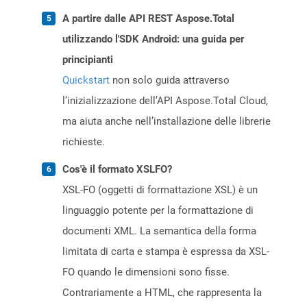
A partire dalle API REST Aspose.Total
utilizzando l'SDK Android: una guida per
principianti
Quickstart
non solo guida attraverso
l’inizializzazione dell’API Aspose.Total Cloud,
ma aiuta anche nell’installazione delle librerie
richieste.
Cos'è il formato XSLFO?
XSL-FO (oggetti di formattazione XSL) è un
linguaggio potente per la formattazione di
documenti XML. La semantica della forma
limitata di carta e stampa è espressa da XSL-
FO quando le dimensioni sono fisse.
Contrariamente a HTML, che rappresenta la