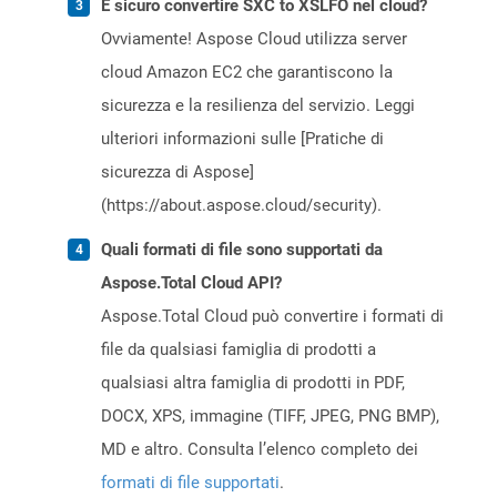
È sicuro convertire SXC to XSLFO nel cloud?
Ovviamente! Aspose Cloud utilizza server
cloud Amazon EC2 che garantiscono la
sicurezza e la resilienza del servizio. Leggi
ulteriori informazioni sulle [Pratiche di
sicurezza di Aspose]
(https://about.aspose.cloud/security).
Quali formati di file sono supportati da
Aspose.Total Cloud API?
Aspose.Total Cloud può convertire i formati di
file da qualsiasi famiglia di prodotti a
qualsiasi altra famiglia di prodotti in PDF,
DOCX, XPS, immagine (TIFF, JPEG, PNG BMP),
MD e altro. Consulta l’elenco completo dei
formati di file supportati
.