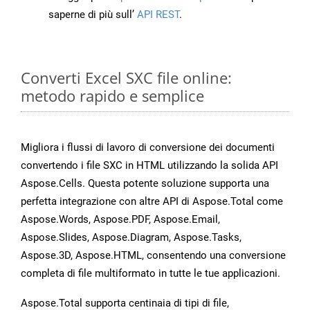
saperne di più sull’
API REST
.
Converti Excel SXC file online:
metodo rapido e semplice
Migliora i flussi di lavoro di conversione dei documenti
convertendo i file SXC in HTML utilizzando la solida API
Aspose.Cells. Questa potente soluzione supporta una
perfetta integrazione con altre API di Aspose.Total come
Aspose.Words, Aspose.PDF, Aspose.Email,
Aspose.Slides, Aspose.Diagram, Aspose.Tasks,
Aspose.3D, Aspose.HTML, consentendo una conversione
completa di file multiformato in tutte le tue applicazioni.
Aspose.Total supporta centinaia di tipi di file,