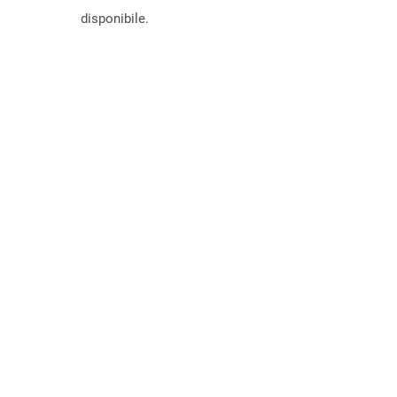
disponibile.