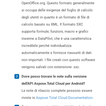
OpenOffice.org. Questo formato generalmente
si occupa delle esigenze del foglio di calcolo
degli utenti in quanto è un formato di file di
calcolo basato su XML. Il formato SXC
supporta formule, funzioni, macro e grafici
insieme a DataPilot, che è una caratteristica
incredibile perché individualizza
automaticamente e fornisce riassunti di dati
non importati. I file creati con questo software
vengono salvati con estensione .sxc.
Dove posso trovare le note sulla versione
dell'API Aspose.Total Cloud per Android?
Le note di rilascio complete possono essere
riviste in
Aspose.Total Cloud Documentation
.