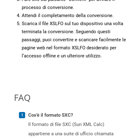
processo di conversione.
Attendi il completamento della conversione.
Scarica il file XSLFO sul tuo dispositivo una volta
terminata la conversione. Seguendo questi
passaggi, puoi convertire e scaricare facilmente le
pagine web nel formato XSLFO desiderato per
l’accesso offline e un ulteriore utilizzo.
FAQ
Cos'è il formato SXC?
Il formato di file SXC (Sun XML Calc)
appartiene a una suite di ufficio chiamata