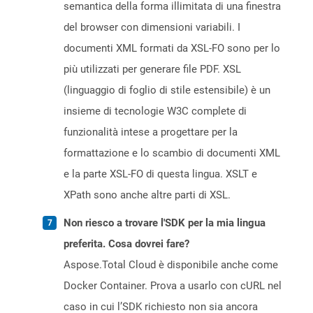
semantica della forma illimitata di una finestra
del browser con dimensioni variabili. I
documenti XML formati da XSL-FO sono per lo
più utilizzati per generare file PDF. XSL
(linguaggio di foglio di stile estensibile) è un
insieme di tecnologie W3C complete di
funzionalità intese a progettare per la
formattazione e lo scambio di documenti XML
e la parte XSL-FO di questa lingua. XSLT e
XPath sono anche altre parti di XSL.
Non riesco a trovare l'SDK per la mia lingua
preferita. Cosa dovrei fare?
Aspose.Total Cloud è disponibile anche come
Docker Container. Prova a usarlo con cURL nel
caso in cui l’SDK richiesto non sia ancora