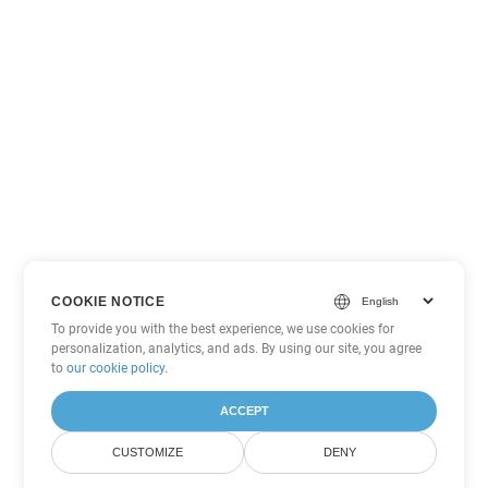
COOKIE NOTICE
To provide you with the best experience, we use cookies for
personalization, analytics, and ads. By using our site, you agree
to
our cookie policy
.
ACCEPT
CUSTOMIZE
DENY