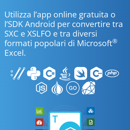
Utilizza l’app online gratuita o
l’SDK Android per convertire tra
SXC e XSLFO e tra diversi
®
formati popolari di Microsoft
Excel.