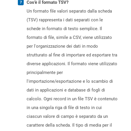
Cos'è il formato TSV?
Un formato file valori separato dalla scheda
(TSV) rappresenta i dati separati con le
schede in formato di testo semplice. Il
formato di file, simile a CSV, viene utilizzato
per l'organizzazione dei dati in modo
strutturato al fine di importare ed esportare tra
diverse applicazioni. Il formato viene utilizzato
principalmente per
l'importazione/esportazione e lo scambio di
dati in applicazioni e database di fogli di
calcolo. Ogni record in un file TSV è contenuto
in una singola riga di file di testo in cui
ciascun valore di campo è separato da un
carattere della scheda. Il tipo di media per il