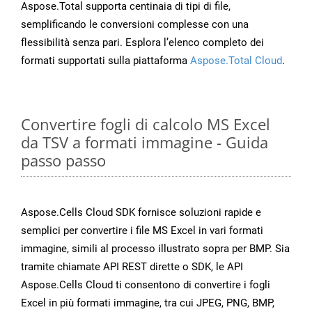
Aspose.Total supporta centinaia di tipi di file,
semplificando le conversioni complesse con una
flessibilità senza pari. Esplora l’elenco completo dei
formati supportati sulla piattaforma
Aspose.Total Cloud
.
Convertire fogli di calcolo MS Excel
da TSV a formati immagine - Guida
passo passo
Aspose.Cells Cloud SDK fornisce soluzioni rapide e
semplici per convertire i file MS Excel in vari formati
immagine, simili al processo illustrato sopra per BMP. Sia
tramite chiamate API REST dirette o SDK, le API
Aspose.Cells Cloud ti consentono di convertire i fogli
Excel in più formati immagine, tra cui JPEG, PNG, BMP,