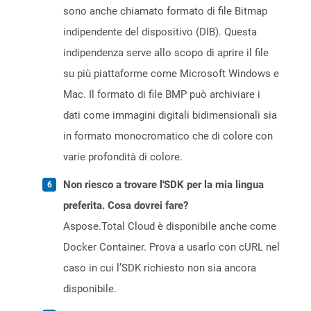
sono anche chiamato formato di file Bitmap
indipendente del dispositivo (DIB). Questa
indipendenza serve allo scopo di aprire il file
su più piattaforme come Microsoft Windows e
Mac. Il formato di file BMP può archiviare i
dati come immagini digitali bidimensionali sia
in formato monocromatico che di colore con
varie profondità di colore.
Non riesco a trovare l'SDK per la mia lingua
preferita. Cosa dovrei fare?
Aspose.Total Cloud è disponibile anche come
Docker Container. Prova a usarlo con cURL nel
caso in cui l’SDK richiesto non sia ancora
disponibile.