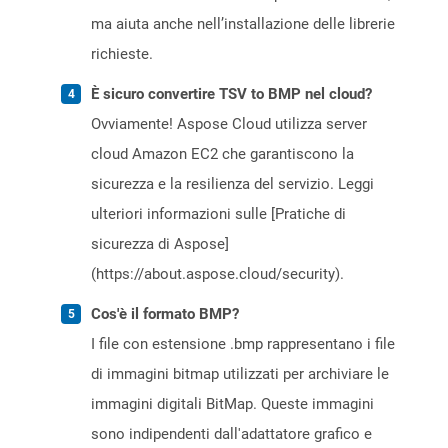
ma aiuta anche nell’installazione delle librerie
richieste.
È sicuro convertire TSV to BMP nel cloud?
Ovviamente! Aspose Cloud utilizza server
cloud Amazon EC2 che garantiscono la
sicurezza e la resilienza del servizio. Leggi
ulteriori informazioni sulle [Pratiche di
sicurezza di Aspose]
(https://about.aspose.cloud/security).
Cos'è il formato BMP?
I file con estensione .bmp rappresentano i file
di immagini bitmap utilizzati per archiviare le
immagini digitali BitMap. Queste immagini
sono indipendenti dall'adattatore grafico e