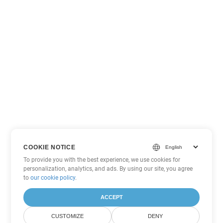
COOKIE NOTICE
To provide you with the best experience, we use cookies for
personalization, analytics, and ads. By using our site, you agree
to
our cookie policy
.
ACCEPT
CUSTOMIZE
DENY