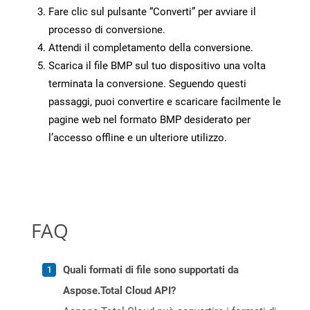
Fare clic sul pulsante “Converti” per avviare il
processo di conversione.
Attendi il completamento della conversione.
Scarica il file BMP sul tuo dispositivo una volta
terminata la conversione. Seguendo questi
passaggi, puoi convertire e scaricare facilmente le
pagine web nel formato BMP desiderato per
l’accesso offline e un ulteriore utilizzo.
FAQ
Quali formati di file sono supportati da
Aspose.Total Cloud API?