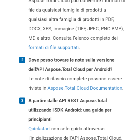
Aspose.Total Cloud può convertire i formati di
file da qualsiasi famiglia di prodotti a
qualsiasi altra famiglia di prodotti in PDF,
DOCX, XPS, immagine (TIFF, JPEG, PNG BMP),
MD e altro. Consulta l’elenco completo dei
formati di file supportati
.
Dove posso trovare le note sulla versione
dell'API Aspose.Total Cloud per Android?
Le note di rilascio complete possono essere
riviste in
Aspose.Total Cloud Documentation
.
A partire dalle API REST Aspose.Total
utilizzando l'SDK Android: una guida per
principianti
Quickstart
non solo guida attraverso
l’inizializzazione dell’API Aspose.Total Cloud,