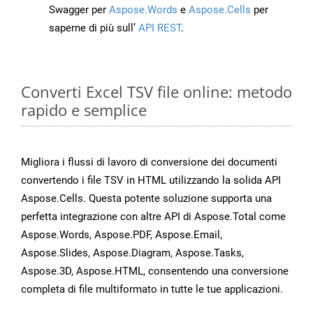
Swagger per
Aspose.Words
e
Aspose.Cells
per
saperne di più sull’
API REST
.
Converti Excel TSV file online: metodo
rapido e semplice
Migliora i flussi di lavoro di conversione dei documenti
convertendo i file TSV in HTML utilizzando la solida API
Aspose.Cells. Questa potente soluzione supporta una
perfetta integrazione con altre API di Aspose.Total come
Aspose.Words, Aspose.PDF, Aspose.Email,
Aspose.Slides, Aspose.Diagram, Aspose.Tasks,
Aspose.3D, Aspose.HTML, consentendo una conversione
completa di file multiformato in tutte le tue applicazioni.