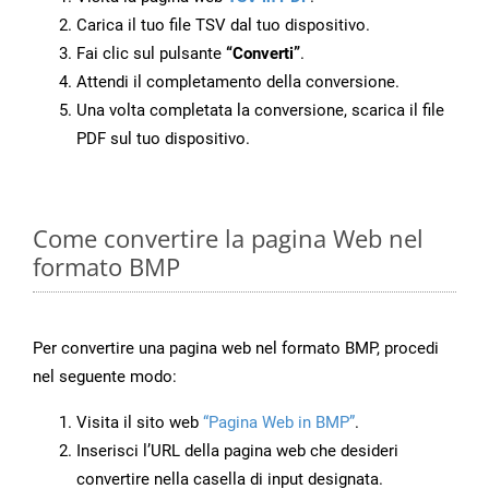
Carica il tuo file TSV dal tuo dispositivo.
Fai clic sul pulsante
“Converti”
.
Attendi il completamento della conversione.
Una volta completata la conversione, scarica il file
PDF sul tuo dispositivo.
Come convertire la pagina Web nel
formato BMP
Per convertire una pagina web nel formato BMP, procedi
nel seguente modo:
Visita il sito web
“Pagina Web in BMP”
.
Inserisci l’URL della pagina web che desideri
convertire nella casella di input designata.