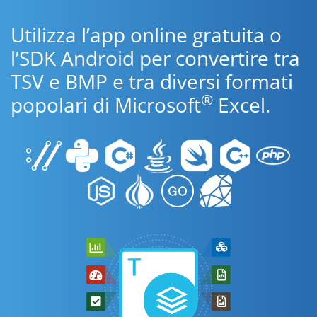
Utilizza l’app online gratuita o
l’SDK Android per convertire tra
TSV e BMP e tra diversi formati
®
popolari di Microsoft
Excel.