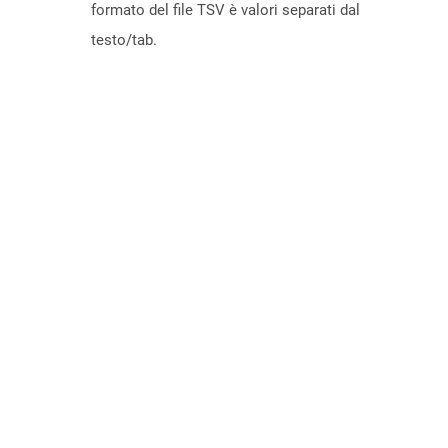
formato del file TSV è valori separati dal
testo/tab.