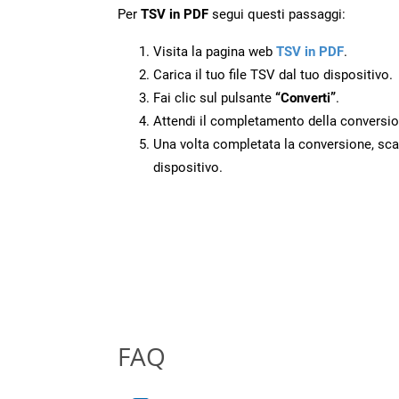
Per
TSV in PDF
segui questi passaggi:
Visita la pagina web
TSV in PDF
.
Carica il tuo file TSV dal tuo dispositivo.
Fai clic sul pulsante
“Converti”
.
Attendi il completamento della conversio
Una volta completata la conversione, scari
dispositivo.
FAQ