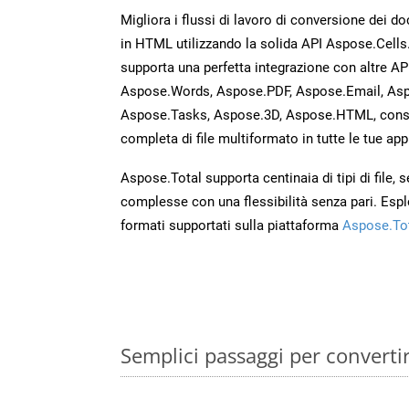
Migliora i flussi di lavoro di conversione dei d
in HTML utilizzando la solida API Aspose.Cells
supporta una perfetta integrazione con altre A
Aspose.Words, Aspose.PDF, Aspose.Email, Asp
Aspose.Tasks, Aspose.3D, Aspose.HTML, cons
completa di file multiformato in tutte le tue app
Aspose.Total supporta centinaia di tipi di file,
complesse con una flessibilità senza pari. Espl
formati supportati sulla piattaforma
Aspose.To
Semplici passaggi per converti