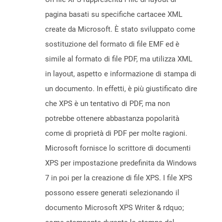
pagina basati su specifiche cartacee XML
create da Microsoft. È stato sviluppato come
sostituzione del formato di file EMF ed è
simile al formato di file PDF, ma utilizza XML
in layout, aspetto e informazione di stampa di
un documento. In effetti, è più giustificato dire
che XPS è un tentativo di PDF, ma non
potrebbe ottenere abbastanza popolarità
come di proprietà di PDF per molte ragioni.
Microsoft fornisce lo scrittore di documenti
XPS per impostazione predefinita da Windows
7 in poi per la creazione di file XPS. I file XPS
possono essere generati selezionando il
documento Microsoft XPS Writer & rdquo;