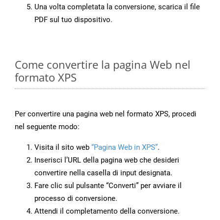
Una volta completata la conversione, scarica il file
PDF sul tuo dispositivo.
Come convertire la pagina Web nel
formato XPS
Per convertire una pagina web nel formato XPS, procedi
nel seguente modo:
Visita il sito web
“Pagina Web in XPS”
.
Inserisci l’URL della pagina web che desideri
convertire nella casella di input designata.
Fare clic sul pulsante “Converti” per avviare il
processo di conversione.
Attendi il completamento della conversione.