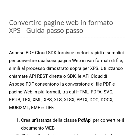
Convertire pagine web in formato
XPS - Guida passo passo
Aspose.PDF Cloud SDK fornisce metodi rapidi e semplici
per convertire qualsiasi pagina Web in vari formati di file,
simili al processo dimostrato sopra per XPS. Utilizzando
chiamate API REST dirette o SDK, le API Cloud di
Aspose.PDF consentono la conversione di file PDF e
pagine Web in più formati, tra cui HTML, PDFA, SVG,
EPUB, TEX, XML, XPS, XLS, XLSX, PPTX, DOC, DOCX,
MOBIXML, EMF e TIFF.
Crea un’istanza della classe
PdfApi
per convertire il
documento WEB