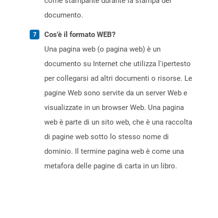
come stampante durante la stampa del
documento.
Cos'è il formato WEB?
Una pagina web (o pagina web) è un
documento su Internet che utilizza l'ipertesto
per collegarsi ad altri documenti o risorse. Le
pagine Web sono servite da un server Web e
visualizzate in un browser Web. Una pagina
web è parte di un sito web, che è una raccolta
di pagine web sotto lo stesso nome di
dominio. Il termine pagina web è come una
metafora delle pagine di carta in un libro.