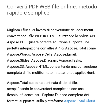
Converti PDF WEB file online: metodo
rapido e semplice
Migliora i flussi di lavoro di conversione dei documenti
convertendo i file WEB in HTML utilizzando la solida API
Aspose.PDF. Questa potente soluzione supporta una
perfetta integrazione con altre API di Aspose.Total come
Aspose.Words, Aspose.Cells, Aspose.Email,
Aspose.Slides, Aspose.Diagram, Aspose.Tasks,
Aspose.3D, Aspose.HTML, consentendo una conversione
completa di file multiformato in tutte le tue applicazioni.
Aspose.Total supporta centinaia di tipi di file,
semplificando le conversioni complesse con una
flessibilità senza pari. Esplora l’elenco completo dei
formati supportati sulla piattaforma
Aspose.Total Cloud
.