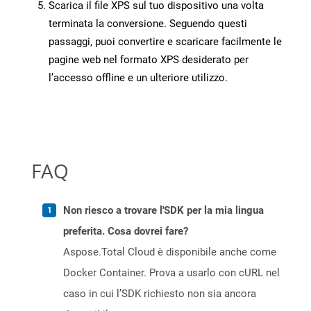
Scarica il file XPS sul tuo dispositivo una volta
terminata la conversione. Seguendo questi
passaggi, puoi convertire e scaricare facilmente le
pagine web nel formato XPS desiderato per
l’accesso offline e un ulteriore utilizzo.
FAQ
Non riesco a trovare l'SDK per la mia lingua
preferita. Cosa dovrei fare?
Aspose.Total Cloud è disponibile anche come
Docker Container. Prova a usarlo con cURL nel
caso in cui l’SDK richiesto non sia ancora