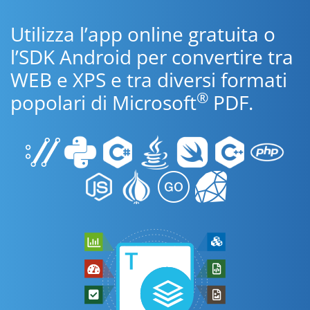
Utilizza l’app online gratuita o
l’SDK Android per convertire tra
WEB e XPS e tra diversi formati
®
popolari di Microsoft
PDF.