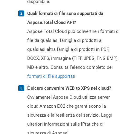
disponibile.
Quali formati di file sono supportati da
Aspose.Total Cloud API?
Aspose.Total Cloud può convertire i formati di
file da qualsiasi famiglia di prodotti a
qualsiasi altra famiglia di prodotti in PDF,
DOCX, XPS, immagine (TIFF, JPEG, PNG BMP),
MD e altro. Consulta l’elenco completo dei
formati di file supportati
.
È sicuro convertire WEB to XPS nel cloud?
Ovviamente! Aspose Cloud utilizza server
cloud Amazon EC2 che garantiscono la
sicurezza e la resilienza del servizio. Leggi
ulteriori informazioni sulle [Pratiche di
sicurezza di Aspose]