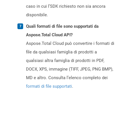
caso in cui l’SDK richiesto non sia ancora
disponibile.
Quali formati di file sono supportati da
Aspose.Total Cloud API?
Aspose.Total Cloud può convertire i formati di
file da qualsiasi famiglia di prodotti a
qualsiasi altra famiglia di prodotti in PDF,
DOCX, XPS, immagine (TIFF, JPEG, PNG BMP),
MD e altro. Consulta l’elenco completo dei
formati di file supportati
.