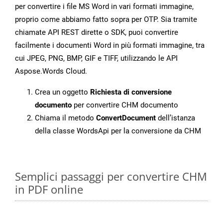
per convertire i file MS Word in vari formati immagine,
proprio come abbiamo fatto sopra per OTP. Sia tramite
chiamate API REST dirette o SDK, puoi convertire
facilmente i documenti Word in più formati immagine, tra
cui JPEG, PNG, BMP, GIF e TIFF, utilizzando le API
Aspose.Words Cloud.
Crea un oggetto
Richiesta di conversione
documento
per convertire CHM documento
Chiama il metodo
ConvertDocument
dell’istanza
della classe WordsApi per la conversione da CHM
Semplici passaggi per convertire CHM
in PDF online