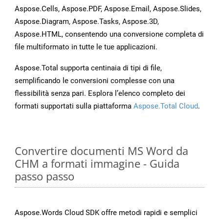
Aspose.Cells, Aspose.PDF, Aspose.Email, Aspose.Slides,
Aspose.Diagram, Aspose.Tasks, Aspose.3D,
Aspose.HTML, consentendo una conversione completa di
file multiformato in tutte le tue applicazioni.
Aspose.Total supporta centinaia di tipi di file,
semplificando le conversioni complesse con una
flessibilità senza pari. Esplora l’elenco completo dei
formati supportati sulla piattaforma
Aspose.Total Cloud
.
Convertire documenti MS Word da
CHM a formati immagine - Guida
passo passo
Aspose.Words Cloud SDK offre metodi rapidi e semplici