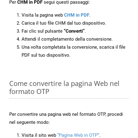
Per
CHM in PDF
segui questi passaggi:
Visita la pagina web
CHM in PDF
.
Carica il tuo file CHM dal tuo dispositivo.
Fai clic sul pulsante
“Converti”
.
Attendi il completamento della conversione.
Una volta completata la conversione, scarica il file
PDF sul tuo dispositivo.
Come convertire la pagina Web nel
formato OTP
Per convertire una pagina web nel formato OTP, procedi
nel seguente modo:
Visita il sito web
“Pagina Web in OTP”
.