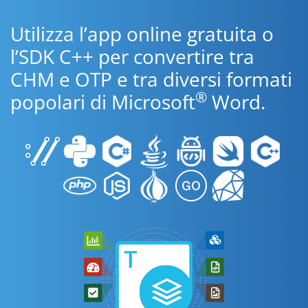
Utilizza l’app online gratuita o
l’SDK C++ per convertire tra
CHM e OTP e tra diversi formati
®
popolari di Microsoft
Word.