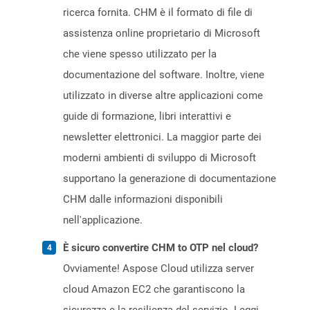
ricerca fornita. CHM è il formato di file di
assistenza online proprietario di Microsoft
che viene spesso utilizzato per la
documentazione del software. Inoltre, viene
utilizzato in diverse altre applicazioni come
guide di formazione, libri interattivi e
newsletter elettronici. La maggior parte dei
moderni ambienti di sviluppo di Microsoft
supportano la generazione di documentazione
CHM dalle informazioni disponibili
nell'applicazione.
È sicuro convertire CHM to OTP nel cloud?
Ovviamente! Aspose Cloud utilizza server
cloud Amazon EC2 che garantiscono la