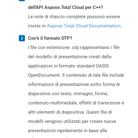
dell'API Aspose.Total Cloud per C++?
Le note di rilascio complete possono essere
riviste in
Aspose.Total Cloud Documentation
.
Cos'è il formato OTP?
I file con estensione .otp rappresentano i file
del modello di presentazione creati dalle
applicazioni in formato standard OASIS
OpenDocument. Il contenuto di tale file include
informazioni di presentazione sotto forma di
diapositive con testo, immagini, forme,
contenuto multimediale, effetti di transizione e
altri elementi di diapositiva. Questi file di
modelli vengono utilizzati per creare nuove
presentazioni rapidamente in base alle