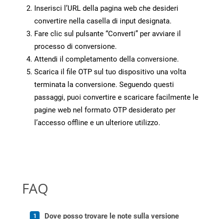
Inserisci l’URL della pagina web che desideri
convertire nella casella di input designata.
Fare clic sul pulsante “Converti” per avviare il
processo di conversione.
Attendi il completamento della conversione.
Scarica il file OTP sul tuo dispositivo una volta
terminata la conversione. Seguendo questi
passaggi, puoi convertire e scaricare facilmente le
pagine web nel formato OTP desiderato per
l’accesso offline e un ulteriore utilizzo.
FAQ
Dove posso trovare le note sulla versione