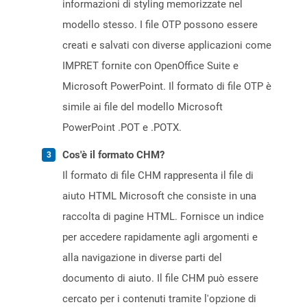
informazioni di styling memorizzate nel
modello stesso. I file OTP possono essere
creati e salvati con diverse applicazioni come
IMPRET fornite con OpenOffice Suite e
Microsoft PowerPoint. Il formato di file OTP è
simile ai file del modello Microsoft
PowerPoint .POT e .POTX.
Cos'è il formato CHM?
Il formato di file CHM rappresenta il file di
aiuto HTML Microsoft che consiste in una
raccolta di pagine HTML. Fornisce un indice
per accedere rapidamente agli argomenti e
alla navigazione in diverse parti del
documento di aiuto. Il file CHM può essere
cercato per i contenuti tramite l'opzione di