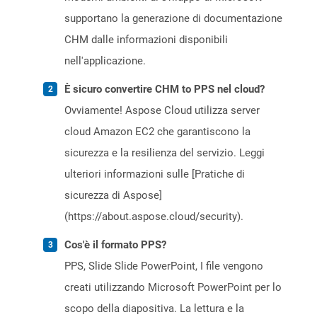
supportano la generazione di documentazione
CHM dalle informazioni disponibili
nell'applicazione.
È sicuro convertire CHM to PPS nel cloud?
Ovviamente! Aspose Cloud utilizza server
cloud Amazon EC2 che garantiscono la
sicurezza e la resilienza del servizio. Leggi
ulteriori informazioni sulle [Pratiche di
sicurezza di Aspose]
(https://about.aspose.cloud/security).
Cos'è il formato PPS?
PPS, Slide Slide PowerPoint, I file vengono
creati utilizzando Microsoft PowerPoint per lo
scopo della diapositiva. La lettura e la