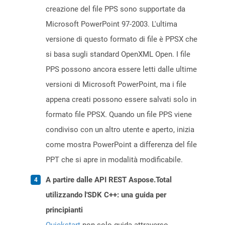
creazione del file PPS sono supportate da
Microsoft PowerPoint 97-2003. L'ultima
versione di questo formato di file è PPSX che
si basa sugli standard OpenXML Open. I file
PPS possono ancora essere letti dalle ultime
versioni di Microsoft PowerPoint, ma i file
appena creati possono essere salvati solo in
formato file PPSX. Quando un file PPS viene
condiviso con un altro utente e aperto, inizia
come mostra PowerPoint a differenza del file
PPT che si apre in modalità modificabile.
A partire dalle API REST Aspose.Total
utilizzando l'SDK C++: una guida per
principianti