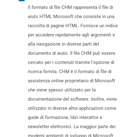
Il formato di file CHM rappresenta il file di
aiuto HTML Microsoft che consiste in una
raccolta di pagine HTML. Fornisce un indice
per accedere rapidamente agli argomenti e
alla navigazione in diverse parti del
documento di aiuto. Il file CHM può essere
cercato per i contenuti tramite l'opzione di
ricerca fornita. CHM è il formato di file di
assistenza online proprietario di Microsoft
che viene spesso utilizzato per la
documentazione del software. Inoltre, viene
utilizzato in diverse altre applicazioni come
guide di formazione, libri interattivi e
newsletter elettronici. La maggior parte dei
moderni ambienti di sviluppo di Microsoft