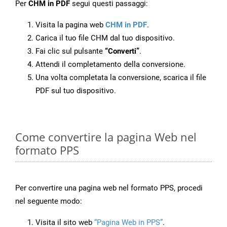
Per
CHM in PDF
segui questi passaggi:
Visita la pagina web
CHM in PDF
.
Carica il tuo file CHM dal tuo dispositivo.
Fai clic sul pulsante
“Converti”
.
Attendi il completamento della conversione.
Una volta completata la conversione, scarica il file
PDF sul tuo dispositivo.
Come convertire la pagina Web nel
formato PPS
Per convertire una pagina web nel formato PPS, procedi
nel seguente modo:
Visita il sito web
“Pagina Web in PPS”
.