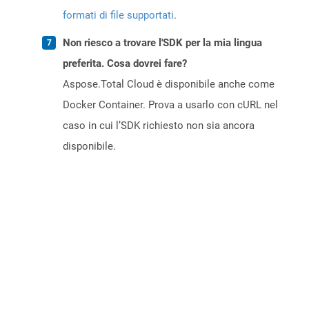
formati di file supportati
.
Non riesco a trovare l'SDK per la mia lingua
preferita. Cosa dovrei fare?
Aspose.Total Cloud è disponibile anche come
Docker Container. Prova a usarlo con cURL nel
caso in cui l’SDK richiesto non sia ancora
disponibile.