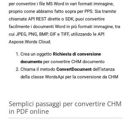
per convertire i file MS Word in vari formati immagine,
proprio come abbiamo fatto sopra per PPS. Sia tramite
chiamate API REST dirette o SDK, puoi convertire
facilmente i documenti Word in più formati immagine, tra
cui JPEG, PNG, BMP, GIF e TIFF, utilizzando le API
Aspose.Words Cloud.
Crea un oggetto
Richiesta di conversione
documento
per convertire CHM documento
Chiama il metodo
ConvertDocument
dell’istanza
della classe WordsApi per la conversione da CHM
Semplici passaggi per convertire CHM
in PDF online