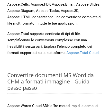
Aspose.Cells, Aspose.PDF, Aspose.Email, Aspose.Slides,
Aspose.Diagram, Aspose.Tasks, Aspose.3D,
Aspose.HTML, consentendo una conversione completa di
file multiformato in tutte le tue applicazioni.
Aspose.Total supporta centinaia di tipi di file,
semplificando le conversioni complesse con una
flessibilità senza pari. Esplora l’elenco completo dei
formati supportati sulla piattaforma
Aspose.Total Cloud
.
Convertire documenti MS Word da
CHM a formati immagine - Guida
passo passo
Aspose.Words Cloud SDK offre metodi rapidi e semplici