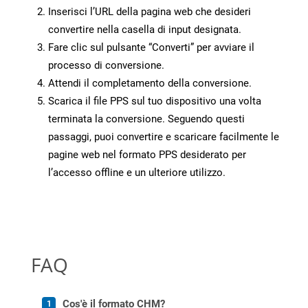
Inserisci l’URL della pagina web che desideri
convertire nella casella di input designata.
Fare clic sul pulsante “Converti” per avviare il
processo di conversione.
Attendi il completamento della conversione.
Scarica il file PPS sul tuo dispositivo una volta
terminata la conversione. Seguendo questi
passaggi, puoi convertire e scaricare facilmente le
pagine web nel formato PPS desiderato per
l’accesso offline e un ulteriore utilizzo.
FAQ
Cos'è il formato CHM?