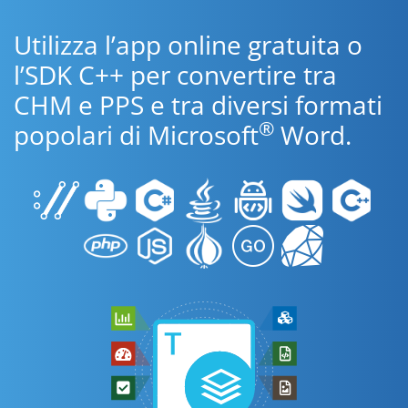
Utilizza l’app online gratuita o
l’SDK C++ per convertire tra
CHM e PPS e tra diversi formati
®
popolari di Microsoft
Word.