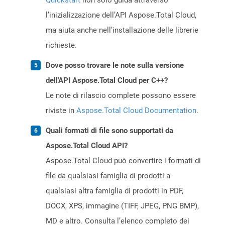
Quickstart
non solo guida attraverso
l’inizializzazione dell’API Aspose.Total Cloud,
ma aiuta anche nell’installazione delle librerie
richieste.
Dove posso trovare le note sulla versione
dell'API Aspose.Total Cloud per C++?
Le note di rilascio complete possono essere
riviste in
Aspose.Total Cloud Documentation
.
Quali formati di file sono supportati da
Aspose.Total Cloud API?
Aspose.Total Cloud può convertire i formati di
file da qualsiasi famiglia di prodotti a
qualsiasi altra famiglia di prodotti in PDF,
DOCX, XPS, immagine (TIFF, JPEG, PNG BMP),
MD e altro. Consulta l’elenco completo dei