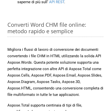
saperne di più sull’
API REST
.
Converti Word CHM file online:
metodo rapido e semplice
Migliora i flussi di lavoro di conversione dei documenti
convertendo i file CHM in HTML utilizzando la solida API
Aspose.Words. Questa potente soluzione supporta una
perfetta integrazione con altre API di Aspose.Total come
Aspose.Cells, Aspose.PDF, Aspose.Email, Aspose.Slides,
Aspose.Diagram, Aspose.Tasks, Aspose.3D,
Aspose.HTML, consentendo una conversione completa di
file multiformato in tutte le tue applicazioni.
Aspose.Total supporta centinaia di tipi di file,