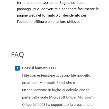
terminata la conversione. Seguendo questi
passaggi, puoi convertire e scaricare facilmente le
pagine web nel formato XLT desiderato per
l’accesso offline e un ulteriore utilizzo.
FAQ
Cos'è il formato XLT?
I file con estensione .xlt sono file modello
creati con Microsoft Excel che è
un'applicazione di foglio di calcolo che fa
parte della suite Microsoft Office. Microsoft
Office 97-2003 ha supportato la creazione di