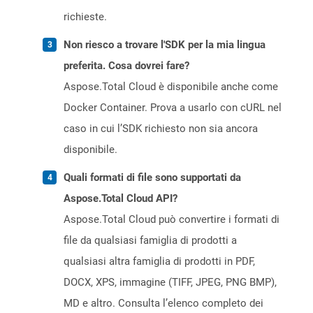
richieste.
Non riesco a trovare l'SDK per la mia lingua
preferita. Cosa dovrei fare?
Aspose.Total Cloud è disponibile anche come
Docker Container. Prova a usarlo con cURL nel
caso in cui l’SDK richiesto non sia ancora
disponibile.
Quali formati di file sono supportati da
Aspose.Total Cloud API?
Aspose.Total Cloud può convertire i formati di
file da qualsiasi famiglia di prodotti a
qualsiasi altra famiglia di prodotti in PDF,
DOCX, XPS, immagine (TIFF, JPEG, PNG BMP),
MD e altro. Consulta l’elenco completo dei