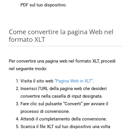
PDF sul tuo dispositivo.
Come convertire la pagina Web nel
formato XLT
Per convertire una pagina web nel formato XLT, procedi
nel seguente modo:
Visita il sito web
“Pagina Web in XLT”
.
Inserisci l’URL della pagina web che desideri
convertire nella casella di input designata.
Fare clic sul pulsante “Converti” per avviare il
processo di conversione.
Attendi il completamento della conversione.
Scarica il file XLT sul tuo dispositivo una volta