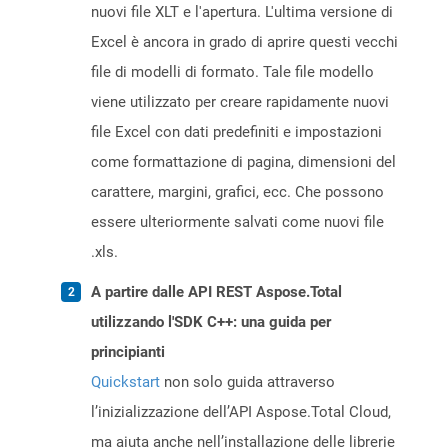
nuovi file XLT e l'apertura. L'ultima versione di
Excel è ancora in grado di aprire questi vecchi
file di modelli di formato. Tale file modello
viene utilizzato per creare rapidamente nuovi
file Excel con dati predefiniti e impostazioni
come formattazione di pagina, dimensioni del
carattere, margini, grafici, ecc. Che possono
essere ulteriormente salvati come nuovi file
.xls.
A partire dalle API REST Aspose.Total
utilizzando l'SDK C++: una guida per
principianti
Quickstart
non solo guida attraverso
l’inizializzazione dell’API Aspose.Total Cloud,
ma aiuta anche nell’installazione delle librerie