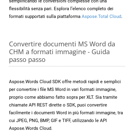
semplificando le conversioni complesse con una
flessibilità senza pari. Esplora l’elenco completo dei
formati supportati sulla piattaforma
Aspose.Total Cloud
.
Convertire documenti MS Word da
CHM a formati immagine - Guida
passo passo
Aspose.Words Cloud SDK offre metodi rapidi e semplici
per convertire i file MS Word in vari formati immagine,
proprio come abbiamo fatto sopra per XLT. Sia tramite
chiamate API REST dirette o SDK, puoi convertire
facilmente i documenti Word in più formati immagine, tra
cui JPEG, PNG, BMP, GIF e TIFF, utilizzando le API
Aspose.Words Cloud.