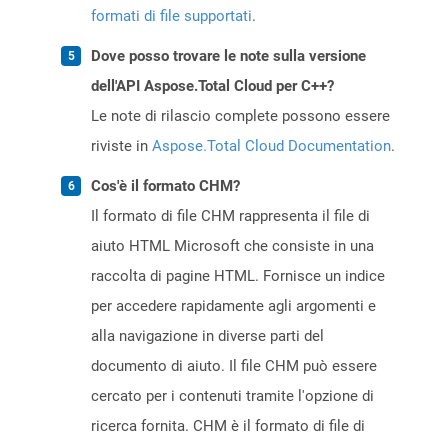
formati di file supportati
.
Dove posso trovare le note sulla versione
dell'API Aspose.Total Cloud per C++?
Le note di rilascio complete possono essere
riviste in
Aspose.Total Cloud Documentation
.
Cos'è il formato CHM?
Il formato di file CHM rappresenta il file di
aiuto HTML Microsoft che consiste in una
raccolta di pagine HTML. Fornisce un indice
per accedere rapidamente agli argomenti e
alla navigazione in diverse parti del
documento di aiuto. Il file CHM può essere
cercato per i contenuti tramite l'opzione di
ricerca fornita. CHM è il formato di file di