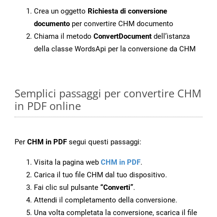
Crea un oggetto
Richiesta di conversione
documento
per convertire CHM documento
Chiama il metodo
ConvertDocument
dell’istanza
della classe WordsApi per la conversione da CHM
Semplici passaggi per convertire CHM
in PDF online
Per
CHM in PDF
segui questi passaggi:
Visita la pagina web
CHM in PDF
.
Carica il tuo file CHM dal tuo dispositivo.
Fai clic sul pulsante
“Converti”
.
Attendi il completamento della conversione.
Una volta completata la conversione, scarica il file