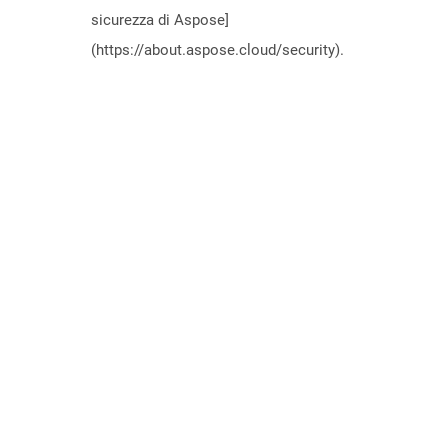
sicurezza di Aspose]
(https://about.aspose.cloud/security).