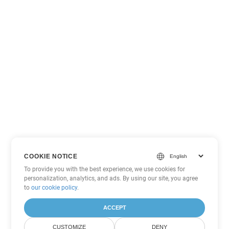
COOKIE NOTICE
To provide you with the best experience, we use cookies for
personalization, analytics, and ads. By using our site, you agree
to
our cookie policy
.
ACCEPT
CUSTOMIZE
DENY