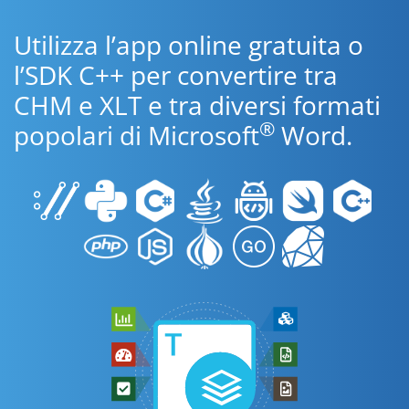
Utilizza l’app online gratuita o
l’SDK C++ per convertire tra
CHM e XLT e tra diversi formati
®
popolari di Microsoft
Word.