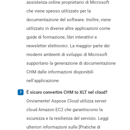
assistenza online proprietario di Microsoft
che viene spesso utilizzato per la
documentazione del software. Inoltre, viene
utilizzato in diverse altre applicazioni come
guide di formazione, libri interattivi e
newsletter elettronici. La maggior parte dei
moderni ambienti di sviluppo di Microsoft
supportano la generazione di documentazione
CHM dalle informazioni disponibili
nell'applicazione.
È sicuro convertire CHM to XLT nel cloud?
Ovviamente! Aspose Cloud utilizza server
cloud Amazon EC2 che garantiscono la
sicurezza e la resilienza del servizio. Leggi
ulteriori informazioni sulle [Pratiche di