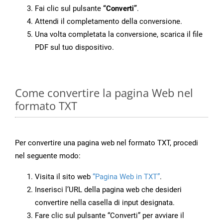
Fai clic sul pulsante
“Converti”
.
Attendi il completamento della conversione.
Una volta completata la conversione, scarica il file
PDF sul tuo dispositivo.
Come convertire la pagina Web nel
formato TXT
Per convertire una pagina web nel formato TXT, procedi
nel seguente modo:
Visita il sito web
“Pagina Web in TXT”
.
Inserisci l’URL della pagina web che desideri
convertire nella casella di input designata.
Fare clic sul pulsante “Converti” per avviare il