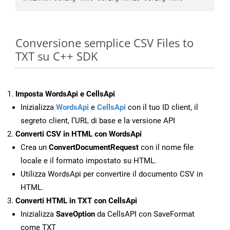
Conversione semplice CSV Files to
TXT su C++ SDK
Imposta WordsApi e CellsApi
Inizializza
WordsApi
e
CellsApi
con il tuo ID client, il
segreto client, l’URL di base e la versione API
Converti CSV in HTML con WordsApi
Crea un
ConvertDocumentRequest
con il nome file
locale e il formato impostato su HTML.
Utilizza WordsApi per convertire il documento CSV in
HTML.
Converti HTML in TXT con CellsApi
Inizializza
SaveOption
da CellsAPI con SaveFormat
come TXT