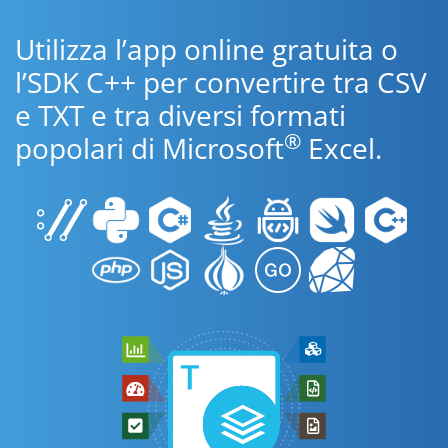
Utilizza l’app online gratuita o
l’SDK C++ per convertire tra CSV
e TXT e tra diversi formati
®
popolari di Microsoft
Excel.