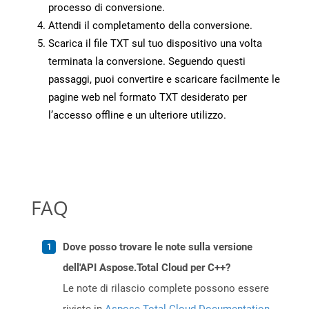
processo di conversione.
Attendi il completamento della conversione.
Scarica il file TXT sul tuo dispositivo una volta
terminata la conversione. Seguendo questi
passaggi, puoi convertire e scaricare facilmente le
pagine web nel formato TXT desiderato per
l’accesso offline e un ulteriore utilizzo.
FAQ
Dove posso trovare le note sulla versione
dell'API Aspose.Total Cloud per C++?
Le note di rilascio complete possono essere