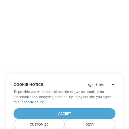
COOKIE NOTICE
To provide you with the best experience, we use cookies for
personalization, analytics, and ads. By using our site, you agree
to
our cookie policy
.
ACCEPT
CUSTOMIZE
DENY