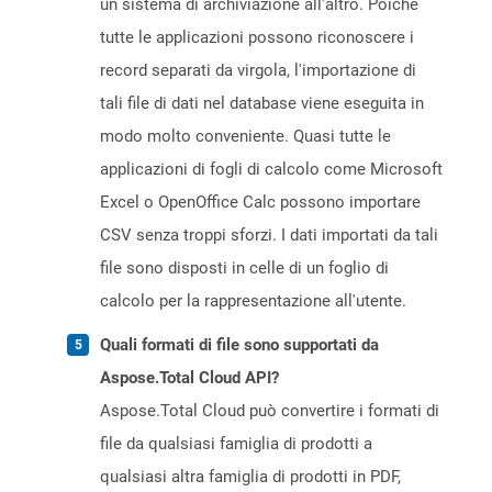
un sistema di archiviazione all'altro. Poiché
tutte le applicazioni possono riconoscere i
record separati da virgola, l'importazione di
tali file di dati nel database viene eseguita in
modo molto conveniente. Quasi tutte le
applicazioni di fogli di calcolo come Microsoft
Excel o OpenOffice Calc possono importare
CSV senza troppi sforzi. I dati importati da tali
file sono disposti in celle di un foglio di
calcolo per la rappresentazione all'utente.
Quali formati di file sono supportati da
Aspose.Total Cloud API?
Aspose.Total Cloud può convertire i formati di
file da qualsiasi famiglia di prodotti a
qualsiasi altra famiglia di prodotti in PDF,