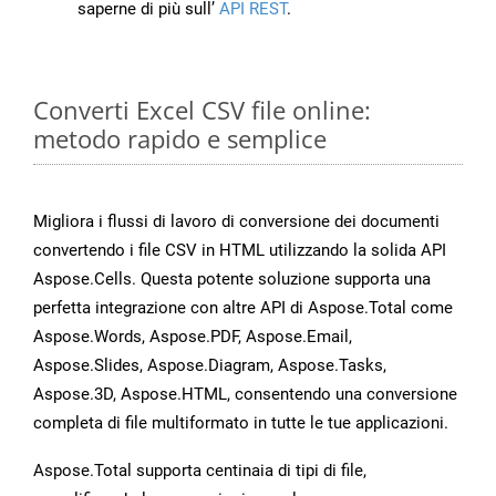
saperne di più sull’
API REST
.
Converti Excel CSV file online:
metodo rapido e semplice
Migliora i flussi di lavoro di conversione dei documenti
convertendo i file CSV in HTML utilizzando la solida API
Aspose.Cells. Questa potente soluzione supporta una
perfetta integrazione con altre API di Aspose.Total come
Aspose.Words, Aspose.PDF, Aspose.Email,
Aspose.Slides, Aspose.Diagram, Aspose.Tasks,
Aspose.3D, Aspose.HTML, consentendo una conversione
completa di file multiformato in tutte le tue applicazioni.
Aspose.Total supporta centinaia di tipi di file,