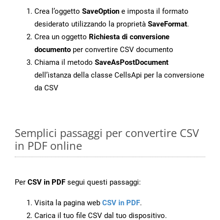
Crea l’oggetto
SaveOption
e imposta il formato
desiderato utilizzando la proprietà
SaveFormat
.
Crea un oggetto
Richiesta di conversione
documento
per convertire CSV documento
Chiama il metodo
SaveAsPostDocument
dell’istanza della classe CellsApi per la conversione
da CSV
Semplici passaggi per convertire CSV
in PDF online
Per
CSV in PDF
segui questi passaggi:
Visita la pagina web
CSV in PDF
.
Carica il tuo file CSV dal tuo dispositivo.