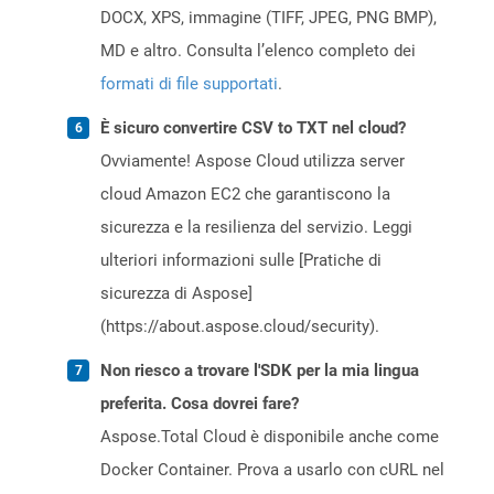
DOCX, XPS, immagine (TIFF, JPEG, PNG BMP),
MD e altro. Consulta l’elenco completo dei
formati di file supportati
.
È sicuro convertire CSV to TXT nel cloud?
Ovviamente! Aspose Cloud utilizza server
cloud Amazon EC2 che garantiscono la
sicurezza e la resilienza del servizio. Leggi
ulteriori informazioni sulle [Pratiche di
sicurezza di Aspose]
(https://about.aspose.cloud/security).
Non riesco a trovare l'SDK per la mia lingua
preferita. Cosa dovrei fare?
Aspose.Total Cloud è disponibile anche come
Docker Container. Prova a usarlo con cURL nel