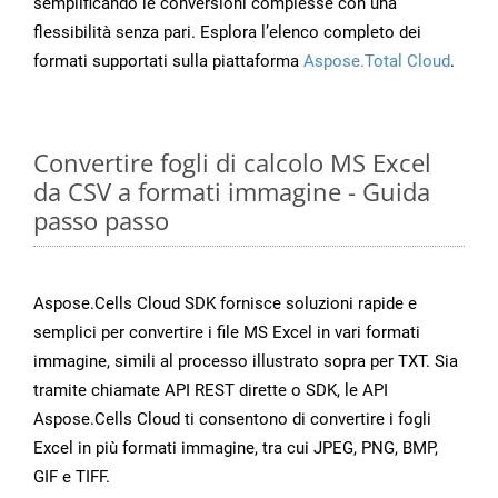
semplificando le conversioni complesse con una
flessibilità senza pari. Esplora l’elenco completo dei
formati supportati sulla piattaforma
Aspose.Total Cloud
.
Convertire fogli di calcolo MS Excel
da CSV a formati immagine - Guida
passo passo
Aspose.Cells Cloud SDK fornisce soluzioni rapide e
semplici per convertire i file MS Excel in vari formati
immagine, simili al processo illustrato sopra per TXT. Sia
tramite chiamate API REST dirette o SDK, le API
Aspose.Cells Cloud ti consentono di convertire i fogli
Excel in più formati immagine, tra cui JPEG, PNG, BMP,
GIF e TIFF.