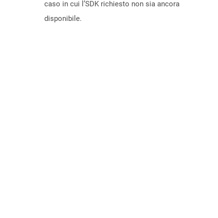
caso in cui l’SDK richiesto non sia ancora
disponibile.