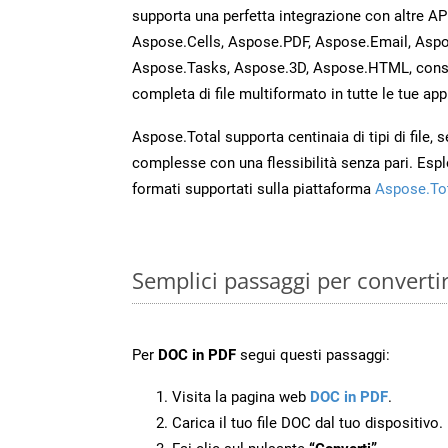
supporta una perfetta integrazione con altre A
Aspose.Cells, Aspose.PDF, Aspose.Email, Aspo
Aspose.Tasks, Aspose.3D, Aspose.HTML, cons
completa di file multiformato in tutte le tue app
Aspose.Total supporta centinaia di tipi di file,
complesse con una flessibilità senza pari. Espl
formati supportati sulla piattaforma
Aspose.To
Semplici passaggi per converti
Per
DOC in PDF
segui questi passaggi:
Visita la pagina web
DOC in PDF
.
Carica il tuo file DOC dal tuo dispositivo.