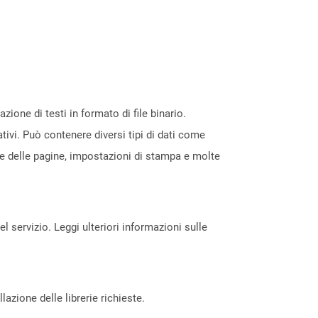
ione di testi in formato di file binario.
tivi. Può contenere diversi tipi di dati come
one delle pagine, impostazioni di stampa e molte
servizio. Leggi ulteriori informazioni sulle
azione delle librerie richieste.