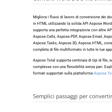
Migliora i flussi di lavoro di conversione dei d
in HTML utilizzando la solida API Aspose.Word
supporta una perfetta integrazione con altre A
Aspose.Cells, Aspose.PDF, Aspose.Email, Aspo
Aspose.Tasks, Aspose.3D, Aspose.HTML, cons
completa di file multiformato in tutte le tue app
Aspose.Total supporta centinaia di tipi di file,
complesse con una flessibilità senza pari. Espl
formati supportati sulla piattaforma
Aspose.To
Semplici passaggi per converti