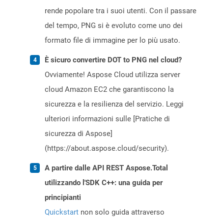
rende popolare tra i suoi utenti. Con il passare
del tempo, PNG si è evoluto come uno dei
formato file di immagine per lo più usato.
È sicuro convertire DOT to PNG nel cloud?
Ovviamente! Aspose Cloud utilizza server
cloud Amazon EC2 che garantiscono la
sicurezza e la resilienza del servizio. Leggi
ulteriori informazioni sulle [Pratiche di
sicurezza di Aspose]
(https://about.aspose.cloud/security).
A partire dalle API REST Aspose.Total
utilizzando l'SDK C++: una guida per
principianti
Quickstart
non solo guida attraverso