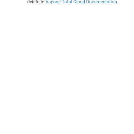
riviste in
Aspose.Total Cloud Documentation
.