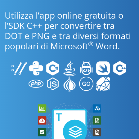
Utilizza l’app online gratuita o
l’SDK C++ per convertire tra
DOT e PNG e tra diversi formati
®
popolari di Microsoft
Word.