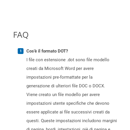
FAQ
Cos'è il formato DOT?
I file con estensione .dot sono file modello
creati da Microsoft Word per avere
impostazioni pre-formattate per la
generazione di ulteriori file DOC o DOCX.
Viene creato un file modello per avere
impostazioni utente specifiche che devono
essere applicate ai file successivi creati da
questi. Queste impostazioni includono margini
di pagina, bordi, intestazioni, piè di pagina e