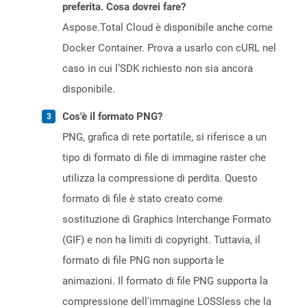
preferita. Cosa dovrei fare?
Aspose.Total Cloud è disponibile anche come
Docker Container. Prova a usarlo con cURL nel
caso in cui l’SDK richiesto non sia ancora
disponibile.
Cos'è il formato PNG?
PNG, grafica di rete portatile, si riferisce a un
tipo di formato di file di immagine raster che
utilizza la compressione di perdita. Questo
formato di file è stato creato come
sostituzione di Graphics Interchange Formato
(GIF) e non ha limiti di copyright. Tuttavia, il
formato di file PNG non supporta le
animazioni. Il formato di file PNG supporta la
compressione dell'immagine LOSSless che la