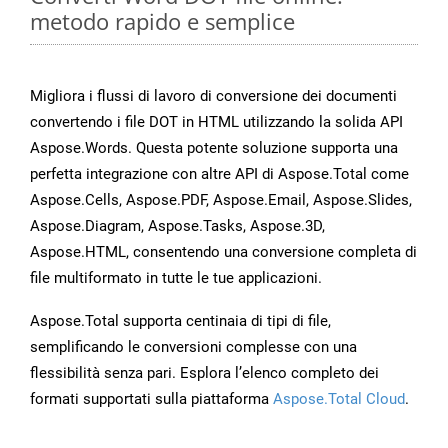
metodo rapido e semplice
Migliora i flussi di lavoro di conversione dei documenti
convertendo i file DOT in HTML utilizzando la solida API
Aspose.Words. Questa potente soluzione supporta una
perfetta integrazione con altre API di Aspose.Total come
Aspose.Cells, Aspose.PDF, Aspose.Email, Aspose.Slides,
Aspose.Diagram, Aspose.Tasks, Aspose.3D,
Aspose.HTML, consentendo una conversione completa di
file multiformato in tutte le tue applicazioni.
Aspose.Total supporta centinaia di tipi di file,
semplificando le conversioni complesse con una
flessibilità senza pari. Esplora l’elenco completo dei
formati supportati sulla piattaforma
Aspose.Total Cloud
.