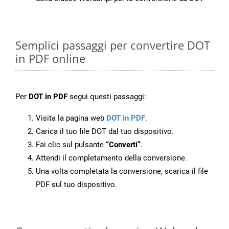
Semplici passaggi per convertire DOT
in PDF online
Per
DOT in PDF
segui questi passaggi:
Visita la pagina web
DOT in PDF
.
Carica il tuo file DOT dal tuo dispositivo.
Fai clic sul pulsante
“Converti”
.
Attendi il completamento della conversione.
Una volta completata la conversione, scarica il file
PDF sul tuo dispositivo.