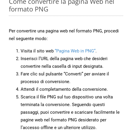
Come convertire la pagina Web nel
formato PNG
Per convertire una pagina web nel formato PNG, procedi
nel seguente modo:
Visita il sito web
“Pagina Web in PNG”
.
Inserisci l’URL della pagina web che desideri
convertire nella casella di input designata.
Fare clic sul pulsante “Converti” per avviare il
processo di conversione.
Attendi il completamento della conversione.
Scarica il file PNG sul tuo dispositivo una volta
terminata la conversione. Seguendo questi
passaggi, puoi convertire e scaricare facilmente le
pagine web nel formato PNG desiderato per
l’accesso offline e un ulteriore utilizzo.