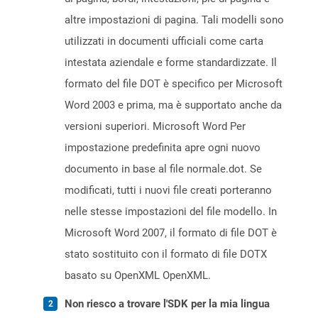
altre impostazioni di pagina. Tali modelli sono
utilizzati in documenti ufficiali come carta
intestata aziendale e forme standardizzate. Il
formato del file DOT è specifico per Microsoft
Word 2003 e prima, ma è supportato anche da
versioni superiori. Microsoft Word Per
impostazione predefinita apre ogni nuovo
documento in base al file normale.dot. Se
modificati, tutti i nuovi file creati porteranno
nelle stesse impostazioni del file modello. In
Microsoft Word 2007, il formato di file DOT è
stato sostituito con il formato di file DOTX
basato su OpenXML OpenXML.
Non riesco a trovare l'SDK per la mia lingua