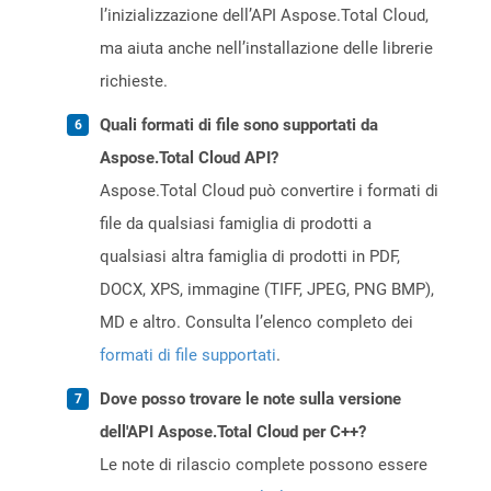
l’inizializzazione dell’API Aspose.Total Cloud,
ma aiuta anche nell’installazione delle librerie
richieste.
Quali formati di file sono supportati da
Aspose.Total Cloud API?
Aspose.Total Cloud può convertire i formati di
file da qualsiasi famiglia di prodotti a
qualsiasi altra famiglia di prodotti in PDF,
DOCX, XPS, immagine (TIFF, JPEG, PNG BMP),
MD e altro. Consulta l’elenco completo dei
formati di file supportati
.
Dove posso trovare le note sulla versione
dell'API Aspose.Total Cloud per C++?
Le note di rilascio complete possono essere