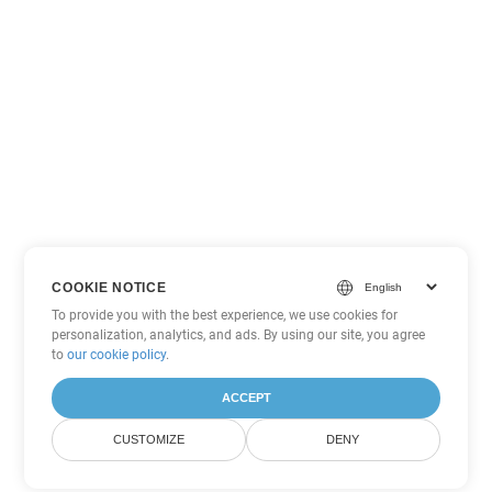
COOKIE NOTICE
To provide you with the best experience, we use cookies for
personalization, analytics, and ads. By using our site, you agree
to
our cookie policy
.
ACCEPT
CUSTOMIZE
DENY