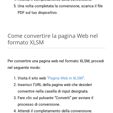
Una volta completata la conversione, scarica il file
PDF sul tuo dispositivo.
Come convertire la pagina Web nel
formato XLSM
Per convertire una pagina web nel formato XLSM, procedi
nel seguente modo:
Visita il sito web
“Pagina Web in XLSM”
.
Inserisci l’URL della pagina web che desideri
convertire nella casella di input designata.
Fare clic sul pulsante “Converti” per avviare il
processo di conversione.
Attendi il completamento della conversione.