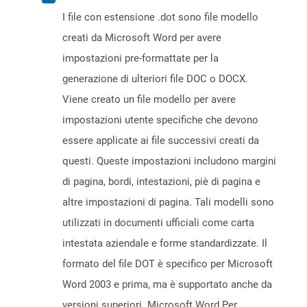
I file con estensione .dot sono file modello
creati da Microsoft Word per avere
impostazioni pre-formattate per la
generazione di ulteriori file DOC o DOCX.
Viene creato un file modello per avere
impostazioni utente specifiche che devono
essere applicate ai file successivi creati da
questi. Queste impostazioni includono margini
di pagina, bordi, intestazioni, piè di pagina e
altre impostazioni di pagina. Tali modelli sono
utilizzati in documenti ufficiali come carta
intestata aziendale e forme standardizzate. Il
formato del file DOT è specifico per Microsoft
Word 2003 e prima, ma è supportato anche da
versioni superiori. Microsoft Word Per