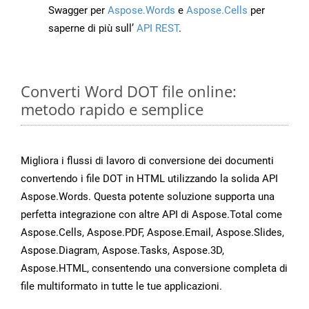
Swagger per
Aspose.Words
e
Aspose.Cells
per
saperne di più sull’
API REST
.
Converti Word DOT file online:
metodo rapido e semplice
Migliora i flussi di lavoro di conversione dei documenti
convertendo i file DOT in HTML utilizzando la solida API
Aspose.Words. Questa potente soluzione supporta una
perfetta integrazione con altre API di Aspose.Total come
Aspose.Cells, Aspose.PDF, Aspose.Email, Aspose.Slides,
Aspose.Diagram, Aspose.Tasks, Aspose.3D,
Aspose.HTML, consentendo una conversione completa di
file multiformato in tutte le tue applicazioni.