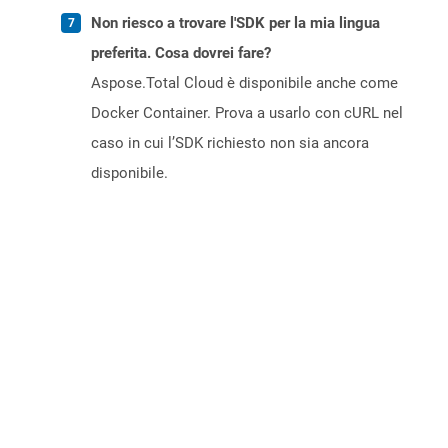
Non riesco a trovare l'SDK per la mia lingua
preferita. Cosa dovrei fare?
Aspose.Total Cloud è disponibile anche come
Docker Container. Prova a usarlo con cURL nel
caso in cui l’SDK richiesto non sia ancora
disponibile.