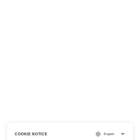
COOKIE NOTICE