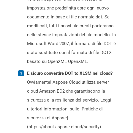
impostazione predefinita apre ogni nuovo
documento in base al file normale.dot. Se
modificati, tutti i nuovi file creati porteranno
nelle stesse impostazioni del file modello. In
Microsoft Word 2007, il formato di file DOT è
stato sostituito con il formato di file DOTX
basato su OpenXML OpenXML.
È sicuro convertire DOT to XLSM nel cloud?
Ovviamente! Aspose Cloud utilizza server
cloud Amazon EC2 che garantiscono la
sicurezza e la resilienza del servizio. Leggi
ulteriori informazioni sulle [Pratiche di
sicurezza di Aspose]
(https://about.aspose.cloud/security).