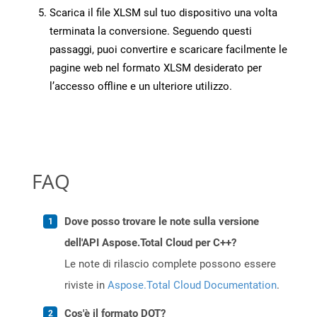
Scarica il file XLSM sul tuo dispositivo una volta
terminata la conversione. Seguendo questi
passaggi, puoi convertire e scaricare facilmente le
pagine web nel formato XLSM desiderato per
l’accesso offline e un ulteriore utilizzo.
FAQ
Dove posso trovare le note sulla versione
dell'API Aspose.Total Cloud per C++?
Le note di rilascio complete possono essere
riviste in
Aspose.Total Cloud Documentation
.
Cos'è il formato DOT?