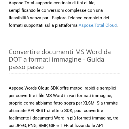
Aspose.Total supporta centinaia di tipi di file,
semplificando le conversioni complesse con una
flessibilità senza pari. Esplora l’elenco completo dei
formati supportati sulla piattaforma
Aspose.Total Cloud
.
Convertire documenti MS Word da
DOT a formati immagine - Guida
passo passo
Aspose.Words Cloud SDK offre metodi rapidi e semplici
per convertire i file MS Word in vari formati immagine,
proprio come abbiamo fatto sopra per XLSM. Sia tramite
chiamate API REST dirette o SDK, puoi convertire
facilmente i documenti Word in più formati immagine, tra
cui JPEG, PNG, BMP, GIF e TIFF, utilizzando le API