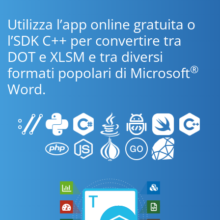
Utilizza l’app online gratuita o
l’SDK C++ per convertire tra
DOT e XLSM e tra diversi
®
formati popolari di Microsoft
Word.