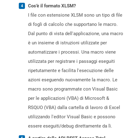
Cos'è il formato XLSM?
I file con estensione XLSM sono un tipo di file
di fogli di calcolo che supportano le macro.
Dal punto di vista dell'applicazione, una macro
è un insieme di istruzioni utilizzate per
automatizzare i processi. Una macro viene
utilizzata per registrare i passaggi eseguiti
ripetutamente e facilita l'esecuzione delle
azioni eseguendo nuovamente la macro. Le
macro sono programmate con Visual Basic
per le applicazioni (VBA) di Microsoft &
RSQUO (VBA) dalla cartella di lavoro di Excel
utilizzando l'editor Visual Basic e possono
essere eseguiti/debug direttamente da lì.