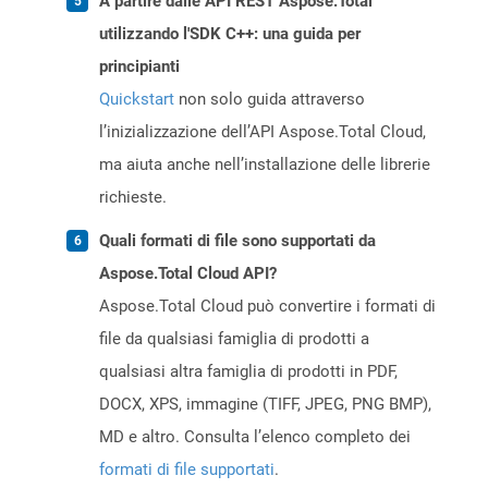
A partire dalle API REST Aspose.Total
utilizzando l'SDK C++: una guida per
principianti
Quickstart
non solo guida attraverso
l’inizializzazione dell’API Aspose.Total Cloud,
ma aiuta anche nell’installazione delle librerie
richieste.
Quali formati di file sono supportati da
Aspose.Total Cloud API?
Aspose.Total Cloud può convertire i formati di
file da qualsiasi famiglia di prodotti a
qualsiasi altra famiglia di prodotti in PDF,
DOCX, XPS, immagine (TIFF, JPEG, PNG BMP),
MD e altro. Consulta l’elenco completo dei
formati di file supportati
.