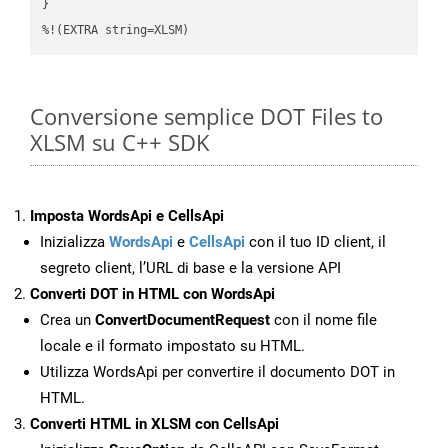
}

%!(EXTRA string=XLSM)
Conversione semplice DOT Files to
XLSM su C++ SDK
Imposta WordsApi e CellsApi
Inizializza
WordsApi
e
CellsApi
con il tuo ID client, il
segreto client, l’URL di base e la versione API
Converti DOT in HTML con WordsApi
Crea un
ConvertDocumentRequest
con il nome file
locale e il formato impostato su HTML.
Utilizza WordsApi per convertire il documento DOT in
HTML.
Converti HTML in XLSM con CellsApi