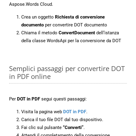
Aspose.Words Cloud.
Crea un oggetto
Richiesta di conversione
documento
per convertire DOT documento
Chiama il metodo
ConvertDocument
dell’istanza
della classe WordsApi per la conversione da DOT
Semplici passaggi per convertire DOT
in PDF online
Per
DOT in PDF
segui questi passaggi:
Visita la pagina web
DOT in PDF
.
Carica il tuo file DOT dal tuo dispositivo.
Fai clic sul pulsante
“Converti”
.
Attendi il completamento della conversione.