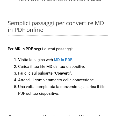
Semplici passaggi per convertire MD
in PDF online
Per
MD in PDF
segui questi passaggi:
Visita la pagina web
MD in PDF
.
Carica il tuo file MD dal tuo dispositivo.
Fai clic sul pulsante
“Converti”
.
Attendi il completamento della conversione.
Una volta completata la conversione, scarica il file
PDF sul tuo dispositivo.