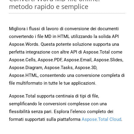
metodo rapido e semplice
Migliora i flussi di lavoro di conversione dei documenti
convertendo i file MD in HTML utilizzando la solida API
Aspose.Words. Questa potente soluzione supporta una
perfetta integrazione con altre API di Aspose.Total come
Aspose.Cells, Aspose.PDF, Aspose.Email, Aspose.Slides,
Aspose.Diagram, Aspose.Tasks, Aspose.3D,
Aspose.HTML, consentendo una conversione completa di
file multiformato in tutte le tue applicazioni.
Aspose.Total supporta centinaia di tipi di file,
semplificando le conversioni complesse con una
flessibilità senza pari. Esplora l’elenco completo dei
formati supportati sulla piattaforma
Aspose.Total Cloud
.