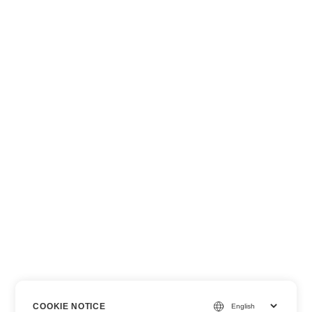
COOKIE NOTICE