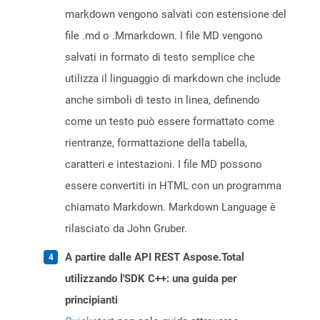
markdown vengono salvati con estensione del
file .md o .Mmarkdown. I file MD vengono
salvati in formato di testo semplice che
utilizza il linguaggio di markdown che include
anche simboli di testo in linea, definendo
come un testo può essere formattato come
rientranze, formattazione della tabella,
caratteri e intestazioni. I file MD possono
essere convertiti in HTML con un programma
chiamato Markdown. Markdown Language è
rilasciato da John Gruber.
A partire dalle API REST Aspose.Total
utilizzando l'SDK C++: una guida per
principianti