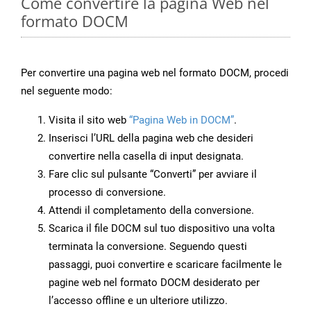
Come convertire la pagina Web nel
formato DOCM
Per convertire una pagina web nel formato DOCM, procedi
nel seguente modo:
Visita il sito web
“Pagina Web in DOCM”
.
Inserisci l’URL della pagina web che desideri
convertire nella casella di input designata.
Fare clic sul pulsante “Converti” per avviare il
processo di conversione.
Attendi il completamento della conversione.
Scarica il file DOCM sul tuo dispositivo una volta
terminata la conversione. Seguendo questi
passaggi, puoi convertire e scaricare facilmente le
pagine web nel formato DOCM desiderato per
l’accesso offline e un ulteriore utilizzo.