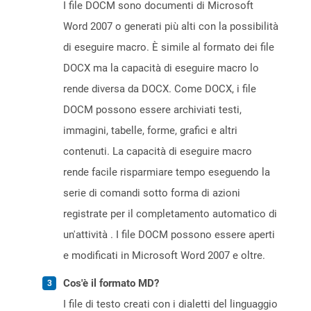
I file DOCM sono documenti di Microsoft
Word 2007 o generati più alti con la possibilità
di eseguire macro. È simile al formato dei file
DOCX ma la capacità di eseguire macro lo
rende diversa da DOCX. Come DOCX, i file
DOCM possono essere archiviati testi,
immagini, tabelle, forme, grafici e altri
contenuti. La capacità di eseguire macro
rende facile risparmiare tempo eseguendo la
serie di comandi sotto forma di azioni
registrate per il completamento automatico di
un'attività . I file DOCM possono essere aperti
e modificati in Microsoft Word 2007 e oltre.
Cos'è il formato MD?
I file di testo creati con i dialetti del linguaggio