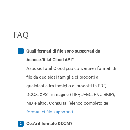
FAQ
Quali formati di file sono supportati da
Aspose.Total Cloud API?
Aspose.Total Cloud può convertire i formati di
file da qualsiasi famiglia di prodotti a
qualsiasi altra famiglia di prodotti in PDF,
DOCX, XPS, immagine (TIFF, JPEG, PNG BMP),
MD e altro. Consulta l’elenco completo dei
formati di file supportati
.
Cos'è il formato DOCM?