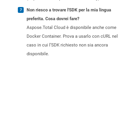
Non riesco a trovare l'SDK per la mia lingua
preferita. Cosa dovrei fare?
Aspose.Total Cloud è disponibile anche come
Docker Container. Prova a usarlo con cURL nel
caso in cui l’SDK richiesto non sia ancora
disponibile.