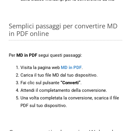
Semplici passaggi per convertire MD
in PDF online
Per
MD in PDF
segui questi passaggi:
Visita la pagina web
MD in PDF
.
Carica il tuo file MD dal tuo dispositivo.
Fai clic sul pulsante
“Converti”
.
Attendi il completamento della conversione.
Una volta completata la conversione, scarica il file
PDF sul tuo dispositivo.