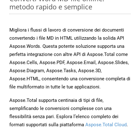
metodo rapido e semplice
Migliora i flussi di lavoro di conversione dei documenti
convertendo i file MD in HTML utilizzando la solida API
Aspose.Words. Questa potente soluzione supporta una
perfetta integrazione con altre API di Aspose.Total come
Aspose.Cells, Aspose.PDF, Aspose.Email, Aspose.Slides,
Aspose.Diagram, Aspose.Tasks, Aspose.3D,
Aspose.HTML, consentendo una conversione completa di
file multiformato in tutte le tue applicazioni.
Aspose.Total supporta centinaia di tipi di file,
semplificando le conversioni complesse con una
flessibilità senza pari. Esplora l’elenco completo dei
formati supportati sulla piattaforma
Aspose.Total Cloud
.