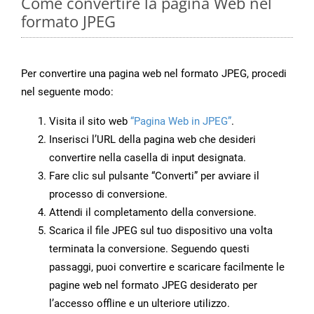
Come convertire la pagina Web nel
formato JPEG
Per convertire una pagina web nel formato JPEG, procedi
nel seguente modo:
Visita il sito web
“Pagina Web in JPEG”
.
Inserisci l’URL della pagina web che desideri
convertire nella casella di input designata.
Fare clic sul pulsante “Converti” per avviare il
processo di conversione.
Attendi il completamento della conversione.
Scarica il file JPEG sul tuo dispositivo una volta
terminata la conversione. Seguendo questi
passaggi, puoi convertire e scaricare facilmente le
pagine web nel formato JPEG desiderato per
l’accesso offline e un ulteriore utilizzo.