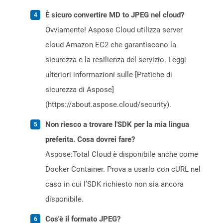
È sicuro convertire MD to JPEG nel cloud?
Ovviamente! Aspose Cloud utilizza server
cloud Amazon EC2 che garantiscono la
sicurezza e la resilienza del servizio. Leggi
ulteriori informazioni sulle [Pratiche di
sicurezza di Aspose]
(https://about.aspose.cloud/security).
Non riesco a trovare l'SDK per la mia lingua
preferita. Cosa dovrei fare?
Aspose.Total Cloud è disponibile anche come
Docker Container. Prova a usarlo con cURL nel
caso in cui l’SDK richiesto non sia ancora
disponibile.
Cos'è il formato JPEG?