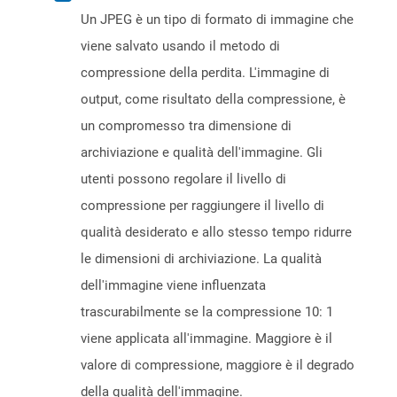
Un JPEG è un tipo di formato di immagine che
viene salvato usando il metodo di
compressione della perdita. L'immagine di
output, come risultato della compressione, è
un compromesso tra dimensione di
archiviazione e qualità dell'immagine. Gli
utenti possono regolare il livello di
compressione per raggiungere il livello di
qualità desiderato e allo stesso tempo ridurre
le dimensioni di archiviazione. La qualità
dell'immagine viene influenzata
trascurabilmente se la compressione 10: 1
viene applicata all'immagine. Maggiore è il
valore di compressione, maggiore è il degrado
della qualità dell'immagine.