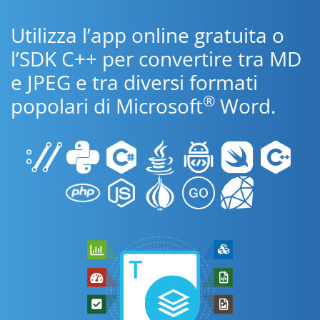
Utilizza l’app online gratuita o
l’SDK C++ per convertire tra MD
e JPEG e tra diversi formati
®
popolari di Microsoft
Word.