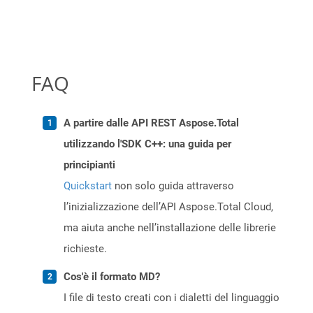
FAQ
A partire dalle API REST Aspose.Total
utilizzando l'SDK C++: una guida per
principianti
Quickstart
non solo guida attraverso
l’inizializzazione dell’API Aspose.Total Cloud,
ma aiuta anche nell’installazione delle librerie
richieste.
Cos'è il formato MD?
I file di testo creati con i dialetti del linguaggio