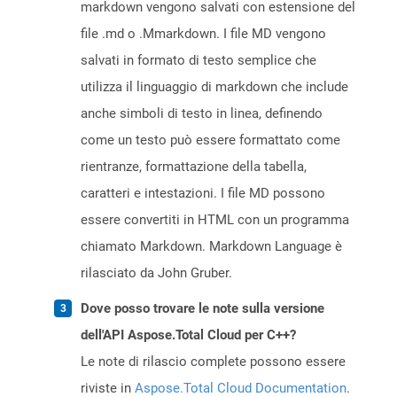
markdown vengono salvati con estensione del
file .md o .Mmarkdown. I file MD vengono
salvati in formato di testo semplice che
utilizza il linguaggio di markdown che include
anche simboli di testo in linea, definendo
come un testo può essere formattato come
rientranze, formattazione della tabella,
caratteri e intestazioni. I file MD possono
essere convertiti in HTML con un programma
chiamato Markdown. Markdown Language è
rilasciato da John Gruber.
Dove posso trovare le note sulla versione
dell'API Aspose.Total Cloud per C++?
Le note di rilascio complete possono essere
riviste in
Aspose.Total Cloud Documentation
.