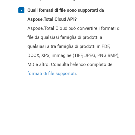
Quali formati di file sono supportati da
Aspose.Total Cloud API?
Aspose.Total Cloud può convertire i formati di
file da qualsiasi famiglia di prodotti a
qualsiasi altra famiglia di prodotti in PDF,
DOCX, XPS, immagine (TIFF, JPEG, PNG BMP),
MD e altro. Consulta l’elenco completo dei
formati di file supportati
.