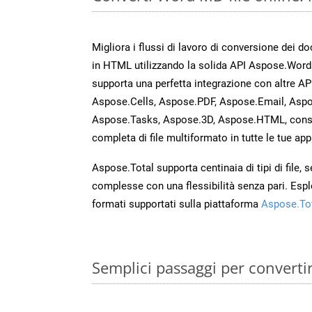
Migliora i flussi di lavoro di conversione dei d
in HTML utilizzando la solida API Aspose.Word
supporta una perfetta integrazione con altre A
Aspose.Cells, Aspose.PDF, Aspose.Email, Aspo
Aspose.Tasks, Aspose.3D, Aspose.HTML, cons
completa di file multiformato in tutte le tue app
Aspose.Total supporta centinaia di tipi di file,
complesse con una flessibilità senza pari. Espl
formati supportati sulla piattaforma
Aspose.To
Semplici passaggi per converti