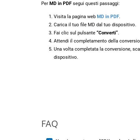
Per
MD in PDF
segui questi passaggi:
Visita la pagina web
MD in PDF
.
Carica il tuo file MD dal tuo dispositivo.
Fai clic sul pulsante
“Converti”
.
Attendi il completamento della conversio
Una volta completata la conversione, scari
dispositivo.
FAQ