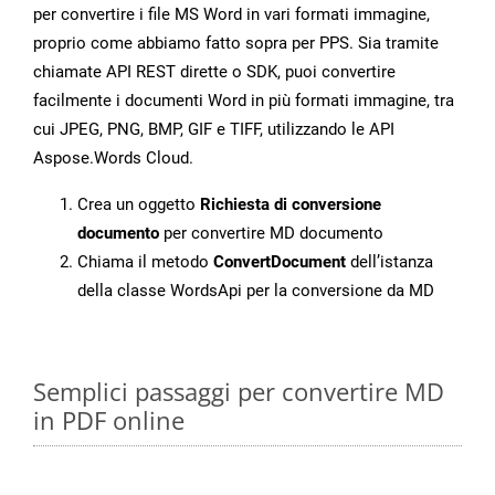
per convertire i file MS Word in vari formati immagine,
proprio come abbiamo fatto sopra per PPS. Sia tramite
chiamate API REST dirette o SDK, puoi convertire
facilmente i documenti Word in più formati immagine, tra
cui JPEG, PNG, BMP, GIF e TIFF, utilizzando le API
Aspose.Words Cloud.
Crea un oggetto
Richiesta di conversione
documento
per convertire MD documento
Chiama il metodo
ConvertDocument
dell’istanza
della classe WordsApi per la conversione da MD
Semplici passaggi per convertire MD
in PDF online