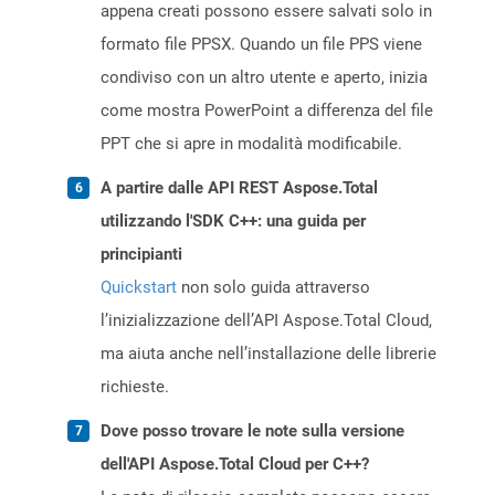
appena creati possono essere salvati solo in
formato file PPSX. Quando un file PPS viene
condiviso con un altro utente e aperto, inizia
come mostra PowerPoint a differenza del file
PPT che si apre in modalità modificabile.
A partire dalle API REST Aspose.Total
utilizzando l'SDK C++: una guida per
principianti
Quickstart
non solo guida attraverso
l’inizializzazione dell’API Aspose.Total Cloud,
ma aiuta anche nell’installazione delle librerie
richieste.
Dove posso trovare le note sulla versione
dell'API Aspose.Total Cloud per C++?