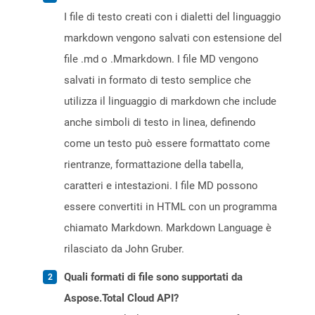
I file di testo creati con i dialetti del linguaggio
markdown vengono salvati con estensione del
file .md o .Mmarkdown. I file MD vengono
salvati in formato di testo semplice che
utilizza il linguaggio di markdown che include
anche simboli di testo in linea, definendo
come un testo può essere formattato come
rientranze, formattazione della tabella,
caratteri e intestazioni. I file MD possono
essere convertiti in HTML con un programma
chiamato Markdown. Markdown Language è
rilasciato da John Gruber.
Quali formati di file sono supportati da
Aspose.Total Cloud API?