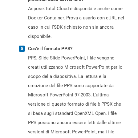
Aspose.Total Cloud è disponibile anche come
Docker Container. Prova a usarlo con cURL nel
caso in cui l’SDK richiesto non sia ancora
disponibile.
Cos'è il formato PPS?
PPS, Slide Slide PowerPoint, I file vengono
creati utilizzando Microsoft PowerPoint per lo
scopo della diapositiva. La lettura e la
creazione del file PPS sono supportate da
Microsoft PowerPoint 97-2003. L'ultima
versione di questo formato di file è PPSX che
si basa sugli standard OpenXML Open. I file
PPS possono ancora essere letti dalle ultime
versioni di Microsoft PowerPoint, ma i file