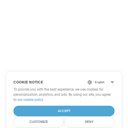
COOKIE NOTICE
To provide you with the best experience, we use cookies for
personalization, analytics, and ads. By using our site, you agree
to
our cookie policy
.
ACCEPT
CUSTOMIZE
DENY