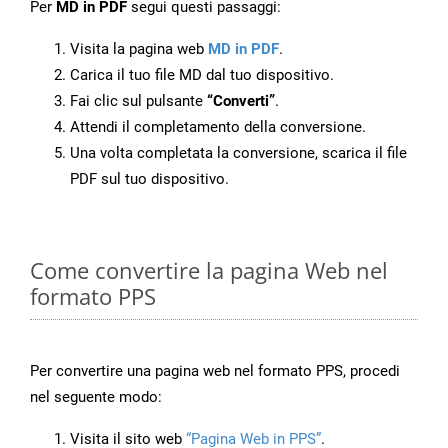
Per
MD in PDF
segui questi passaggi:
Visita la pagina web
MD in PDF
.
Carica il tuo file MD dal tuo dispositivo.
Fai clic sul pulsante
“Converti”
.
Attendi il completamento della conversione.
Una volta completata la conversione, scarica il file
PDF sul tuo dispositivo.
Come convertire la pagina Web nel
formato PPS
Per convertire una pagina web nel formato PPS, procedi
nel seguente modo:
Visita il sito web
“Pagina Web in PPS”
.