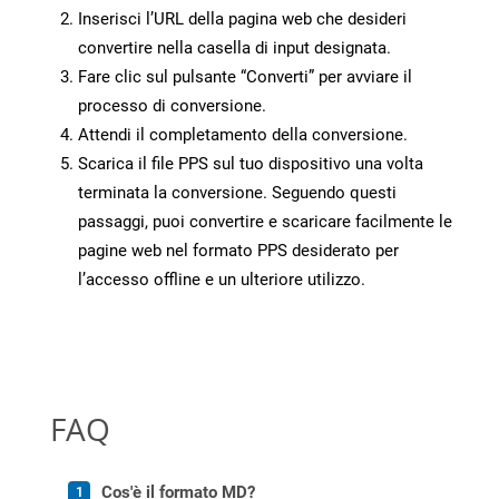
Inserisci l’URL della pagina web che desideri
convertire nella casella di input designata.
Fare clic sul pulsante “Converti” per avviare il
processo di conversione.
Attendi il completamento della conversione.
Scarica il file PPS sul tuo dispositivo una volta
terminata la conversione. Seguendo questi
passaggi, puoi convertire e scaricare facilmente le
pagine web nel formato PPS desiderato per
l’accesso offline e un ulteriore utilizzo.
FAQ
Cos'è il formato MD?