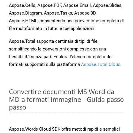
Aspose.Cells, Aspose.PDF, Aspose.Email, Aspose.Slides,
Aspose.Diagram, Aspose.Tasks, Aspose.3D,
Aspose.HTML, consentendo una conversione completa di
file multiformato in tutte le tue applicazioni.
Aspose.Total supporta centinaia di tipi di file,
semplificando le conversioni complesse con una
flessibilità senza pari. Esplora l’elenco completo dei
formati supportati sulla piattaforma
Aspose.Total Cloud
.
Convertire documenti MS Word da
MD a formati immagine - Guida passo
passo
Aspose.Words Cloud SDK offre metodi rapidi e semplici