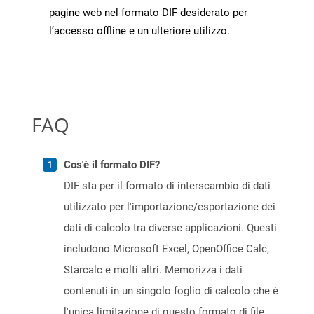
pagine web nel formato DIF desiderato per
l’accesso offline e un ulteriore utilizzo.
FAQ
Cos'è il formato DIF?
DIF sta per il formato di interscambio di dati
utilizzato per l'importazione/esportazione dei
dati di calcolo tra diverse applicazioni. Questi
includono Microsoft Excel, OpenOffice Calc,
Starcalc e molti altri. Memorizza i dati
contenuti in un singolo foglio di calcolo che è
l'unica limitazione di questo formato di file.