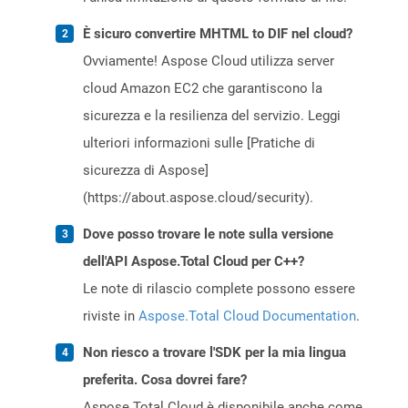
È sicuro convertire MHTML to DIF nel cloud?
Ovviamente! Aspose Cloud utilizza server
cloud Amazon EC2 che garantiscono la
sicurezza e la resilienza del servizio. Leggi
ulteriori informazioni sulle [Pratiche di
sicurezza di Aspose]
(https://about.aspose.cloud/security).
Dove posso trovare le note sulla versione
dell'API Aspose.Total Cloud per C++?
Le note di rilascio complete possono essere
riviste in
Aspose.Total Cloud Documentation
.
Non riesco a trovare l'SDK per la mia lingua
preferita. Cosa dovrei fare?
Aspose.Total Cloud è disponibile anche come