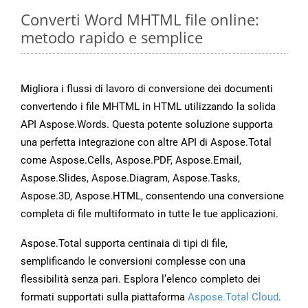
Converti Word MHTML file online:
metodo rapido e semplice
Migliora i flussi di lavoro di conversione dei documenti
convertendo i file MHTML in HTML utilizzando la solida
API Aspose.Words. Questa potente soluzione supporta
una perfetta integrazione con altre API di Aspose.Total
come Aspose.Cells, Aspose.PDF, Aspose.Email,
Aspose.Slides, Aspose.Diagram, Aspose.Tasks,
Aspose.3D, Aspose.HTML, consentendo una conversione
completa di file multiformato in tutte le tue applicazioni.
Aspose.Total supporta centinaia di tipi di file,
semplificando le conversioni complesse con una
flessibilità senza pari. Esplora l’elenco completo dei
formati supportati sulla piattaforma
Aspose.Total Cloud
.