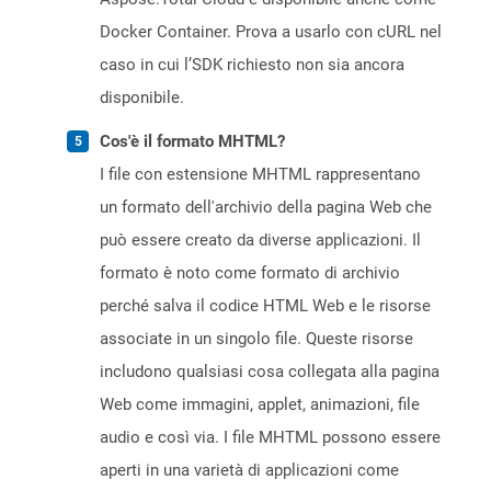
Docker Container. Prova a usarlo con cURL nel
caso in cui l’SDK richiesto non sia ancora
disponibile.
Cos'è il formato MHTML?
I file con estensione MHTML rappresentano
un formato dell'archivio della pagina Web che
può essere creato da diverse applicazioni. Il
formato è noto come formato di archivio
perché salva il codice HTML Web e le risorse
associate in un singolo file. Queste risorse
includono qualsiasi cosa collegata alla pagina
Web come immagini, applet, animazioni, file
audio e così via. I file MHTML possono essere
aperti in una varietà di applicazioni come