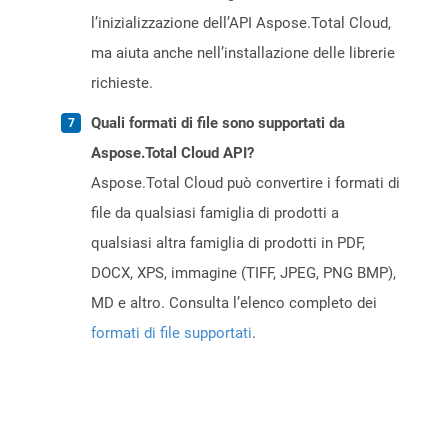
l’inizializzazione dell’API Aspose.Total Cloud,
ma aiuta anche nell’installazione delle librerie
richieste.
Quali formati di file sono supportati da
Aspose.Total Cloud API?
Aspose.Total Cloud può convertire i formati di
file da qualsiasi famiglia di prodotti a
qualsiasi altra famiglia di prodotti in PDF,
DOCX, XPS, immagine (TIFF, JPEG, PNG BMP),
MD e altro. Consulta l’elenco completo dei
formati di file supportati
.