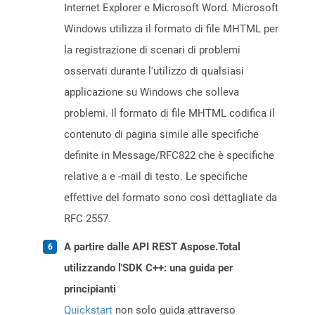
Internet Explorer e Microsoft Word. Microsoft
Windows utilizza il formato di file MHTML per
la registrazione di scenari di problemi
osservati durante l'utilizzo di qualsiasi
applicazione su Windows che solleva
problemi. Il formato di file MHTML codifica il
contenuto di pagina simile alle specifiche
definite in Message/RFC822 che è specifiche
relative a e -mail di testo. Le specifiche
effettive del formato sono così dettagliate da
RFC 2557.
A partire dalle API REST Aspose.Total
utilizzando l'SDK C++: una guida per
principianti
Quickstart
non solo guida attraverso