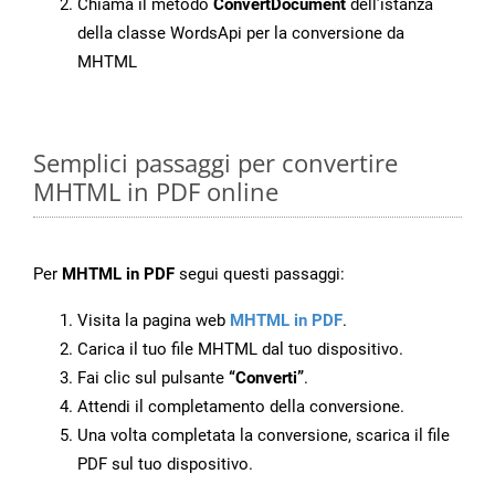
Chiama il metodo
ConvertDocument
dell’istanza
della classe WordsApi per la conversione da
MHTML
Semplici passaggi per convertire
MHTML in PDF online
Per
MHTML in PDF
segui questi passaggi:
Visita la pagina web
MHTML in PDF
.
Carica il tuo file MHTML dal tuo dispositivo.
Fai clic sul pulsante
“Converti”
.
Attendi il completamento della conversione.
Una volta completata la conversione, scarica il file
PDF sul tuo dispositivo.