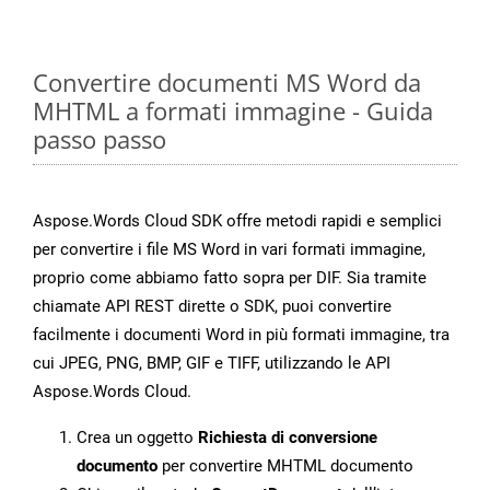
Convertire documenti MS Word da
MHTML a formati immagine - Guida
passo passo
Aspose.Words Cloud SDK offre metodi rapidi e semplici
per convertire i file MS Word in vari formati immagine,
proprio come abbiamo fatto sopra per DIF. Sia tramite
chiamate API REST dirette o SDK, puoi convertire
facilmente i documenti Word in più formati immagine, tra
cui JPEG, PNG, BMP, GIF e TIFF, utilizzando le API
Aspose.Words Cloud.
Crea un oggetto
Richiesta di conversione
documento
per convertire MHTML documento