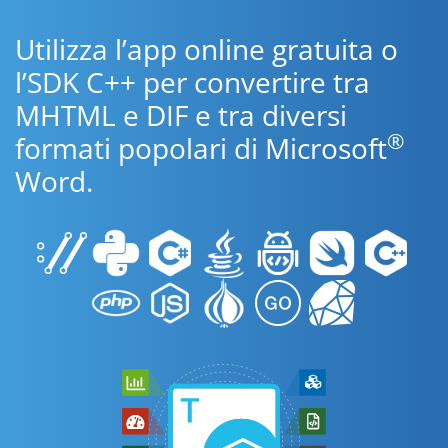
Utilizza l’app online gratuita o
l’SDK C++ per convertire tra
MHTML e DIF e tra diversi
®
formati popolari di Microsoft
Word.