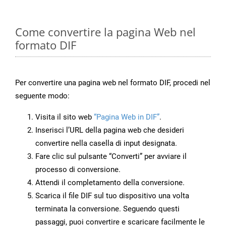
Come convertire la pagina Web nel
formato DIF
Per convertire una pagina web nel formato DIF, procedi nel
seguente modo:
Visita il sito web
“Pagina Web in DIF”
.
Inserisci l’URL della pagina web che desideri
convertire nella casella di input designata.
Fare clic sul pulsante “Converti” per avviare il
processo di conversione.
Attendi il completamento della conversione.
Scarica il file DIF sul tuo dispositivo una volta
terminata la conversione. Seguendo questi
passaggi, puoi convertire e scaricare facilmente le