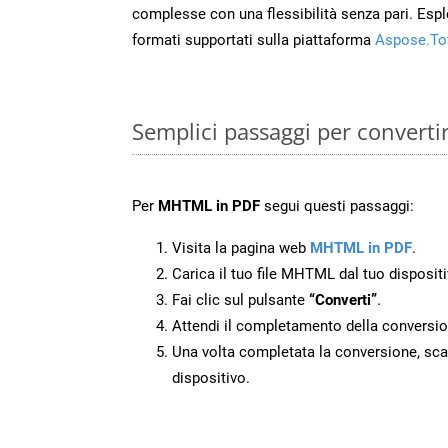
complesse con una flessibilità senza pari. Espl
formati supportati sulla piattaforma
Aspose.To
Semplici passaggi per convert
Per
MHTML in PDF
segui questi passaggi:
Visita la pagina web
MHTML in PDF
.
Carica il tuo file MHTML dal tuo dispositi
Fai clic sul pulsante
“Converti”
.
Attendi il completamento della conversio
Una volta completata la conversione, scari
dispositivo.