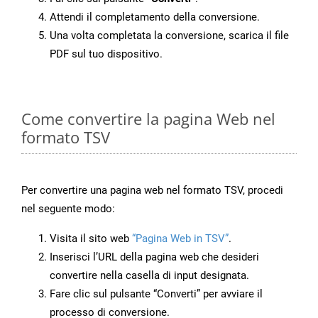
Attendi il completamento della conversione.
Una volta completata la conversione, scarica il file
PDF sul tuo dispositivo.
Come convertire la pagina Web nel
formato TSV
Per convertire una pagina web nel formato TSV, procedi
nel seguente modo:
Visita il sito web
“Pagina Web in TSV”
.
Inserisci l’URL della pagina web che desideri
convertire nella casella di input designata.
Fare clic sul pulsante “Converti” per avviare il
processo di conversione.