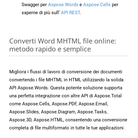
Swagger per
Aspose.Words
e
Aspose.Cells
per
saperne di più sull’
API REST
.
Converti Word MHTML file online:
metodo rapido e semplice
Migliora i flussi di lavoro di conversione dei documenti
convertendo i file MHTML in HTML utilizzando la solida
API Aspose.Words. Questa potente soluzione supporta
una perfetta integrazione con altre API di Aspose.Total
come Aspose.Cells, Aspose.PDF, Aspose.Email,
Aspose.Slides, Aspose.Diagram, Aspose.Tasks,
Aspose.3D, Aspose.HTML, consentendo una conversione
completa di file multiformato in tutte le tue applicazioni.