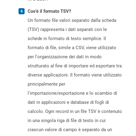
Cos'è il formato TSV?
Un formato file valori separato dalla scheda
(TSV) rappresenta i dati separati con le
schede in formato di testo semplice. Il
formato di file, simile a CSV, viene utilizzato
per l'organizzazione dei dati in modo
strutturato al fine di importare ed esportare tra
diverse applicazioni. Il formato viene utilizzato
principalmente per
l'importazione/esportazione e lo scambio di
dati in applicazioni e database di fogli di
calcolo. Ogni record in un file TSV è contenuto
in una singola riga di file di testo in cui
ciascun valore di campo è separato da un