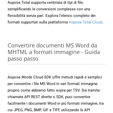
Aspose.Total supporta centinaia di tipi di file,
semplificando le conversioni complesse con una
flessibilità senza pari. Esplora l’elenco completo dei
formati supportati sulla piattaforma
Aspose.Total Cloud
.
Convertire documenti MS Word da
MHTML a formati immagine - Guida
passo passo
Aspose.Words Cloud SDK offre metodi rapidi e semplici
per convertire i file MS Word in vari formati immagine,
proprio come abbiamo fatto sopra per TSV. Sia tramite
chiamate API REST dirette o SDK, puoi convertire
facilmente i documenti Word in più formati immagine, tra
cui JPEG, PNG, BMP, GIF e TIFF, utilizzando le API