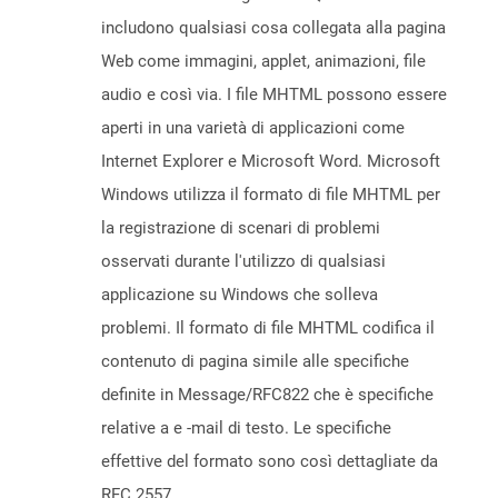
includono qualsiasi cosa collegata alla pagina
Web come immagini, applet, animazioni, file
audio e così via. I file MHTML possono essere
aperti in una varietà di applicazioni come
Internet Explorer e Microsoft Word. Microsoft
Windows utilizza il formato di file MHTML per
la registrazione di scenari di problemi
osservati durante l'utilizzo di qualsiasi
applicazione su Windows che solleva
problemi. Il formato di file MHTML codifica il
contenuto di pagina simile alle specifiche
definite in Message/RFC822 che è specifiche
relative a e -mail di testo. Le specifiche
effettive del formato sono così dettagliate da
RFC 2557.