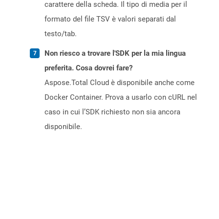
carattere della scheda. Il tipo di media per il
formato del file TSV è valori separati dal
testo/tab.
Non riesco a trovare l'SDK per la mia lingua
preferita. Cosa dovrei fare?
Aspose.Total Cloud è disponibile anche come
Docker Container. Prova a usarlo con cURL nel
caso in cui l’SDK richiesto non sia ancora
disponibile.