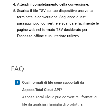
Attendi il completamento della conversione.
Scarica il file TSV sul tuo dispositivo una volta
terminata la conversione. Seguendo questi
passaggi, puoi convertire e scaricare facilmente le
pagine web nel formato TSV desiderato per
l’accesso offline e un ulteriore utilizzo.
FAQ
Quali formati di file sono supportati da
Aspose.Total Cloud API?
Aspose.Total Cloud può convertire i formati di
file da qualsiasi famiglia di prodotti a