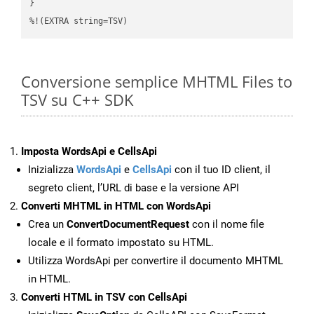
}

%!(EXTRA string=TSV)
Conversione semplice MHTML Files to
TSV su C++ SDK
Imposta WordsApi e CellsApi
Inizializza
WordsApi
e
CellsApi
con il tuo ID client, il
segreto client, l’URL di base e la versione API
Converti MHTML in HTML con WordsApi
Crea un
ConvertDocumentRequest
con il nome file
locale e il formato impostato su HTML.
Utilizza WordsApi per convertire il documento MHTML
in HTML.
Converti HTML in TSV con CellsApi