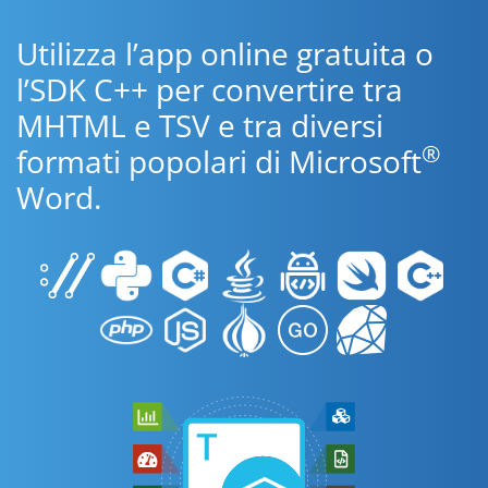
Utilizza l’app online gratuita o
l’SDK C++ per convertire tra
MHTML e TSV e tra diversi
®
formati popolari di Microsoft
Word.