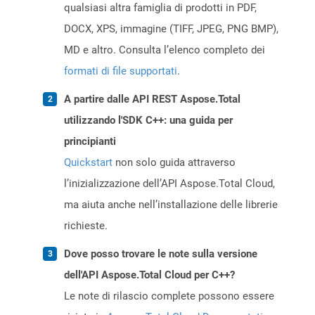
qualsiasi altra famiglia di prodotti in PDF,
DOCX, XPS, immagine (TIFF, JPEG, PNG BMP),
MD e altro. Consulta l’elenco completo dei
formati di file supportati
.
A partire dalle API REST Aspose.Total
utilizzando l'SDK C++: una guida per
principianti
Quickstart
non solo guida attraverso
l’inizializzazione dell’API Aspose.Total Cloud,
ma aiuta anche nell’installazione delle librerie
richieste.
Dove posso trovare le note sulla versione
dell'API Aspose.Total Cloud per C++?
Le note di rilascio complete possono essere