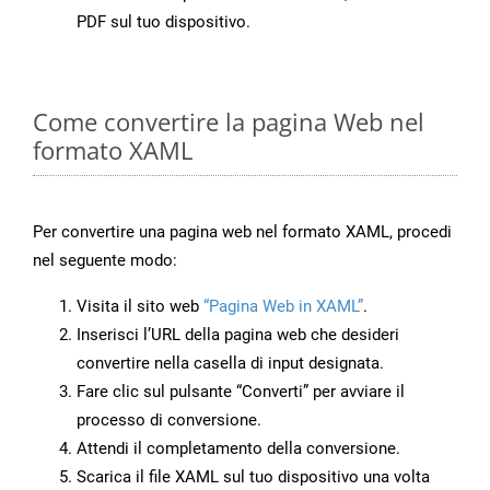
PDF sul tuo dispositivo.
Come convertire la pagina Web nel
formato XAML
Per convertire una pagina web nel formato XAML, procedi
nel seguente modo:
Visita il sito web
“Pagina Web in XAML”
.
Inserisci l’URL della pagina web che desideri
convertire nella casella di input designata.
Fare clic sul pulsante “Converti” per avviare il
processo di conversione.
Attendi il completamento della conversione.
Scarica il file XAML sul tuo dispositivo una volta