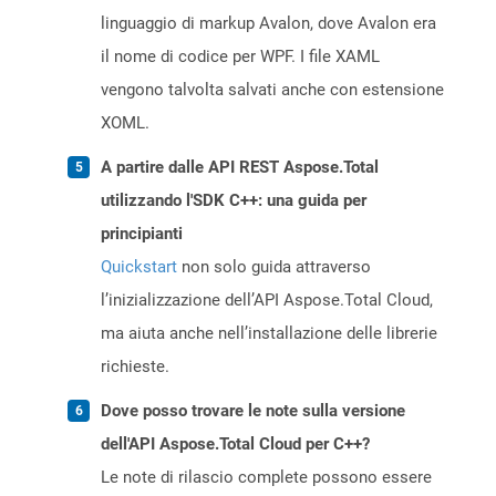
linguaggio di markup Avalon, dove Avalon era
il nome di codice per WPF. I file XAML
vengono talvolta salvati anche con estensione
XOML.
A partire dalle API REST Aspose.Total
utilizzando l'SDK C++: una guida per
principianti
Quickstart
non solo guida attraverso
l’inizializzazione dell’API Aspose.Total Cloud,
ma aiuta anche nell’installazione delle librerie
richieste.
Dove posso trovare le note sulla versione
dell'API Aspose.Total Cloud per C++?
Le note di rilascio complete possono essere