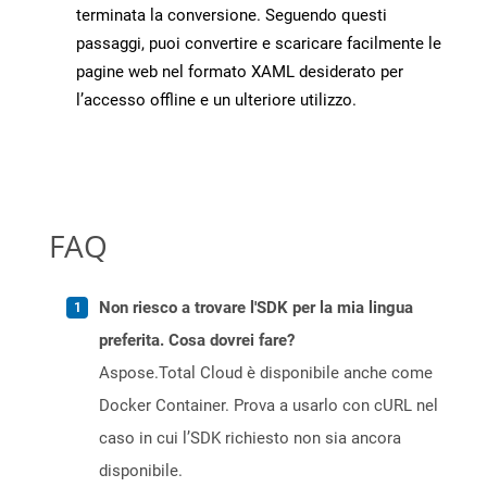
terminata la conversione. Seguendo questi
passaggi, puoi convertire e scaricare facilmente le
pagine web nel formato XAML desiderato per
l’accesso offline e un ulteriore utilizzo.
FAQ
Non riesco a trovare l'SDK per la mia lingua
preferita. Cosa dovrei fare?
Aspose.Total Cloud è disponibile anche come
Docker Container. Prova a usarlo con cURL nel
caso in cui l’SDK richiesto non sia ancora
disponibile.