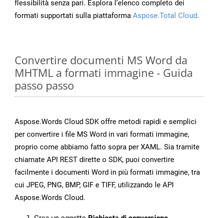
flessibilità senza pari. Esplora l’elenco completo dei
formati supportati sulla piattaforma
Aspose.Total Cloud
.
Convertire documenti MS Word da
MHTML a formati immagine - Guida
passo passo
Aspose.Words Cloud SDK offre metodi rapidi e semplici
per convertire i file MS Word in vari formati immagine,
proprio come abbiamo fatto sopra per XAML. Sia tramite
chiamate API REST dirette o SDK, puoi convertire
facilmente i documenti Word in più formati immagine, tra
cui JPEG, PNG, BMP, GIF e TIFF, utilizzando le API
Aspose.Words Cloud.