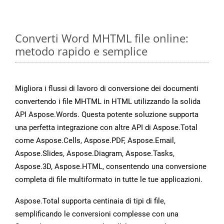
Converti Word MHTML file online:
metodo rapido e semplice
Migliora i flussi di lavoro di conversione dei documenti
convertendo i file MHTML in HTML utilizzando la solida
API Aspose.Words. Questa potente soluzione supporta
una perfetta integrazione con altre API di Aspose.Total
come Aspose.Cells, Aspose.PDF, Aspose.Email,
Aspose.Slides, Aspose.Diagram, Aspose.Tasks,
Aspose.3D, Aspose.HTML, consentendo una conversione
completa di file multiformato in tutte le tue applicazioni.
Aspose.Total supporta centinaia di tipi di file,
semplificando le conversioni complesse con una