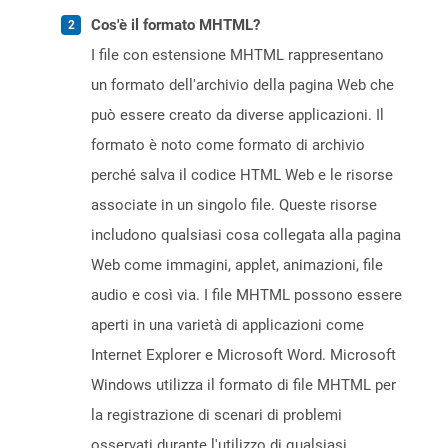
Cos'è il formato MHTML?
I file con estensione MHTML rappresentano
un formato dell'archivio della pagina Web che
può essere creato da diverse applicazioni. Il
formato è noto come formato di archivio
perché salva il codice HTML Web e le risorse
associate in un singolo file. Queste risorse
includono qualsiasi cosa collegata alla pagina
Web come immagini, applet, animazioni, file
audio e così via. I file MHTML possono essere
aperti in una varietà di applicazioni come
Internet Explorer e Microsoft Word. Microsoft
Windows utilizza il formato di file MHTML per
la registrazione di scenari di problemi
osservati durante l'utilizzo di qualsiasi