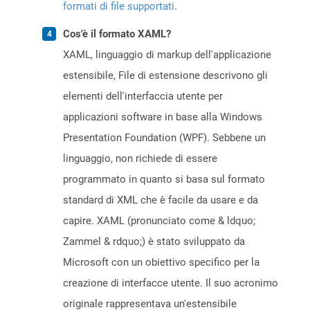
formati di file supportati
.
Cos'è il formato XAML?
XAML, linguaggio di markup dell'applicazione
estensibile, File di estensione descrivono gli
elementi dell'interfaccia utente per
applicazioni software in base alla Windows
Presentation Foundation (WPF). Sebbene un
linguaggio, non richiede di essere
programmato in quanto si basa sul formato
standard di XML che è facile da usare e da
capire. XAML (pronunciato come & ldquo;
Zammel & rdquo;) è stato sviluppato da
Microsoft con un obiettivo specifico per la
creazione di interfacce utente. Il suo acronimo
originale rappresentava un'estensibile