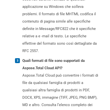
applicazione su Windows che solleva
problemi. Il formato di file MHTML codifica il
contenuto di pagina simile alle specifiche
definite in Message/RFC822 che è specifiche
relative a e -mail di testo. Le specifiche
effettive del formato sono così dettagliate da
RFC 2557.
Quali formati di file sono supportati da
Aspose.Total Cloud API?
Aspose.Total Cloud può convertire i formati di
file da qualsiasi famiglia di prodotti a
qualsiasi altra famiglia di prodotti in PDF,
DOCX, XPS, immagine (TIFF, JPEG, PNG BMP),
MD e altro. Consulta l’elenco completo dei