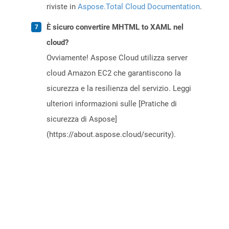
riviste in
Aspose.Total Cloud Documentation
.
È sicuro convertire MHTML to XAML nel
cloud?
Ovviamente! Aspose Cloud utilizza server
cloud Amazon EC2 che garantiscono la
sicurezza e la resilienza del servizio. Leggi
ulteriori informazioni sulle [Pratiche di
sicurezza di Aspose]
(https://about.aspose.cloud/security).