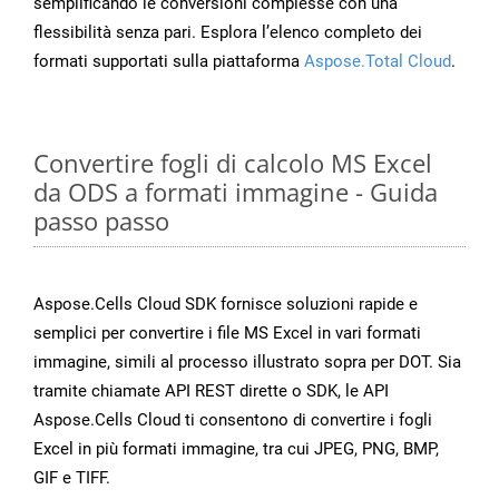
semplificando le conversioni complesse con una
flessibilità senza pari. Esplora l’elenco completo dei
formati supportati sulla piattaforma
Aspose.Total Cloud
.
Convertire fogli di calcolo MS Excel
da ODS a formati immagine - Guida
passo passo
Aspose.Cells Cloud SDK fornisce soluzioni rapide e
semplici per convertire i file MS Excel in vari formati
immagine, simili al processo illustrato sopra per DOT. Sia
tramite chiamate API REST dirette o SDK, le API
Aspose.Cells Cloud ti consentono di convertire i fogli
Excel in più formati immagine, tra cui JPEG, PNG, BMP,
GIF e TIFF.