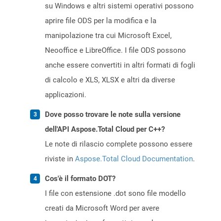
su Windows e altri sistemi operativi possono
aprire file ODS per la modifica e la
manipolazione tra cui Microsoft Excel,
Neooffice e LibreOffice. I file ODS possono
anche essere convertiti in altri formati di fogli
di calcolo e XLS, XLSX e altri da diverse
applicazioni.
Dove posso trovare le note sulla versione
dell'API Aspose.Total Cloud per C++?
Le note di rilascio complete possono essere
riviste in
Aspose.Total Cloud Documentation
.
Cos'è il formato DOT?
I file con estensione .dot sono file modello
creati da Microsoft Word per avere