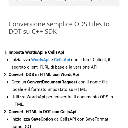
Conversione semplice ODS Files to
DOT su C++ SDK
Imposta WordsApi e CellsApi
Inizializza
WordsApi
e
CellsApi
con il tuo ID client, il
segreto client, l’URL di base e la versione API
Converti ODS in HTML con WordsApi
Crea un
ConvertDocumentRequest
con il nome file
locale e il formato impostato su HTML.
Utilizza WordsApi per convertire il documento ODS in
HTML.
Converti HTML in DOT con CellsApi
Inizializza
SaveOption
da CellsAPI con SaveFormat
come DOT