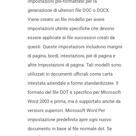
impostazioni pre-formattate per la
generazione di ulteriori file DOC o DOCX.
Viene creato un file modello per avere
impostazioni utente specifiche che devono
essere applicate ai file successivi creati da
questi. Queste impostazioni includono margini
di pagina, bordi, intestazioni, piè di pagina e
altre impostazioni di pagina. Tali modelli sono
utilizzati in documenti ufficiali come carta
intestata aziendale e forme standardizzate. Il
formato del file DOT è specifico per Microsoft
Word 2003 e prima, ma è supportato anche da
versioni superiori. Microsoft Word Per
impostazione predefinita apre ogni nuovo
documento in base al file normale.dot. Se