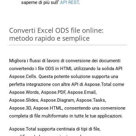
saperne di più sull’
API REST
.
Converti Excel ODS file online:
metodo rapido e semplice
Migliora i flussi di lavoro di conversione dei documenti
convertendo i file ODS in HTML utilizzando la solida API
Aspose.Cells. Questa potente soluzione supporta una
perfetta integrazione con altre API di Aspose.Total come
Aspose.Words, Aspose.PDF, Aspose.Email,
Aspose.Slides, Aspose.Diagram, Aspose.Tasks,
Aspose.3D, Aspose.HTML, consentendo una conversione
completa di file multiformato in tutte le tue applicazioni.
Aspose.Total supporta centinaia di tipi di file,