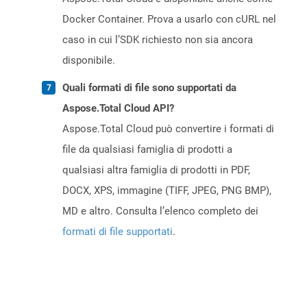
Docker Container. Prova a usarlo con cURL nel
caso in cui l’SDK richiesto non sia ancora
disponibile.
Quali formati di file sono supportati da
Aspose.Total Cloud API?
Aspose.Total Cloud può convertire i formati di
file da qualsiasi famiglia di prodotti a
qualsiasi altra famiglia di prodotti in PDF,
DOCX, XPS, immagine (TIFF, JPEG, PNG BMP),
MD e altro. Consulta l’elenco completo dei
formati di file supportati
.