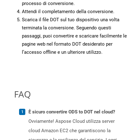
processo di conversione.
Attendi il completamento della conversione.
Scarica il file DOT sul tuo dispositivo una volta
terminata la conversione. Seguendo questi
passaggi, puoi convertire e scaricare facilmente le
pagine web nel formato DOT desiderato per
l’accesso offline e un ulteriore utilizzo.
FAQ
È sicuro convertire ODS to DOT nel cloud?
Ovviamente! Aspose Cloud utilizza server
cloud Amazon EC2 che garantiscono la