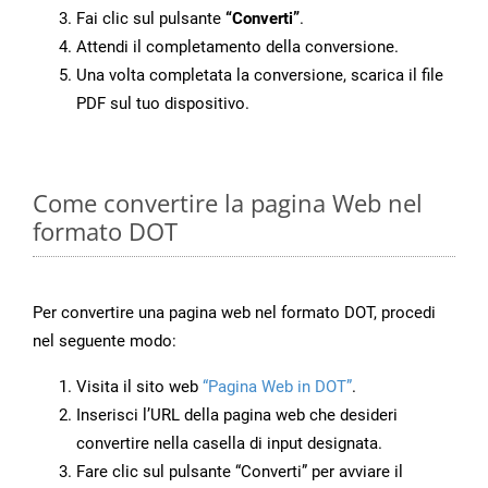
Fai clic sul pulsante
“Converti”
.
Attendi il completamento della conversione.
Una volta completata la conversione, scarica il file
PDF sul tuo dispositivo.
Come convertire la pagina Web nel
formato DOT
Per convertire una pagina web nel formato DOT, procedi
nel seguente modo:
Visita il sito web
“Pagina Web in DOT”
.
Inserisci l’URL della pagina web che desideri
convertire nella casella di input designata.
Fare clic sul pulsante “Converti” per avviare il