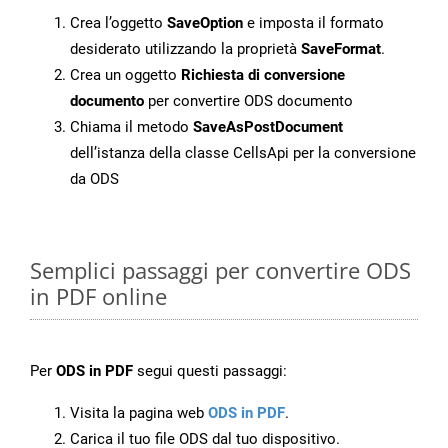
Crea l’oggetto
SaveOption
e imposta il formato
desiderato utilizzando la proprietà
SaveFormat
.
Crea un oggetto
Richiesta di conversione
documento
per convertire ODS documento
Chiama il metodo
SaveAsPostDocument
dell’istanza della classe CellsApi per la conversione
da ODS
Semplici passaggi per convertire ODS
in PDF online
Per
ODS in PDF
segui questi passaggi:
Visita la pagina web
ODS in PDF
.
Carica il tuo file ODS dal tuo dispositivo.