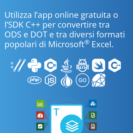
Utilizza l’app online gratuita o
l’SDK C++ per convertire tra
ODS e DOT e tra diversi formati
®
popolari di Microsoft
Excel.