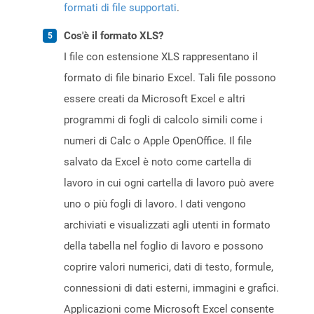
formati di file supportati
.
Cos'è il formato XLS?
I file con estensione XLS rappresentano il
formato di file binario Excel. Tali file possono
essere creati da Microsoft Excel e altri
programmi di fogli di calcolo simili come i
numeri di Calc o Apple OpenOffice. Il file
salvato da Excel è noto come cartella di
lavoro in cui ogni cartella di lavoro può avere
uno o più fogli di lavoro. I dati vengono
archiviati e visualizzati agli utenti in formato
della tabella nel foglio di lavoro e possono
coprire valori numerici, dati di testo, formule,
connessioni di dati esterni, immagini e grafici.
Applicazioni come Microsoft Excel consente