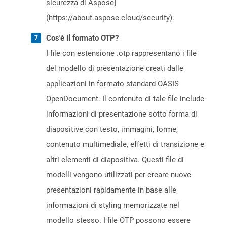
sicurezza di Aspose]
(https://about.aspose.cloud/security).
Cos'è il formato OTP?
I file con estensione .otp rappresentano i file
del modello di presentazione creati dalle
applicazioni in formato standard OASIS
OpenDocument. Il contenuto di tale file include
informazioni di presentazione sotto forma di
diapositive con testo, immagini, forme,
contenuto multimediale, effetti di transizione e
altri elementi di diapositiva. Questi file di
modelli vengono utilizzati per creare nuove
presentazioni rapidamente in base alle
informazioni di styling memorizzate nel
modello stesso. I file OTP possono essere