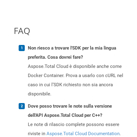
FAQ
Non riesco a trovare l'SDK per la mia lingua
preferita. Cosa dovrei fare?
Aspose.Total Cloud è disponibile anche come
Docker Container. Prova a usarlo con cURL nel
caso in cui l’SDK richiesto non sia ancora
disponibile.
Dove posso trovare le note sulla versione
dell'API Aspose.Total Cloud per C++?
Le note di rilascio complete possono essere
riviste in
Aspose.Total Cloud Documentation
.