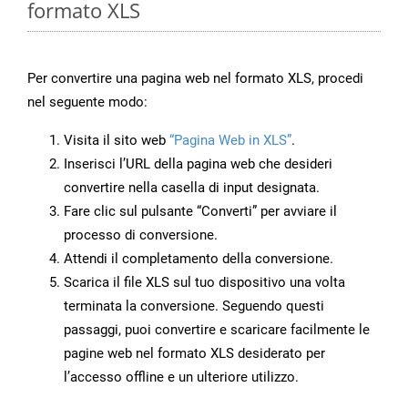
formato XLS
Per convertire una pagina web nel formato XLS, procedi
nel seguente modo:
Visita il sito web
“Pagina Web in XLS”
.
Inserisci l’URL della pagina web che desideri
convertire nella casella di input designata.
Fare clic sul pulsante “Converti” per avviare il
processo di conversione.
Attendi il completamento della conversione.
Scarica il file XLS sul tuo dispositivo una volta
terminata la conversione. Seguendo questi
passaggi, puoi convertire e scaricare facilmente le
pagine web nel formato XLS desiderato per
l’accesso offline e un ulteriore utilizzo.