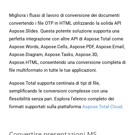
Migliora i flussi di lavoro di conversione dei documenti
convertendo i file OTP in HTML utilizzando la solida API
Aspose.Slides. Questa potente soluzione supporta una
perfetta integrazione con altre API di Aspose.Total come
Aspose.Words, Aspose.Cells, Aspose.PDF, Aspose.Email,
Aspose.Diagram, Aspose.Tasks, Aspose.3D,
Aspose.HTML, consentendo una conversione completa di
file multiformato in tutte le tue applicazioni.
Aspose.Total supporta centinaia di tipi di file,
semplificando le conversioni complesse con una
flessibilità senza pari. Esplora l’elenco completo dei
formati supportati sulla piattaforma
Aspose.Total Cloud
.
Convertire presentazioni MS