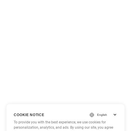
COOKIE NOTICE
To provide you with the best experience, we use cookies for
personalization, analytics, and ads. By using our site, you agree