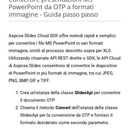
PowerPoint da OTP a formati
immagine - Guida passo passo
Aspose.Slides Cloud SDK offre metodi rapidi e semplici
per convertire i file MS PowerPoint in vari formati
immagine, simili al processo descritto sopra per XLS.
Utilizzando chiamate API REST dirette o SDK, le API Cloud
di Aspose.Slides consentono di convertire le diapositive
di PowerPoint in più formati di immagine, tra cui JPEG,
PNG, BMP, GIF e TIFF.
Crea un’istanza della classe
SlidesApi
per convertire
il documento OTP
Chiama il metodo
Convert
dell’istanza della classe
SlidesApi per la conversione da OTP e fornisci il
formato desiderato come secondo parametro.