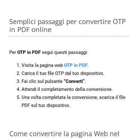
Semplici passaggi per convertire OTP
in PDF online
Per
OTP in PDF
segui questi passaggi:
Visita la pagina web
OTP in PDF
.
Carica il tuo file OTP dal tuo dispositivo.
Fai clic sul pulsante
“Converti”
.
Attendi il completamento della conversione.
Una volta completata la conversione, scarica il file
PDF sul tuo dispositivo.
Come convertire la pagina Web nel