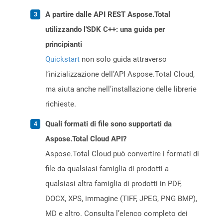
A partire dalle API REST Aspose.Total
utilizzando l'SDK C++: una guida per
principianti
Quickstart
non solo guida attraverso
l’inizializzazione dell’API Aspose.Total Cloud,
ma aiuta anche nell’installazione delle librerie
richieste.
Quali formati di file sono supportati da
Aspose.Total Cloud API?
Aspose.Total Cloud può convertire i formati di
file da qualsiasi famiglia di prodotti a
qualsiasi altra famiglia di prodotti in PDF,
DOCX, XPS, immagine (TIFF, JPEG, PNG BMP),
MD e altro. Consulta l’elenco completo dei