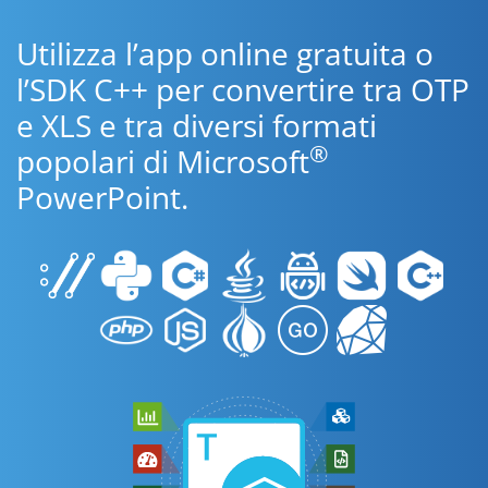
Utilizza l’app online gratuita o
l’SDK C++ per convertire tra OTP
e XLS e tra diversi formati
®
popolari di Microsoft
PowerPoint.