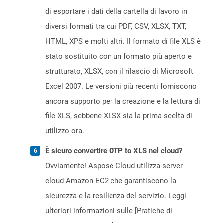
di esportare i dati della cartella di lavoro in
diversi formati tra cui PDF, CSV, XLSX, TXT,
HTML, XPS e molti altri. Il formato di file XLS è
stato sostituito con un formato più aperto e
strutturato, XLSX, con il rilascio di Microsoft
Excel 2007. Le versioni più recenti forniscono
ancora supporto per la creazione e la lettura di
file XLS, sebbene XLSX sia la prima scelta di
utilizzo ora.
È sicuro convertire OTP to XLS nel cloud?
Ovviamente! Aspose Cloud utilizza server
cloud Amazon EC2 che garantiscono la
sicurezza e la resilienza del servizio. Leggi
ulteriori informazioni sulle [Pratiche di