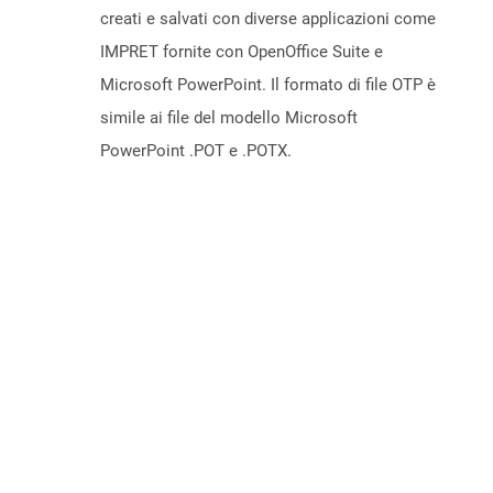
creati e salvati con diverse applicazioni come
IMPRET fornite con OpenOffice Suite e
Microsoft PowerPoint. Il formato di file OTP è
simile ai file del modello Microsoft
PowerPoint .POT e .POTX.