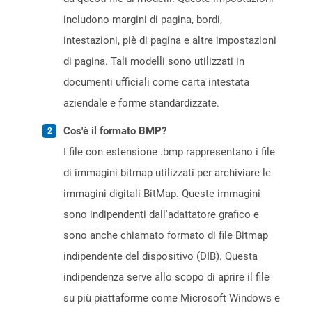
includono margini di pagina, bordi,
intestazioni, piè di pagina e altre impostazioni
di pagina. Tali modelli sono utilizzati in
documenti ufficiali come carta intestata
aziendale e forme standardizzate.
Cos'è il formato BMP?
I file con estensione .bmp rappresentano i file
di immagini bitmap utilizzati per archiviare le
immagini digitali BitMap. Queste immagini
sono indipendenti dall'adattatore grafico e
sono anche chiamato formato di file Bitmap
indipendente del dispositivo (DIB). Questa
indipendenza serve allo scopo di aprire il file
su più piattaforme come Microsoft Windows e