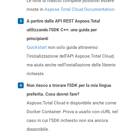
Le note di rilascio complete possono essere
riviste in
Aspose.Total Cloud Documentation
.
A partire dalle API REST Aspose.Total
utilizzando l'SDK C++: una guida per
principianti
Quickstart
non solo guida attraverso
l’inizializzazione dell’API Aspose.Total Cloud,
ma aiuta anche nell’installazione delle librerie
richieste.
Non riesco a trovare l'SDK per la mia lingua
preferita. Cosa dovrei fare?
Aspose.Total Cloud è disponibile anche come
Docker Container. Prova a usarlo con cURL nel
caso in cui l’SDK richiesto non sia ancora
disponibile.