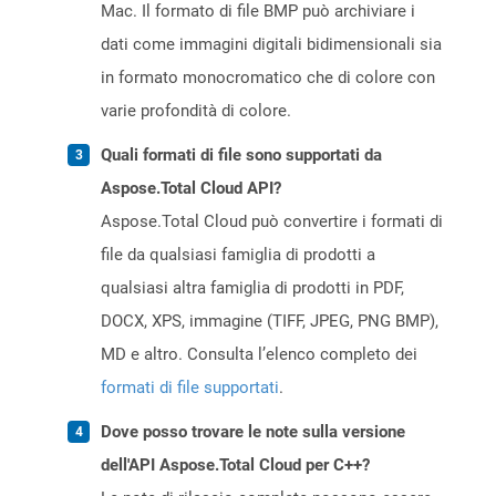
Mac. Il formato di file BMP può archiviare i
dati come immagini digitali bidimensionali sia
in formato monocromatico che di colore con
varie profondità di colore.
Quali formati di file sono supportati da
Aspose.Total Cloud API?
Aspose.Total Cloud può convertire i formati di
file da qualsiasi famiglia di prodotti a
qualsiasi altra famiglia di prodotti in PDF,
DOCX, XPS, immagine (TIFF, JPEG, PNG BMP),
MD e altro. Consulta l’elenco completo dei
formati di file supportati
.
Dove posso trovare le note sulla versione
dell'API Aspose.Total Cloud per C++?