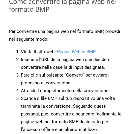
Come convertire la pagina Web nel
formato BMP
Per convertire una pagina web nel formato BMP, procedi
nel seguente modo:
Visita il sito web
“Pagina Web in BMP”
.
Inserisci l’URL della pagina web che desideri
convertire nella casella di input designata.
Fare clic sul pulsante “Converti” per avviare il
processo di conversione.
Attendi il completamento della conversione.
Scarica il file BMP sul tuo dispositivo una volta
terminata la conversione. Seguendo questi
passaggi, puoi convertire e scaricare facilmente le
pagine web nel formato BMP desiderato per
l’accesso offline e un ulteriore utilizzo.