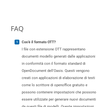
FAQ
Cos'è il formato OTT?
I file con estensione OTT rappresentano
documenti modello generati dalle applicazioni
in conformità con il formato standard di
OpenDocument dell'Oasis. Questi vengono
creati con applicazioni di elaborazione di testi
come lo scrittore di openoffice gratuito e
possono contenere impostazioni che possono
essere utilizzate per generare nuovi documenti
da questi file di modelli. Queste impostazioni