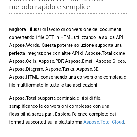
metodo rapido e semplice
Migliora i flussi di lavoro di conversione dei documenti
convertendo i file OTT in HTML utilizzando la solida API
Aspose.Words. Questa potente soluzione supporta una
perfetta integrazione con altre API di Aspose.Total come
Aspose.Cells, Aspose.PDF, Aspose.Email, Aspose.Slides,
Aspose.Diagram, Aspose.Tasks, Aspose.3D,
Aspose.HTML, consentendo una conversione completa di
file multiformato in tutte le tue applicazioni.
Aspose.Total supporta centinaia di tipi di file,
semplificando le conversioni complesse con una
flessibilità senza pari. Esplora l’elenco completo dei
formati supportati sulla piattaforma
Aspose.Total Cloud
.