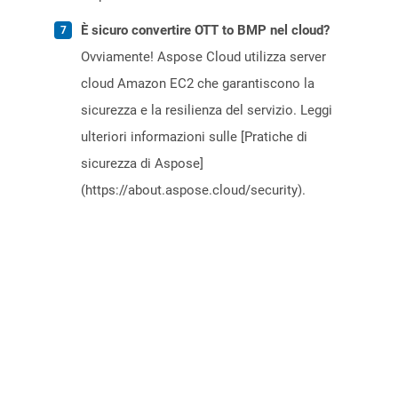
È sicuro convertire OTT to BMP nel cloud?
Ovviamente! Aspose Cloud utilizza server
cloud Amazon EC2 che garantiscono la
sicurezza e la resilienza del servizio. Leggi
ulteriori informazioni sulle [Pratiche di
sicurezza di Aspose]
(https://about.aspose.cloud/security).