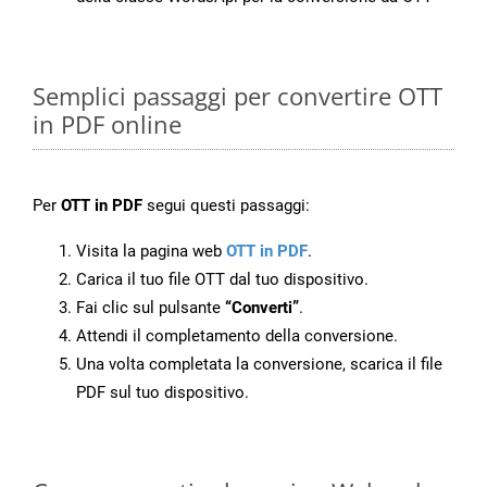
Semplici passaggi per convertire OTT
in PDF online
Per
OTT in PDF
segui questi passaggi:
Visita la pagina web
OTT in PDF
.
Carica il tuo file OTT dal tuo dispositivo.
Fai clic sul pulsante
“Converti”
.
Attendi il completamento della conversione.
Una volta completata la conversione, scarica il file
PDF sul tuo dispositivo.