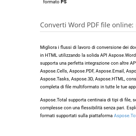
formato
PS
Converti Word PDF file online:
Migliora i flussi di lavoro di conversione dei d
in HTML utilizzando la solida API Aspose.Word
supporta una perfetta integrazione con altre A
Aspose.Cells, Aspose.PDF, Aspose.Email, Aspo
Aspose.Tasks, Aspose.3D, Aspose.HTML, cons
completa di file multiformato in tutte le tue app
Aspose.Total supporta centinaia di tipi di file,
complesse con una flessibilità senza pari. Espl
formati supportati sulla piattaforma
Aspose.To