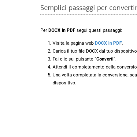
Semplici passaggi per convert
Per
DOCX in PDF
segui questi passaggi:
Visita la pagina web
DOCX in PDF
.
Carica il tuo file DOCX dal tuo dispositivo
Fai clic sul pulsante
“Converti”
.
Attendi il completamento della conversio
Una volta completata la conversione, scari
dispositivo.