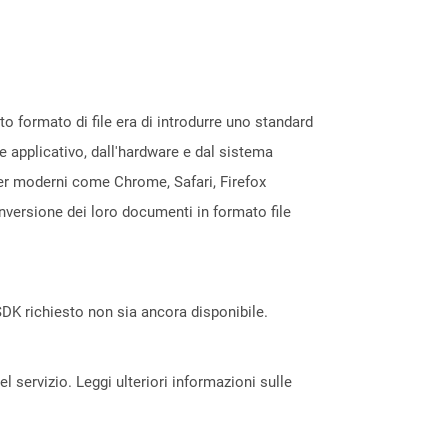
 formato di file era di introdurre uno standard
e applicativo, dall'hardware e dal sistema
ser moderni come Chrome, Safari, Firefox
nversione dei loro documenti in formato file
DK richiesto non sia ancora disponibile.
servizio. Leggi ulteriori informazioni sulle