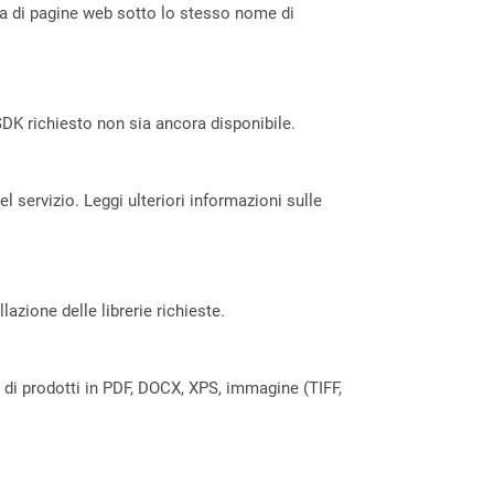
ta di pagine web sotto lo stesso nome di
DK richiesto non sia ancora disponibile.
servizio. Leggi ulteriori informazioni sulle
azione delle librerie richieste.
a di prodotti in PDF, DOCX, XPS, immagine (TIFF,