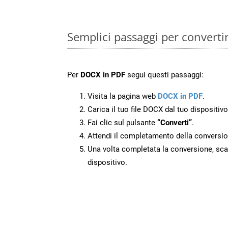
Semplici passaggi per convert
Per
DOCX in PDF
segui questi passaggi:
Visita la pagina web
DOCX in PDF
.
Carica il tuo file DOCX dal tuo dispositivo
Fai clic sul pulsante
“Converti”
.
Attendi il completamento della conversio
Una volta completata la conversione, scari
dispositivo.