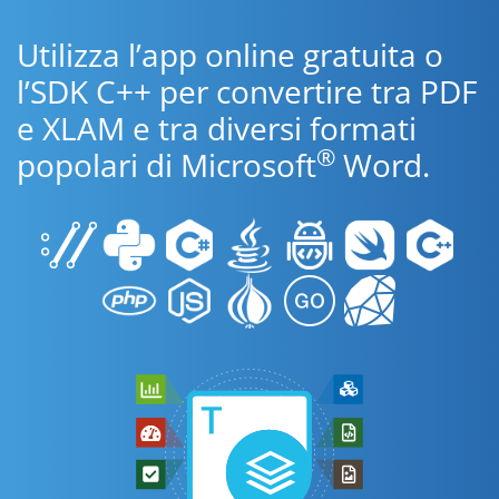
Utilizza l’app online gratuita o
l’SDK C++ per convertire tra PDF
e XLAM e tra diversi formati
®
popolari di Microsoft
Word.