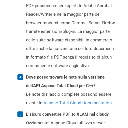
PDF possono essere aperti in Adobe Acrobat
Reader/Writer e nella maggior parte dei
browser moderni come Chrome, Safari, Firefox
tramite estensioni/plug-in. La maggior parte
delle suite software disponibili in commercio
offre anche la conversione dei loro documenti
in formato file PDF senza il requisito di alcun
componente software aggiuntivo.
Dove posso trovare le note sulla versione
dell'API Aspose.Total Cloud per C++?
Le note di rilascio complete possono essere
riviste in
Aspose.Total Cloud Documentation
.
È sicuro convertire PDF to XLAM nel cloud?
Ovviamente! Aspose Cloud utilizza server