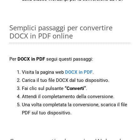
Semplici passaggi per convertire
DOCX in PDF online
Per
DOCX in PDF
segui questi passaggi:
Visita la pagina web
DOCX in PDF
.
Carica il tuo file DOCX dal tuo dispositivo.
Fai clic sul pulsante
“Converti”
.
Attendi il completamento della conversione.
Una volta completata la conversione, scarica il file
PDF sul tuo dispositivo.