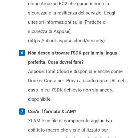
cloud Amazon EC2 che garantiscono la
sicurezza e la resilienza del servizio. Leggi
ulteriori informazioni sulle [Pratiche di
sicurezza di Aspose]
(https://about.aspose.cloud/security).
Non riesco a trovare l'SDK per la mia lingua
preferita. Cosa dovrei fare?
Aspose.Total Cloud è disponibile anche come
Docker Container. Prova a usarlo con cURL nel
caso in cui l’SDK richiesto non sia ancora
disponibile.
Cos'è il formato XLAM?
XLAM è un file di componente aggiuntivo
abilitato macro che viene utilizzato per