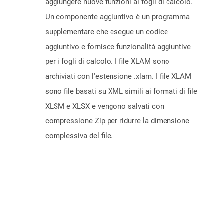
aggiungere nuove funzioni ai fogli di calcolo.
Un componente aggiuntivo è un programma
supplementare che esegue un codice
aggiuntivo e fornisce funzionalità aggiuntive
per i fogli di calcolo. I file XLAM sono
archiviati con l'estensione .xlam. I file XLAM
sono file basati su XML simili ai formati di file
XLSM e XLSX e vengono salvati con
compressione Zip per ridurre la dimensione
complessiva del file.