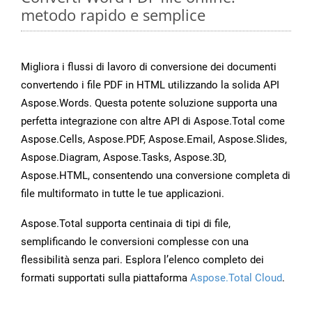
metodo rapido e semplice
Migliora i flussi di lavoro di conversione dei documenti
convertendo i file PDF in HTML utilizzando la solida API
Aspose.Words. Questa potente soluzione supporta una
perfetta integrazione con altre API di Aspose.Total come
Aspose.Cells, Aspose.PDF, Aspose.Email, Aspose.Slides,
Aspose.Diagram, Aspose.Tasks, Aspose.3D,
Aspose.HTML, consentendo una conversione completa di
file multiformato in tutte le tue applicazioni.
Aspose.Total supporta centinaia di tipi di file,
semplificando le conversioni complesse con una
flessibilità senza pari. Esplora l’elenco completo dei
formati supportati sulla piattaforma
Aspose.Total Cloud
.