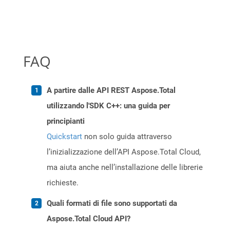
FAQ
A partire dalle API REST Aspose.Total
utilizzando l'SDK C++: una guida per
principianti
Quickstart
non solo guida attraverso
l’inizializzazione dell’API Aspose.Total Cloud,
ma aiuta anche nell’installazione delle librerie
richieste.
Quali formati di file sono supportati da
Aspose.Total Cloud API?