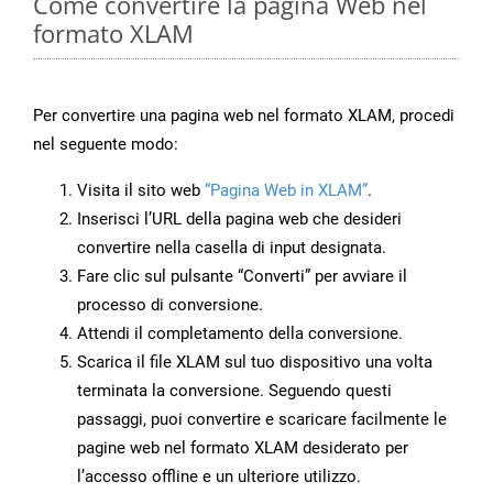
Come convertire la pagina Web nel
formato XLAM
Per convertire una pagina web nel formato XLAM, procedi
nel seguente modo:
Visita il sito web
“Pagina Web in XLAM”
.
Inserisci l’URL della pagina web che desideri
convertire nella casella di input designata.
Fare clic sul pulsante “Converti” per avviare il
processo di conversione.
Attendi il completamento della conversione.
Scarica il file XLAM sul tuo dispositivo una volta
terminata la conversione. Seguendo questi
passaggi, puoi convertire e scaricare facilmente le
pagine web nel formato XLAM desiderato per
l’accesso offline e un ulteriore utilizzo.