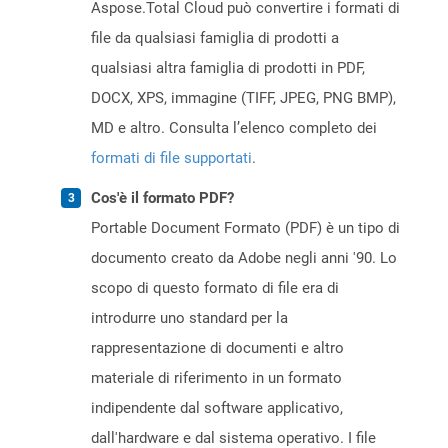
Aspose.Total Cloud può convertire i formati di
file da qualsiasi famiglia di prodotti a
qualsiasi altra famiglia di prodotti in PDF,
DOCX, XPS, immagine (TIFF, JPEG, PNG BMP),
MD e altro. Consulta l’elenco completo dei
formati di file supportati
.
Cos'è il formato PDF?
Portable Document Formato (PDF) è un tipo di
documento creato da Adobe negli anni '90. Lo
scopo di questo formato di file era di
introdurre uno standard per la
rappresentazione di documenti e altro
materiale di riferimento in un formato
indipendente dal software applicativo,
dall'hardware e dal sistema operativo. I file