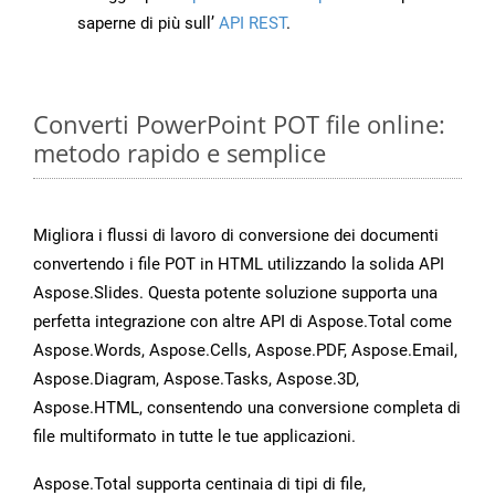
saperne di più sull’
API REST
.
Converti PowerPoint POT file online:
metodo rapido e semplice
Migliora i flussi di lavoro di conversione dei documenti
convertendo i file POT in HTML utilizzando la solida API
Aspose.Slides. Questa potente soluzione supporta una
perfetta integrazione con altre API di Aspose.Total come
Aspose.Words, Aspose.Cells, Aspose.PDF, Aspose.Email,
Aspose.Diagram, Aspose.Tasks, Aspose.3D,
Aspose.HTML, consentendo una conversione completa di
file multiformato in tutte le tue applicazioni.
Aspose.Total supporta centinaia di tipi di file,