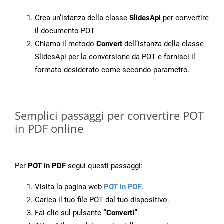
Crea un’istanza della classe
SlidesApi
per convertire
il documento POT
Chiama il metodo
Convert
dell’istanza della classe
SlidesApi per la conversione da POT e fornisci il
formato desiderato come secondo parametro.
Semplici passaggi per convertire POT
in PDF online
Per
POT in PDF
segui questi passaggi:
Visita la pagina web
POT in PDF
.
Carica il tuo file POT dal tuo dispositivo.
Fai clic sul pulsante
“Converti”
.