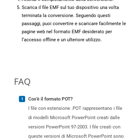
Scarica il file EMF sul tuo dispositivo una volta
terminata la conversione. Seguendo questi
passaggi, puoi convertire e scaricare facilmente le
pagine web nel formato EMF desiderato per
l’accesso offline e un ulteriore utilizzo.
FAQ
Cos'è il formato POT?
I file con estensione .POT rappresentano i file
di modelli Microsoft PowerPoint creati dalle
versioni PowerPoint 97-2003. I file creati con
queste versioni di Microsoft PowerPoint sono