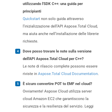
utilizzando l'SDK C++: una guida per
principianti
Quickstart
non solo guida attraverso
l’inizializzazione dell’API Aspose.Total Cloud,
ma aiuta anche nell’installazione delle librerie
richieste.
Dove posso trovare le note sulla versione
dell'API Aspose.Total Cloud per C++?
Le note di rilascio complete possono essere
riviste in
Aspose.Total Cloud Documentation
.
È sicuro convertire POT to EMF nel cloud?
Ovviamente! Aspose Cloud utilizza server
cloud Amazon EC2 che garantiscono la
sicurezza e la resilienza del servizio. Leggi