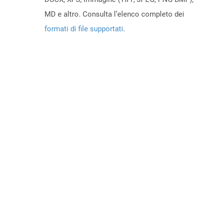
MD e altro. Consulta l’elenco completo dei
formati di file supportati
.