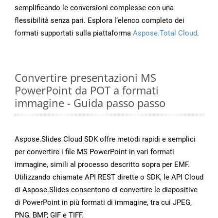
semplificando le conversioni complesse con una
flessibilità senza pari. Esplora l’elenco completo dei
formati supportati sulla piattaforma
Aspose.Total Cloud
.
Convertire presentazioni MS
PowerPoint da POT a formati
immagine - Guida passo passo
Aspose.Slides Cloud SDK offre metodi rapidi e semplici
per convertire i file MS PowerPoint in vari formati
immagine, simili al processo descritto sopra per EMF.
Utilizzando chiamate API REST dirette o SDK, le API Cloud
di Aspose.Slides consentono di convertire le diapositive
di PowerPoint in più formati di immagine, tra cui JPEG,
PNG, BMP, GIF e TIFF.