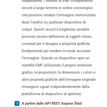
indipendente. I metafili di EMF comprendono
record a lungo termine in ordine cronologico
che possono rendere l'immagine memorizzata
dopo l'analisi su qualsiasi dispositivo di
output. Questi record a lunghezza variabile
possono essere definizioni di oggetti chiusi,
comandi per il disegno e proprietà grafiche
fondamentali per rendere in modo accurato
l'immagine. Quando un dispositivo apre un
metafile EMF utilizzando il proprio ambiente
grafico, le proporzioni, le dimensioni, i colori e
altre proprietà grafiche dell'immagine originale
rimangono uguali indipendentemente dalla
piattaforma di dispositivo di apertura.
A partire dalle API REST Aspose.Total