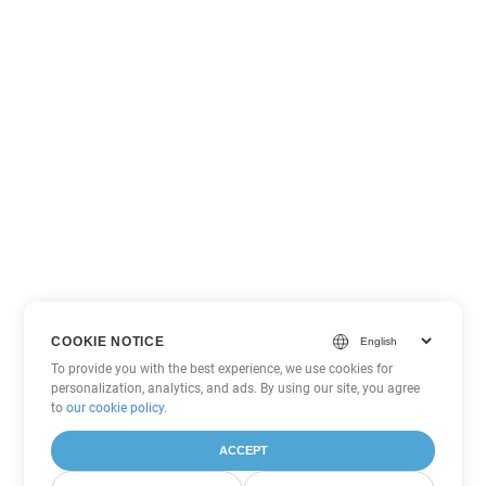
COOKIE NOTICE
To provide you with the best experience, we use cookies for
personalization, analytics, and ads. By using our site, you agree
to
our cookie policy
.
ACCEPT