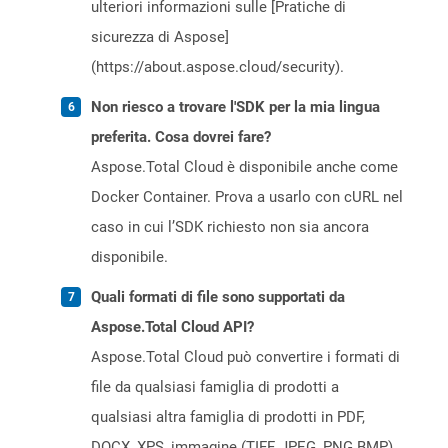
ulteriori informazioni sulle [Pratiche di
sicurezza di Aspose]
(https://about.aspose.cloud/security).
Non riesco a trovare l'SDK per la mia lingua
preferita. Cosa dovrei fare?
Aspose.Total Cloud è disponibile anche come
Docker Container. Prova a usarlo con cURL nel
caso in cui l’SDK richiesto non sia ancora
disponibile.
Quali formati di file sono supportati da
Aspose.Total Cloud API?
Aspose.Total Cloud può convertire i formati di
file da qualsiasi famiglia di prodotti a
qualsiasi altra famiglia di prodotti in PDF,
DOCX, XPS, immagine (TIFF, JPEG, PNG BMP),