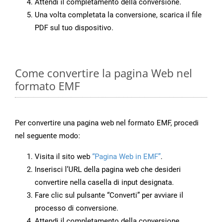
Attendi il completamento della conversione.
Una volta completata la conversione, scarica il file
PDF sul tuo dispositivo.
Come convertire la pagina Web nel
formato EMF
Per convertire una pagina web nel formato EMF, procedi
nel seguente modo:
Visita il sito web
“Pagina Web in EMF”
.
Inserisci l’URL della pagina web che desideri
convertire nella casella di input designata.
Fare clic sul pulsante “Converti” per avviare il
processo di conversione.
Attendi il completamento della conversione.