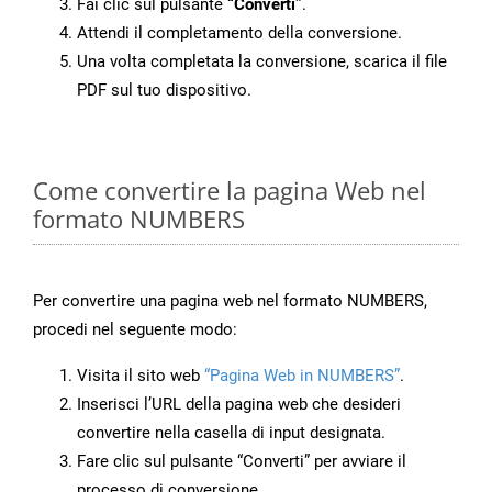
Fai clic sul pulsante
“Converti”
.
Attendi il completamento della conversione.
Una volta completata la conversione, scarica il file
PDF sul tuo dispositivo.
Come convertire la pagina Web nel
formato NUMBERS
Per convertire una pagina web nel formato NUMBERS,
procedi nel seguente modo:
Visita il sito web
“Pagina Web in NUMBERS”
.
Inserisci l’URL della pagina web che desideri
convertire nella casella di input designata.
Fare clic sul pulsante “Converti” per avviare il
processo di conversione.