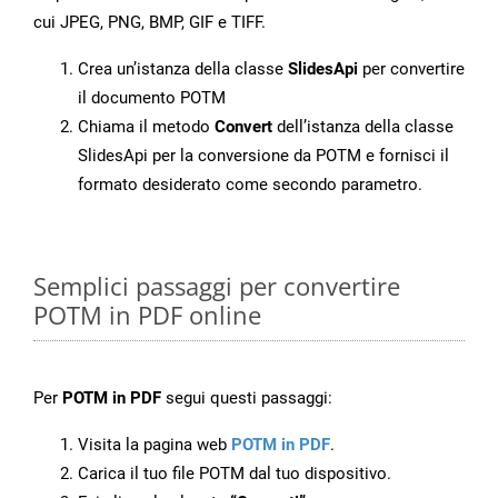
cui JPEG, PNG, BMP, GIF e TIFF.
Crea un’istanza della classe
SlidesApi
per convertire
il documento POTM
Chiama il metodo
Convert
dell’istanza della classe
SlidesApi per la conversione da POTM e fornisci il
formato desiderato come secondo parametro.
Semplici passaggi per convertire
POTM in PDF online
Per
POTM in PDF
segui questi passaggi:
Visita la pagina web
POTM in PDF
.
Carica il tuo file POTM dal tuo dispositivo.