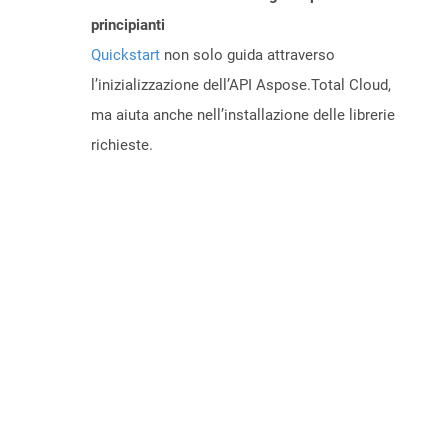
principianti
Quickstart
non solo guida attraverso
l’inizializzazione dell’API Aspose.Total Cloud,
ma aiuta anche nell’installazione delle librerie
richieste.