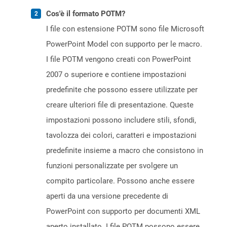
Cos'è il formato POTM?
I file con estensione POTM sono file Microsoft
PowerPoint Model con supporto per le macro.
I file POTM vengono creati con PowerPoint
2007 o superiore e contiene impostazioni
predefinite che possono essere utilizzate per
creare ulteriori file di presentazione. Queste
impostazioni possono includere stili, sfondi,
tavolozza dei colori, caratteri e impostazioni
predefinite insieme a macro che consistono in
funzioni personalizzate per svolgere un
compito particolare. Possono anche essere
aperti da una versione precedente di
PowerPoint con supporto per documenti XML
aperto installato. I file POTM possono essere