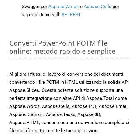
Swagger per
Aspose.Words
e
Aspose.Cells
per
saperne di più sull’
API REST
.
Converti PowerPoint POTM file
online: metodo rapido e semplice
Migliora i flussi di lavoro di conversione dei documenti
convertendo i file POTM in HTML utilizzando la solida API
Aspose.Slides. Questa potente soluzione supporta una
perfetta integrazione con altre API di Aspose.Total come
Aspose.Words, Aspose.Cells, Aspose.PDF, Aspose.Email,
Aspose.Diagram, Aspose.Tasks, Aspose.3D,
Aspose.HTML, consentendo una conversione completa di
file multiformato in tutte le tue applicazioni.