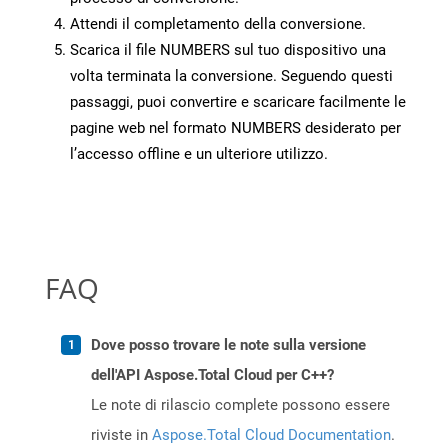
Attendi il completamento della conversione.
Scarica il file NUMBERS sul tuo dispositivo una
volta terminata la conversione. Seguendo questi
passaggi, puoi convertire e scaricare facilmente le
pagine web nel formato NUMBERS desiderato per
l’accesso offline e un ulteriore utilizzo.
FAQ
Dove posso trovare le note sulla versione
dell'API Aspose.Total Cloud per C++?
Le note di rilascio complete possono essere
riviste in
Aspose.Total Cloud Documentation
.