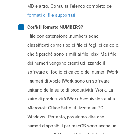
MD e altro. Consulta l’elenco completo dei
formati di file supportati
.
Cos'è il formato NUMBERS?
I file con estensione .numbers sono
classificati come tipo di file di fogli di calcolo,
che è perché sono simili ai file .xlsx; Ma i file
dei numeri vengono creati utilizzando il
software di foglio di calcolo dei numeri IWork.
I numeri di Apple IWork sono un software
unitario della suite di produttività IWork. La
suite di produttività IWork è equivalente alla
Microsoft Office Suite utilizzata su PC
Windows. Pertanto, possiamo dire che i
numeri disponibili per macOS sono anche un