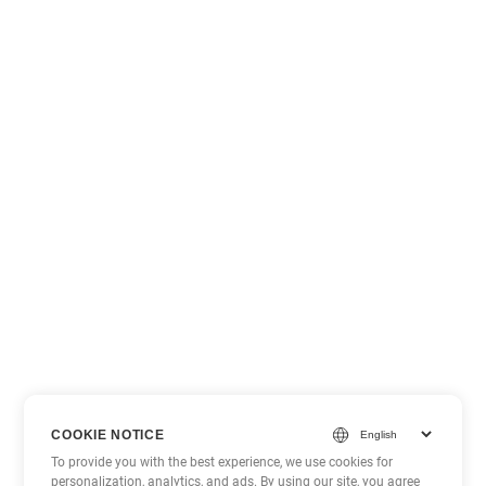
COOKIE NOTICE
To provide you with the best experience, we use cookies for
personalization, analytics, and ads. By using our site, you agree