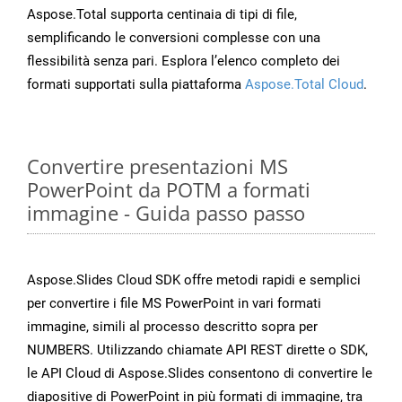
Aspose.Total supporta centinaia di tipi di file,
semplificando le conversioni complesse con una
flessibilità senza pari. Esplora l’elenco completo dei
formati supportati sulla piattaforma
Aspose.Total Cloud
.
Convertire presentazioni MS
PowerPoint da POTM a formati
immagine - Guida passo passo
Aspose.Slides Cloud SDK offre metodi rapidi e semplici
per convertire i file MS PowerPoint in vari formati
immagine, simili al processo descritto sopra per
NUMBERS. Utilizzando chiamate API REST dirette o SDK,
le API Cloud di Aspose.Slides consentono di convertire le
diapositive di PowerPoint in più formati di immagine, tra