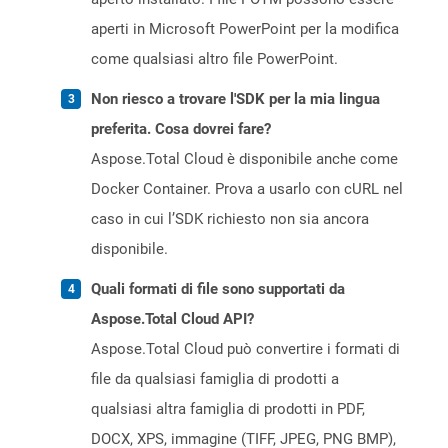
aperti in Microsoft PowerPoint per la modifica
come qualsiasi altro file PowerPoint.
Non riesco a trovare l'SDK per la mia lingua
preferita. Cosa dovrei fare?
Aspose.Total Cloud è disponibile anche come
Docker Container. Prova a usarlo con cURL nel
caso in cui l’SDK richiesto non sia ancora
disponibile.
Quali formati di file sono supportati da
Aspose.Total Cloud API?
Aspose.Total Cloud può convertire i formati di
file da qualsiasi famiglia di prodotti a
qualsiasi altra famiglia di prodotti in PDF,
DOCX, XPS, immagine (TIFF, JPEG, PNG BMP),