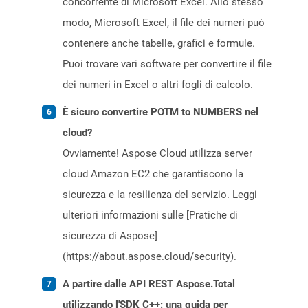
concorrente di Microsoft Excel. Allo stesso
modo, Microsoft Excel, il file dei numeri può
contenere anche tabelle, grafici e formule.
Puoi trovare vari software per convertire il file
dei numeri in Excel o altri fogli di calcolo.
È sicuro convertire POTM to NUMBERS nel
cloud?
Ovviamente! Aspose Cloud utilizza server
cloud Amazon EC2 che garantiscono la
sicurezza e la resilienza del servizio. Leggi
ulteriori informazioni sulle [Pratiche di
sicurezza di Aspose]
(https://about.aspose.cloud/security).
A partire dalle API REST Aspose.Total
utilizzando l'SDK C++: una guida per