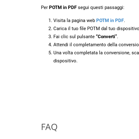
Per
POTM in PDF
segui questi passaggi:
Visita la pagina web
POTM in PDF
.
Carica il tuo file POTM dal tuo dispositivo
Fai clic sul pulsante
“Converti”
.
Attendi il completamento della conversio
Una volta completata la conversione, scari
dispositivo.
FAQ