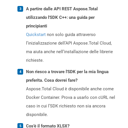
A partire dalle API REST Aspose.Total
utilizzando l'SDK C++: una guida per
principianti
Quickstart
non solo guida attraverso
l’inizializzazione dell’API Aspose.Total Cloud,
ma aiuta anche nell’installazione delle librerie
richieste.
Non riesco a trovare l'SDK per la mia lingua
preferita. Cosa dovrei fare?
Aspose.Total Cloud è disponibile anche come
Docker Container. Prova a usarlo con cURL nel
caso in cui l’SDK richiesto non sia ancora
disponibile.
Cos'è il formato XLSX?