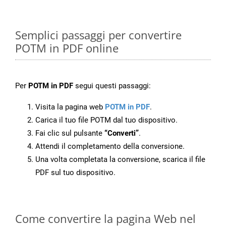
Semplici passaggi per convertire
POTM in PDF online
Per
POTM in PDF
segui questi passaggi:
Visita la pagina web
POTM in PDF
.
Carica il tuo file POTM dal tuo dispositivo.
Fai clic sul pulsante
“Converti”
.
Attendi il completamento della conversione.
Una volta completata la conversione, scarica il file
PDF sul tuo dispositivo.
Come convertire la pagina Web nel