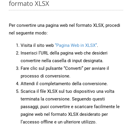
formato XLSX
Per convertire una pagina web nel formato XLSX, procedi
nel seguente modo:
Visita il sito web
“Pagina Web in XLSX”
.
Inserisci l’URL della pagina web che desideri
convertire nella casella di input designata.
Fare clic sul pulsante “Converti” per avviare il
processo di conversione.
Attendi il completamento della conversione.
Scarica il file XLSX sul tuo dispositivo una volta
terminata la conversione. Seguendo questi
passaggi, puoi convertire e scaricare facilmente le
pagine web nel formato XLSX desiderato per
l’accesso offline e un ulteriore utilizzo.