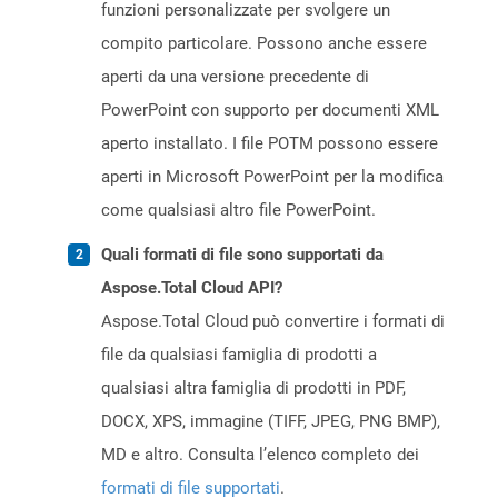
funzioni personalizzate per svolgere un
compito particolare. Possono anche essere
aperti da una versione precedente di
PowerPoint con supporto per documenti XML
aperto installato. I file POTM possono essere
aperti in Microsoft PowerPoint per la modifica
come qualsiasi altro file PowerPoint.
Quali formati di file sono supportati da
Aspose.Total Cloud API?
Aspose.Total Cloud può convertire i formati di
file da qualsiasi famiglia di prodotti a
qualsiasi altra famiglia di prodotti in PDF,
DOCX, XPS, immagine (TIFF, JPEG, PNG BMP),
MD e altro. Consulta l’elenco completo dei
formati di file supportati
.