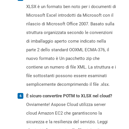
XLSX è un formato ben noto per i documenti di
Microsoft Excel introdotti da Microsoft con il
rilascio di Microsoft Office 2007. Basato sulla
struttura organizzata secondo le convenzioni
di imballaggio aperto come indicato nella
parte 2 dello standard OOXML ECMA-376, il
nuovo formato è Un pacchetto zip che
contiene un numero di file XML. La struttura e i
file sottostanti possono essere esaminati
semplicemente decomprimendo il file .xlsx.
È sicuro convertire POTM to XLSX nel cloud?
Ovviamente! Aspose Cloud utilizza server
cloud Amazon EC2 che garantiscono la
sicurezza e la resilienza del servizio. Leggi