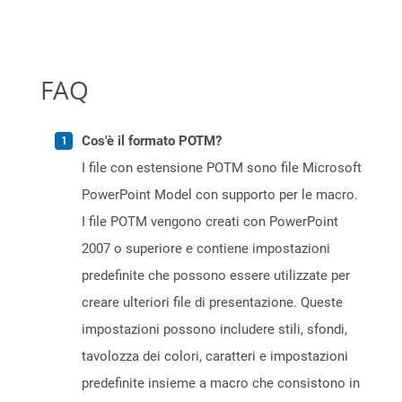
FAQ
Cos'è il formato POTM?
I file con estensione POTM sono file Microsoft
PowerPoint Model con supporto per le macro.
I file POTM vengono creati con PowerPoint
2007 o superiore e contiene impostazioni
predefinite che possono essere utilizzate per
creare ulteriori file di presentazione. Queste
impostazioni possono includere stili, sfondi,
tavolozza dei colori, caratteri e impostazioni
predefinite insieme a macro che consistono in