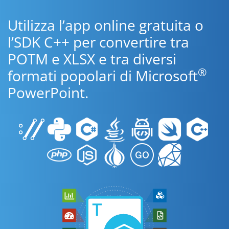
Utilizza l’app online gratuita o
l’SDK C++ per convertire tra
POTM e XLSX e tra diversi
®
formati popolari di Microsoft
PowerPoint.