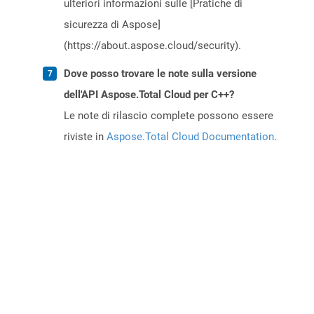
ulteriori informazioni sulle [Pratiche di
sicurezza di Aspose]
(https://about.aspose.cloud/security).
Dove posso trovare le note sulla versione
dell'API Aspose.Total Cloud per C++?
Le note di rilascio complete possono essere
riviste in
Aspose.Total Cloud Documentation
.