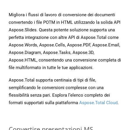
Migliora i flussi di lavoro di conversione dei documenti
convertendo i file POTM in HTML utilizzando la solida API
Aspose.Slides. Questa potente soluzione supporta una
perfetta integrazione con altre API di Aspose.Total come
Aspose.Words, Aspose.Cells, Aspose.PDF, Aspose.Email,
Aspose.Diagram, Aspose.Tasks, Aspose.3D,
Aspose.HTML, consentendo una conversione completa di
file multiformato in tutte le tue applicazioni.
Aspose.Total supporta centinaia di tipi di file,
semplificando le conversioni complesse con una
flessibilità senza pari. Esplora l’elenco completo dei
formati supportati sulla piattaforma
Aspose.Total Cloud
.
Convertire presentazioni MS