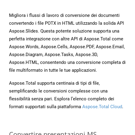
Migliora i flussi di lavoro di conversione dei documenti
convertendo i file POTX in HTML utilizzando la solida API
Aspose.Slides. Questa potente soluzione supporta una
perfetta integrazione con altre API di Aspose.Total come
Aspose.Words, Aspose.Cells, Aspose.PDF, Aspose.Email,
Aspose.Diagram, Aspose.Tasks, Aspose.3D,
Aspose.HTML, consentendo una conversione completa di
file multiformato in tutte le tue applicazioni.
Aspose.Total supporta centinaia di tipi di file,
semplificando le conversioni complesse con una
flessibilità senza pari. Esplora l’elenco completo dei
formati supportati sulla piattaforma
Aspose.Total Cloud
.
Convertire presentazioni MS