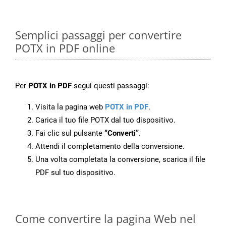
Semplici passaggi per convertire
POTX in PDF online
Per
POTX in PDF
segui questi passaggi:
Visita la pagina web
POTX in PDF
.
Carica il tuo file POTX dal tuo dispositivo.
Fai clic sul pulsante
“Converti”
.
Attendi il completamento della conversione.
Una volta completata la conversione, scarica il file
PDF sul tuo dispositivo.
Come convertire la pagina Web nel