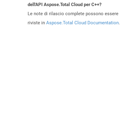
dell'API Aspose.Total Cloud per C++?
Le note di rilascio complete possono essere
riviste in
Aspose.Total Cloud Documentation
.