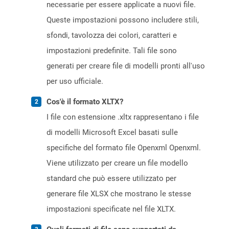
necessarie per essere applicate a nuovi file.
Queste impostazioni possono includere stili,
sfondi, tavolozza dei colori, caratteri e
impostazioni predefinite. Tali file sono
generati per creare file di modelli pronti all'uso
per uso ufficiale.
Cos'è il formato XLTX?
I file con estensione .xltx rappresentano i file
di modelli Microsoft Excel basati sulle
specifiche del formato file Openxml Openxml.
Viene utilizzato per creare un file modello
standard che può essere utilizzato per
generare file XLSX che mostrano le stesse
impostazioni specificate nel file XLTX.