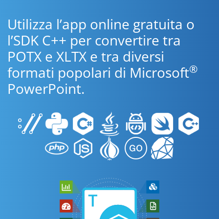
Utilizza l’app online gratuita o
l’SDK C++ per convertire tra
POTX e XLTX e tra diversi
®
formati popolari di Microsoft
PowerPoint.