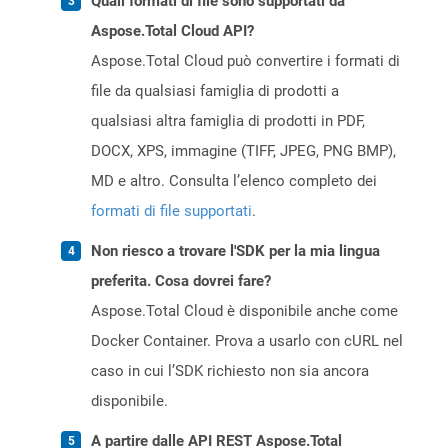
Quali formati di file sono supportati da
Aspose.Total Cloud API?
Aspose.Total Cloud può convertire i formati di
file da qualsiasi famiglia di prodotti a
qualsiasi altra famiglia di prodotti in PDF,
DOCX, XPS, immagine (TIFF, JPEG, PNG BMP),
MD e altro. Consulta l’elenco completo dei
formati di file supportati
.
Non riesco a trovare l'SDK per la mia lingua
preferita. Cosa dovrei fare?
Aspose.Total Cloud è disponibile anche come
Docker Container. Prova a usarlo con cURL nel
caso in cui l’SDK richiesto non sia ancora
disponibile.
A partire dalle API REST Aspose.Total