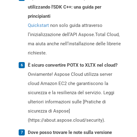
utilizzando l'SDK C++: una guida per
principianti
Quickstart
non solo guida attraverso
l’inizializzazione dell’API Aspose.Total Cloud,
ma aiuta anche nell’installazione delle librerie
richieste.
È sicuro convertire POTX to XLTX nel cloud?
Ovviamente! Aspose Cloud utilizza server
cloud Amazon EC2 che garantiscono la
sicurezza e la resilienza del servizio. Leggi
ulteriori informazioni sulle [Pratiche di
sicurezza di Aspose]
(https://about.aspose.cloud/security).
Dove posso trovare le note sulla versione