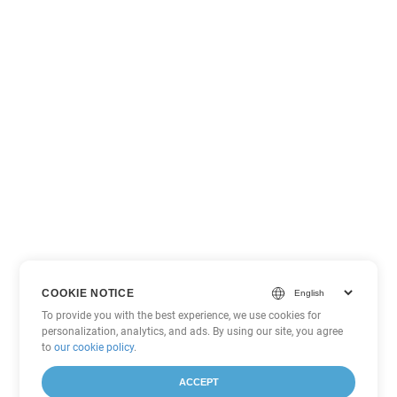
COOKIE NOTICE
To provide you with the best experience, we use cookies for
personalization, analytics, and ads. By using our site, you agree
to
our cookie policy
.
ACCEPT