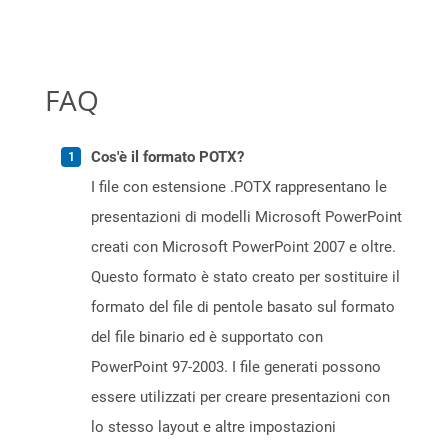
FAQ
Cos'è il formato POTX?
I file con estensione .POTX rappresentano le
presentazioni di modelli Microsoft PowerPoint
creati con Microsoft PowerPoint 2007 e oltre.
Questo formato è stato creato per sostituire il
formato del file di pentole basato sul formato
del file binario ed è supportato con
PowerPoint 97-2003. I file generati possono
essere utilizzati per creare presentazioni con
lo stesso layout e altre impostazioni