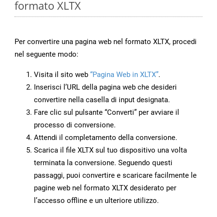
formato XLTX
Per convertire una pagina web nel formato XLTX, procedi
nel seguente modo:
Visita il sito web
“Pagina Web in XLTX”
.
Inserisci l’URL della pagina web che desideri
convertire nella casella di input designata.
Fare clic sul pulsante “Converti” per avviare il
processo di conversione.
Attendi il completamento della conversione.
Scarica il file XLTX sul tuo dispositivo una volta
terminata la conversione. Seguendo questi
passaggi, puoi convertire e scaricare facilmente le
pagine web nel formato XLTX desiderato per
l’accesso offline e un ulteriore utilizzo.