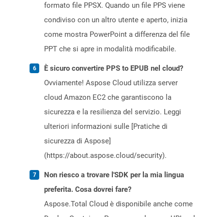
formato file PPSX. Quando un file PPS viene
condiviso con un altro utente e aperto, inizia
come mostra PowerPoint a differenza del file
PPT che si apre in modalità modificabile.
È sicuro convertire PPS to EPUB nel cloud?
Ovviamente! Aspose Cloud utilizza server
cloud Amazon EC2 che garantiscono la
sicurezza e la resilienza del servizio. Leggi
ulteriori informazioni sulle [Pratiche di
sicurezza di Aspose]
(https://about.aspose.cloud/security).
Non riesco a trovare l'SDK per la mia lingua
preferita. Cosa dovrei fare?
Aspose.Total Cloud è disponibile anche come