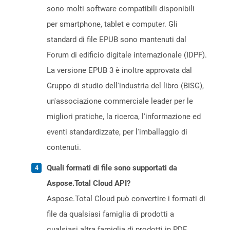
sono molti software compatibili disponibili
per smartphone, tablet e computer. Gli
standard di file EPUB sono mantenuti dal
Forum di edificio digitale internazionale (IDPF).
La versione EPUB 3 è inoltre approvata dal
Gruppo di studio dell'industria del libro (BISG),
un'associazione commerciale leader per le
migliori pratiche, la ricerca, l'informazione ed
eventi standardizzate, per l'imballaggio di
contenuti.
Quali formati di file sono supportati da
Aspose.Total Cloud API?
Aspose.Total Cloud può convertire i formati di
file da qualsiasi famiglia di prodotti a
qualsiasi altra famiglia di prodotti in PDF,