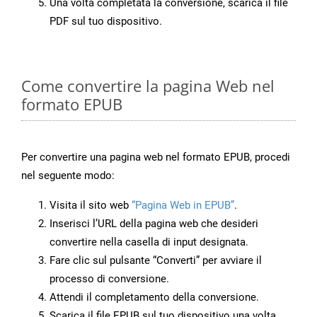
Una volta completata la conversione, scarica il file
PDF sul tuo dispositivo.
Come convertire la pagina Web nel
formato EPUB
Per convertire una pagina web nel formato EPUB, procedi
nel seguente modo:
Visita il sito web
“Pagina Web in EPUB”
.
Inserisci l’URL della pagina web che desideri
convertire nella casella di input designata.
Fare clic sul pulsante “Converti” per avviare il
processo di conversione.
Attendi il completamento della conversione.
Scarica il file EPUB sul tuo dispositivo una volta