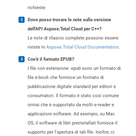
richieste.
Dove posso trovare le note sulla versione
dell'API Aspose.Total Cloud per C++?
Le note di rilascio complete possono essere
riviste in
Aspose.Total Cloud Documentation
.
Cos'è il formato EPUB?
I file con estensione .epub sono un formato di
file e-book che fornisce un formato di
pubblicazione digitale standard per editori e
consumatori. Il formato è stato così comune
ormai che è supportato da molti e-reader e
applicazioni software. Ad esempio, su Mac
OS, il software di libri preinstallati fornisce il
supporto per l'apertura di tali file. Inoltre, ci