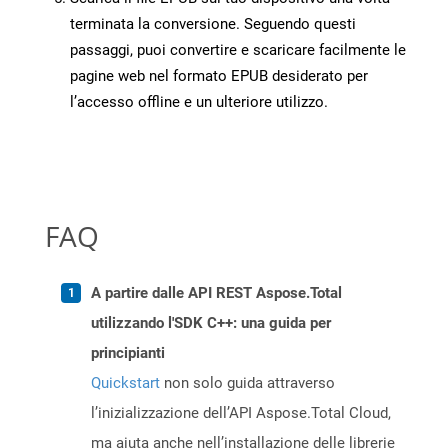
terminata la conversione. Seguendo questi
passaggi, puoi convertire e scaricare facilmente le
pagine web nel formato EPUB desiderato per
l’accesso offline e un ulteriore utilizzo.
FAQ
A partire dalle API REST Aspose.Total
utilizzando l'SDK C++: una guida per
principianti
Quickstart
non solo guida attraverso
l’inizializzazione dell’API Aspose.Total Cloud,
ma aiuta anche nell’installazione delle librerie