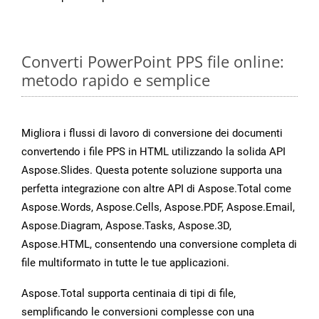
Converti PowerPoint PPS file online:
metodo rapido e semplice
Migliora i flussi di lavoro di conversione dei documenti
convertendo i file PPS in HTML utilizzando la solida API
Aspose.Slides. Questa potente soluzione supporta una
perfetta integrazione con altre API di Aspose.Total come
Aspose.Words, Aspose.Cells, Aspose.PDF, Aspose.Email,
Aspose.Diagram, Aspose.Tasks, Aspose.3D,
Aspose.HTML, consentendo una conversione completa di
file multiformato in tutte le tue applicazioni.
Aspose.Total supporta centinaia di tipi di file,
semplificando le conversioni complesse con una