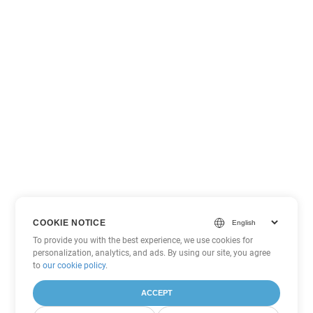
COOKIE NOTICE
To provide you with the best experience, we use cookies for
personalization, analytics, and ads. By using our site, you agree
to
our cookie policy
.
ACCEPT