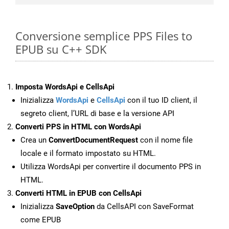
Conversione semplice PPS Files to
EPUB su C++ SDK
Imposta WordsApi e CellsApi
Inizializza
WordsApi
e
CellsApi
con il tuo ID client, il
segreto client, l’URL di base e la versione API
Converti PPS in HTML con WordsApi
Crea un
ConvertDocumentRequest
con il nome file
locale e il formato impostato su HTML.
Utilizza WordsApi per convertire il documento PPS in
HTML.
Converti HTML in EPUB con CellsApi
Inizializza
SaveOption
da CellsAPI con SaveFormat
come EPUB