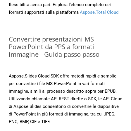
flessibilità senza pari. Esplora l’elenco completo dei
formati supportati sulla piattaforma
Aspose.Total Cloud
.
Convertire presentazioni MS
PowerPoint da PPS a formati
immagine - Guida passo passo
Aspose.Slides Cloud SDK offre metodi rapidi e semplici
per convertire i file MS PowerPoint in vari formati
immagine, simili al processo descritto sopra per EPUB.
Utilizzando chiamate API REST dirette o SDK, le API Cloud
di Aspose.Slides consentono di convertire le diapositive
di PowerPoint in più formati di immagine, tra cui JPEG,
PNG, BMP, GIF e TIFF.