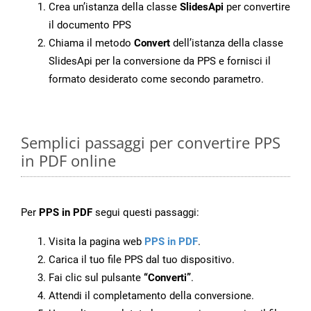
Crea un’istanza della classe
SlidesApi
per convertire
il documento PPS
Chiama il metodo
Convert
dell’istanza della classe
SlidesApi per la conversione da PPS e fornisci il
formato desiderato come secondo parametro.
Semplici passaggi per convertire PPS
in PDF online
Per
PPS in PDF
segui questi passaggi:
Visita la pagina web
PPS in PDF
.
Carica il tuo file PPS dal tuo dispositivo.
Fai clic sul pulsante
“Converti”
.
Attendi il completamento della conversione.